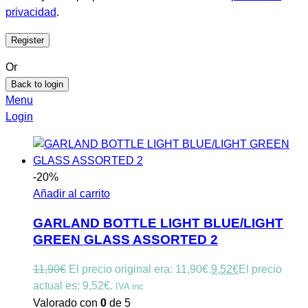
privacidad
.
Or
Back to login
Menu
Login
-20%
Añadir al carrito
GARLAND BOTTLE LIGHT BLUE/LIGHT
GREEN GLASS ASSORTED 2
11,90
€
El precio original era: 11,90€.
9,52
€
El precio
actual es: 9,52€.
IVA inc
Valorado con
0
de 5