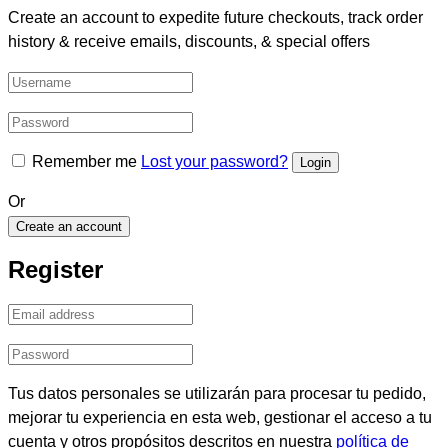
Create an account to expedite future checkouts, track order
history & receive emails, discounts, & special offers
Remember me
Lost your password?
Or
Create an account
Register
Tus datos personales se utilizarán para procesar tu pedido,
mejorar tu experiencia en esta web, gestionar el acceso a tu
cuenta y otros propósitos descritos en nuestra
política de