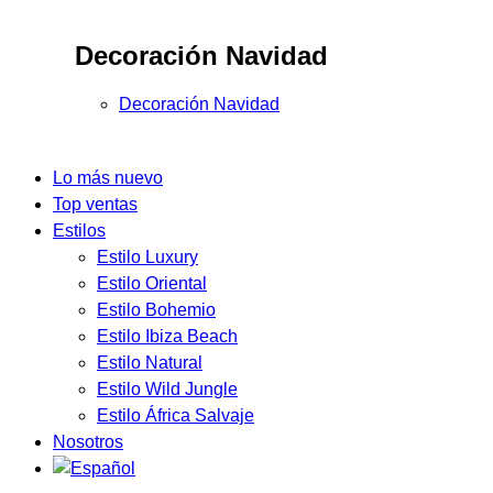
Decoración Navidad
Decoración Navidad
Lo más nuevo
Top ventas
Estilos
Estilo Luxury
Estilo Oriental
Estilo Bohemio
Estilo Ibiza Beach
Estilo Natural
Estilo Wild Jungle
Estilo África Salvaje
Nosotros