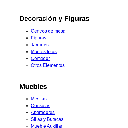
Decoración y Figuras
Centros de mesa
Figuras
Jarrones
Marcos fotos
Comedor
Otros Elementos
Muebles
Mesitas
Consolas
Aparadores
Sillas y Butacas
Mueble Auxiliar