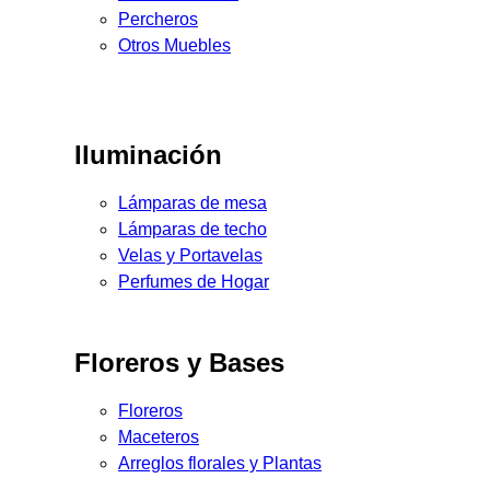
Percheros
Otros Muebles
Iluminación
Lámparas de mesa
Lámparas de techo
Velas y Portavelas
Perfumes de Hogar
Floreros y Bases
Floreros
Maceteros
Arreglos florales y Plantas