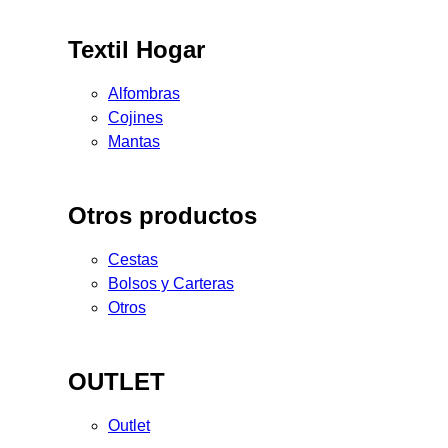
Textil Hogar
Alfombras
Cojines
Mantas
Otros productos
Cestas
Bolsos y Carteras
Otros
OUTLET
Outlet