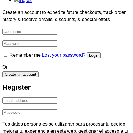
Create an account to expedite future checkouts, track order
history & receive emails, discounts, & special offers
Remember me
Lost your password?
Or
Create an account
Register
Tus datos personales se utilizarán para procesar tu pedido,
mejorar tu experiencia en esta web, gestionar el acceso a tu