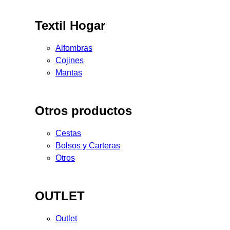
Textil Hogar
Alfombras
Cojines
Mantas
Otros productos
Cestas
Bolsos y Carteras
Otros
OUTLET
Outlet