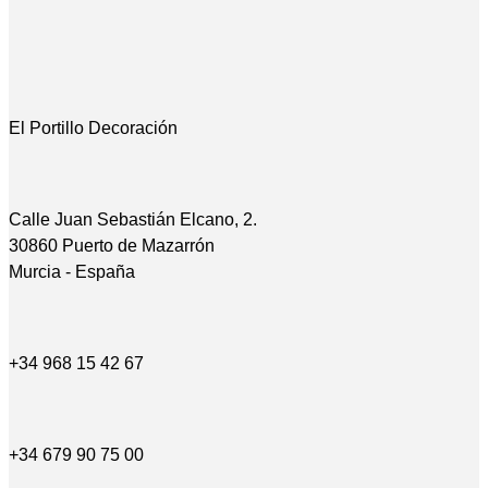
El Portillo Decoración
Calle Juan Sebastián Elcano, 2.
30860 Puerto de Mazarrón
Murcia - España
+34 968 15 42 67
+34 679 90 75 00