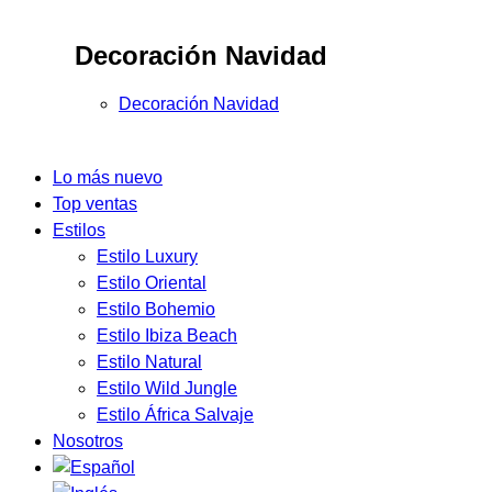
Decoración Navidad
Decoración Navidad
Lo más nuevo
Top ventas
Estilos
Estilo Luxury
Estilo Oriental
Estilo Bohemio
Estilo Ibiza Beach
Estilo Natural
Estilo Wild Jungle
Estilo África Salvaje
Nosotros