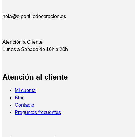
hola@elportillodecoracion.es
Atención a Cliente
Lunes a Sábado de 10h a 20h
Atención al cliente
Mi cuenta
Blog
Contacto
Preguntas frecuentes