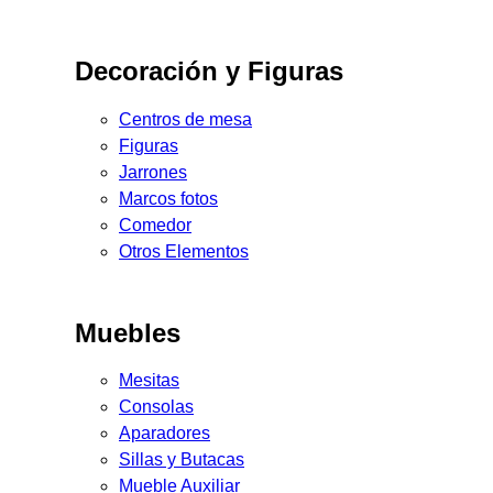
Decoración y Figuras
Centros de mesa
Figuras
Jarrones
Marcos fotos
Comedor
Otros Elementos
Muebles
Mesitas
Consolas
Aparadores
Sillas y Butacas
Mueble Auxiliar