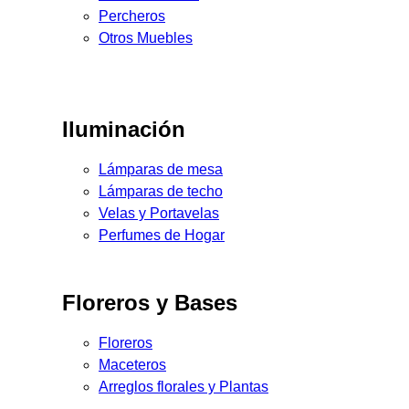
Percheros
Otros Muebles
Iluminación
Lámparas de mesa
Lámparas de techo
Velas y Portavelas
Perfumes de Hogar
Floreros y Bases
Floreros
Maceteros
Arreglos florales y Plantas