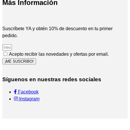
Más Información
Suscríbete YA y obtén 10% de descuento en tu primer
pedido.
Acepto recibir las novedades y ofertas por email.
¡ME SUSCRIBO!
Síguenos en nuestras redes sociales
Facebook
Instagram