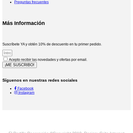
Preguntas frecuentes
Más Información
Suscríbete YA y obtén 10% de descuento en tu primer pedido.
Acepto recibir las novedades y ofertas por email.
¡ME SUSCRIBO!
Síguenos en nuestras redes sociales
Facebook
Instagram