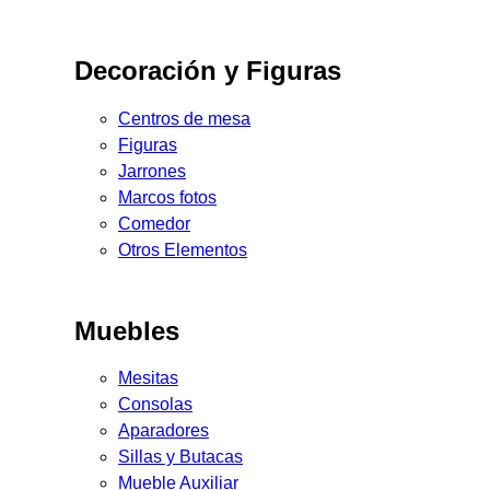
Decoración y Figuras
Centros de mesa
Figuras
Jarrones
Marcos fotos
Comedor
Otros Elementos
Muebles
Mesitas
Consolas
Aparadores
Sillas y Butacas
Mueble Auxiliar