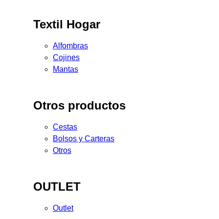
Textil Hogar
Alfombras
Cojines
Mantas
Otros productos
Cestas
Bolsos y Carteras
Otros
OUTLET
Outlet