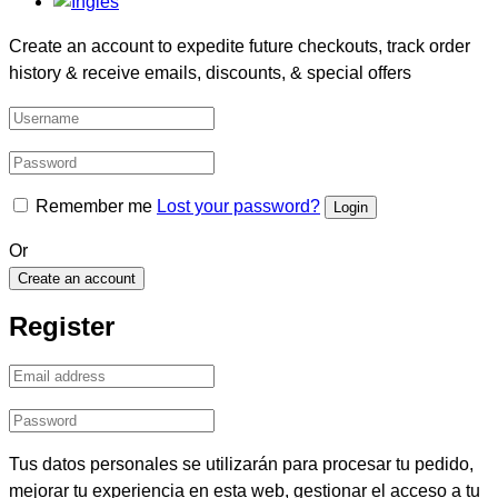
Create an account to expedite future checkouts, track order
history & receive emails, discounts, & special offers
Remember me
Lost your password?
Or
Create an account
Register
Tus datos personales se utilizarán para procesar tu pedido,
mejorar tu experiencia en esta web, gestionar el acceso a tu