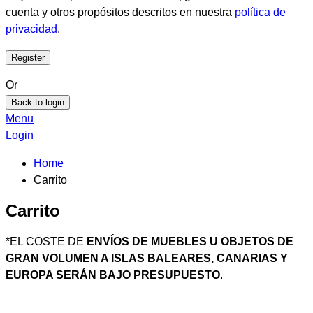
cuenta y otros propósitos descritos en nuestra
política de
privacidad
.
Or
Back to login
Menu
Login
Home
Carrito
Carrito
*EL COSTE DE
ENVÍOS DE MUEBLES U OBJETOS DE
GRAN VOLUMEN A ISLAS BALEARES, CANARIAS Y
EUROPA SERÁN BAJO PRESUPUESTO
.