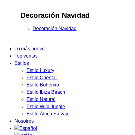
Decoración Navidad
Decoración Navidad
Lo más nuevo
Top ventas
Estilos
Estilo Luxury
Estilo Oriental
Estilo Bohemio
Estilo Ibiza Beach
Estilo Natural
Estilo Wild Jungle
Estilo África Salvaje
Nosotros