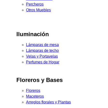
Percheros
Otros Muebles
Iluminación
Lámparas de mesa
Lámparas de techo
Velas y Portavelas
Perfumes de Hogar
Floreros y Bases
Floreros
Maceteros
Arreglos florales y Plantas