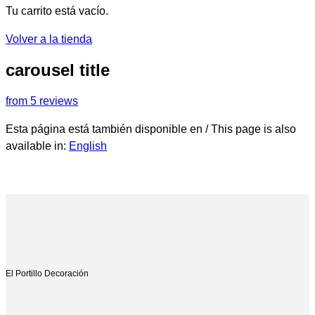
Tu carrito está vacío.
Volver a la tienda
carousel title
from 5 reviews
Esta página está también disponible en / This page is also
available in:
English
El Portillo Decoración