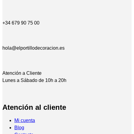
+34 679 90 75 00
hola@elportillodecoracion.es
Atención a Cliente
Lunes a Sábado de 10h a 20h
Atención al cliente
Mi cuenta
Blog