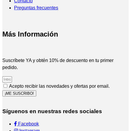
Contacto
Preguntas frecuentes
Más Información
Suscríbete YA y obtén 10% de descuento en tu primer
pedido.
Acepto recibir las novedades y ofertas por email.
¡ME SUSCRIBO!
Síguenos en nuestras redes sociales
Facebook
Instagram