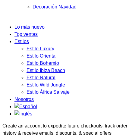
Decoración Navidad
Lo más nuevo
Top ventas
Estilos
Estilo Luxury
Estilo Oriental
Estilo Bohemio
Estilo Ibiza Beach
Estilo Natural
Estilo Wild Jungle
Estilo África Salvaje
Nosotros
Create an account to expedite future checkouts, track order
history & receive emails, discounts, & special offers