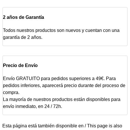
2 años de Garantía
Todos nuestros productos son nuevos y cuentan con una
garantía de 2 años.
Precio de Envío
Envío GRATUITO para pedidos superiores a 49€. Para
pedidos inferiores, aparecerá precio durante del proceso de
compra.
La mayoría de nuestros productos están disponibles para
envío inmediato, en 24 / 72h.
Esta página está también disponible en / This page is also