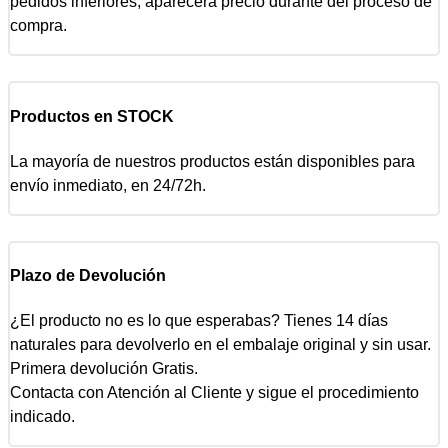
pedidos inferiores, aparecerá precio durante del proceso de
compra.
Productos en STOCK
La mayoría de nuestros productos están disponibles para
envío inmediato, en 24/72h.
Plazo de Devolución
¿El producto no es lo que esperabas? Tienes 14 días
naturales para devolverlo en el embalaje original y sin usar.
Primera devolución Gratis.
Contacta con Atención al Cliente y sigue el procedimiento
indicado.