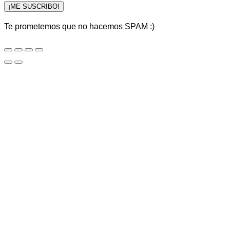
¡ME SUSCRIBO!
Te prometemos que no hacemos SPAM :)