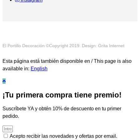
El Portillo Decoración ©Copyright 2019. Design: Grita Internet
Esta página está también disponible en / This page is also
available in:
English
¡Tu primera compra tiene premio!
Suscríbete YA y obtén 10% de descuento en tu primer
pedido.
Acepto recibir las novedades y ofertas por email.