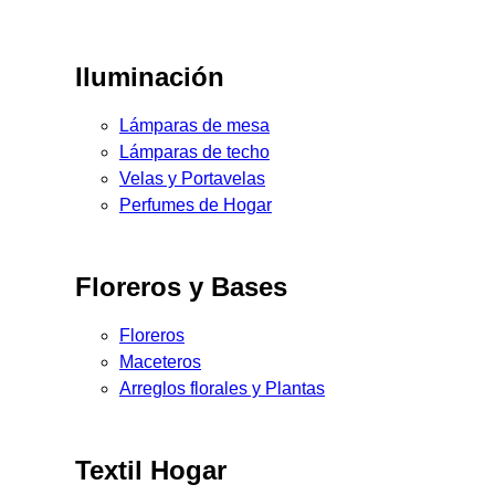
Iluminación
Lámparas de mesa
Lámparas de techo
Velas y Portavelas
Perfumes de Hogar
Floreros y Bases
Floreros
Maceteros
Arreglos florales y Plantas
Textil Hogar