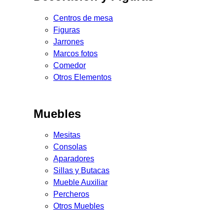
Centros de mesa
Figuras
Jarrones
Marcos fotos
Comedor
Otros Elementos
Muebles
Mesitas
Consolas
Aparadores
Sillas y Butacas
Mueble Auxiliar
Percheros
Otros Muebles