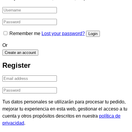
Remember me
Lost your password?
Or
Create an account
Register
Tus datos personales se utilizarán para procesar tu pedido,
mejorar tu experiencia en esta web, gestionar el acceso a tu
cuenta y otros propósitos descritos en nuestra
política de
privacidad
.