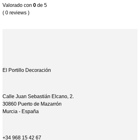
Valorado con
0
de 5
( 0 reviews )
El Portillo Decoración
Calle Juan Sebastián Elcano, 2.
30860 Puerto de Mazarrón
Murcia - España
+34 968 15 42 67