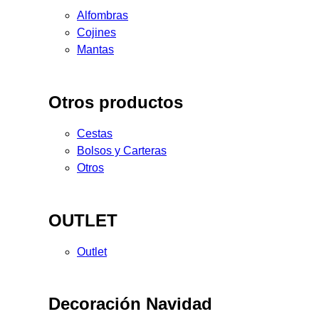
Alfombras
Cojines
Mantas
Otros productos
Cestas
Bolsos y Carteras
Otros
OUTLET
Outlet
Decoración Navidad