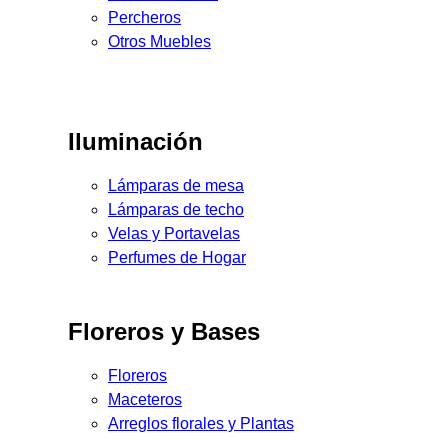
Percheros
Otros Muebles
Iluminación
Lámparas de mesa
Lámparas de techo
Velas y Portavelas
Perfumes de Hogar
Floreros y Bases
Floreros
Maceteros
Arreglos florales y Plantas