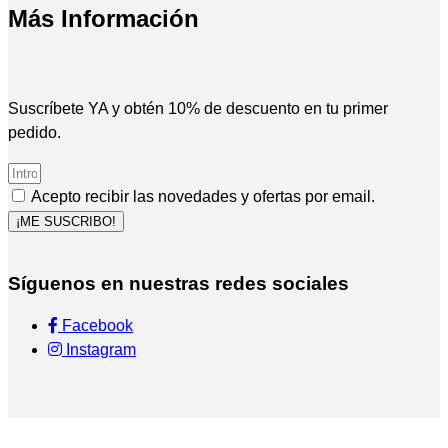
Más Información
Suscríbete YA y obtén 10% de descuento en tu primer
pedido.
Acepto recibir las novedades y ofertas por email.
¡ME SUSCRIBO!
Síguenos en nuestras redes sociales
Facebook
Instagram