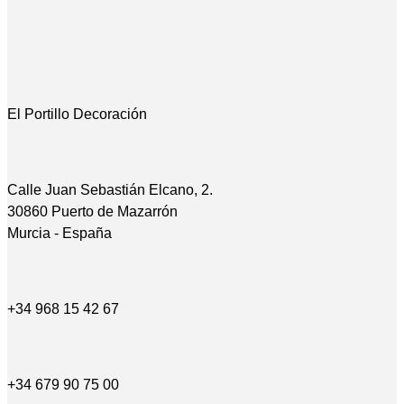
El Portillo Decoración
Calle Juan Sebastián Elcano, 2.
30860 Puerto de Mazarrón
Murcia - España
+34 968 15 42 67
+34 679 90 75 00