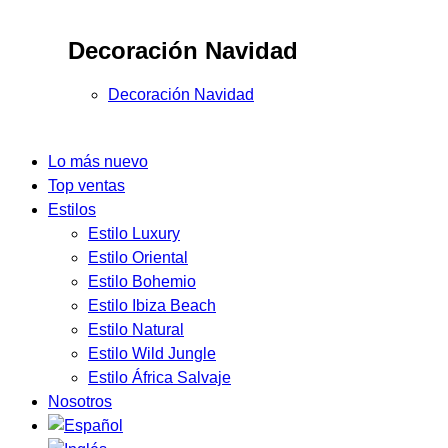
Decoración Navidad
Decoración Navidad
Lo más nuevo
Top ventas
Estilos
Estilo Luxury
Estilo Oriental
Estilo Bohemio
Estilo Ibiza Beach
Estilo Natural
Estilo Wild Jungle
Estilo África Salvaje
Nosotros