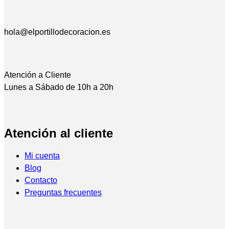
hola@elportillodecoracion.es
Atención a Cliente
Lunes a Sábado de 10h a 20h
Atención al cliente
Mi cuenta
Blog
Contacto
Preguntas frecuentes