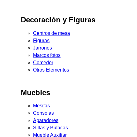
Decoración y Figuras
Centros de mesa
Figuras
Jarrones
Marcos fotos
Comedor
Otros Elementos
Muebles
Mesitas
Consolas
Aparadores
Sillas y Butacas
Mueble Auxiliar