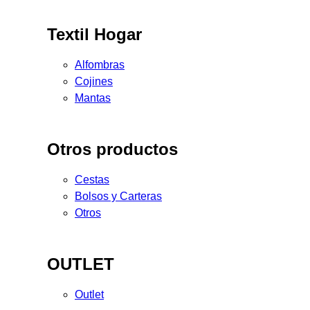
Textil Hogar
Alfombras
Cojines
Mantas
Otros productos
Cestas
Bolsos y Carteras
Otros
OUTLET
Outlet