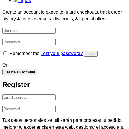
Create an account to expedite future checkouts, track order
history & receive emails, discounts, & special offers
Remember me
Lost your password?
Or
Create an account
Register
Tus datos personales se utilizarán para procesar tu pedido,
mejorar tu experiencia en esta web, gestionar el acceso a tu