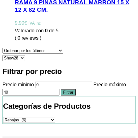
RAMA 9 PIÑAS NATURAL MARRÓN 15 X
12 X 82 CM.
9,90
€
IVA inc
Valorado con
0
de 5
( 0 reviews )
Filtrar por precio
Precio mínimo
Precio máximo
Filtrar
Categorías de Productos