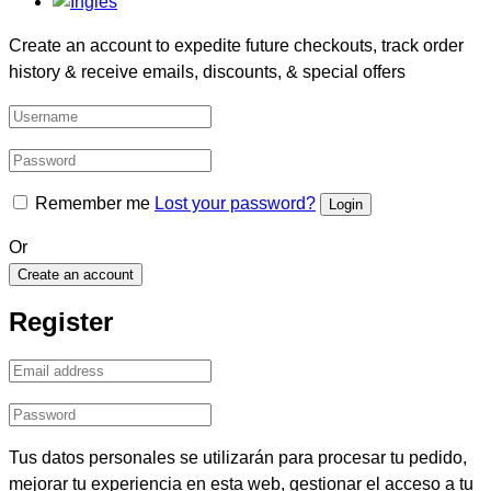
Create an account to expedite future checkouts, track order
history & receive emails, discounts, & special offers
Remember me
Lost your password?
Or
Create an account
Register
Tus datos personales se utilizarán para procesar tu pedido,
mejorar tu experiencia en esta web, gestionar el acceso a tu