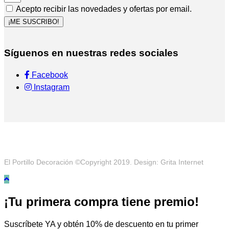
Acepto recibir las novedades y ofertas por email.
¡ME SUSCRIBO!
Síguenos en nuestras redes sociales
Facebook
Instagram
El Portillo Decoración ©Copyright 2019. Design: Grita Internet
¡Tu primera compra tiene premio!
Suscríbete YA y obtén 10% de descuento en tu primer