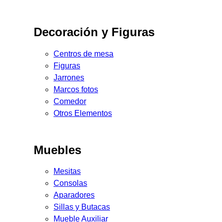
Decoración y Figuras
Centros de mesa
Figuras
Jarrones
Marcos fotos
Comedor
Otros Elementos
Muebles
Mesitas
Consolas
Aparadores
Sillas y Butacas
Mueble Auxiliar