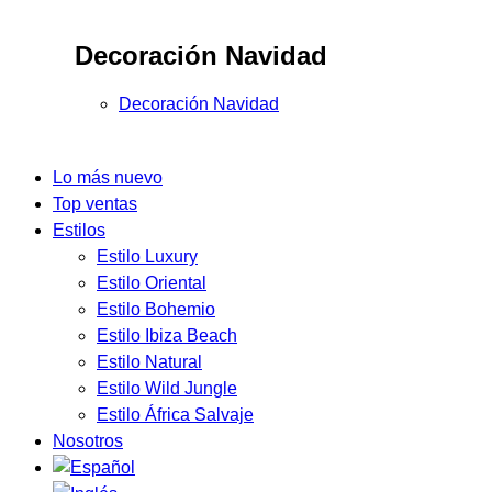
Decoración Navidad
Decoración Navidad
Lo más nuevo
Top ventas
Estilos
Estilo Luxury
Estilo Oriental
Estilo Bohemio
Estilo Ibiza Beach
Estilo Natural
Estilo Wild Jungle
Estilo África Salvaje
Nosotros