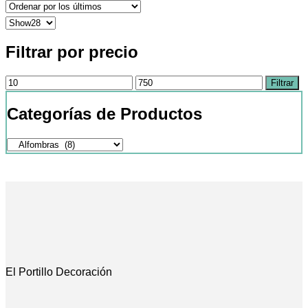
Filtrar por precio
Precio
Precio
Filtrar
mínimo
máximo
Categorías de Productos
El Portillo Decoración