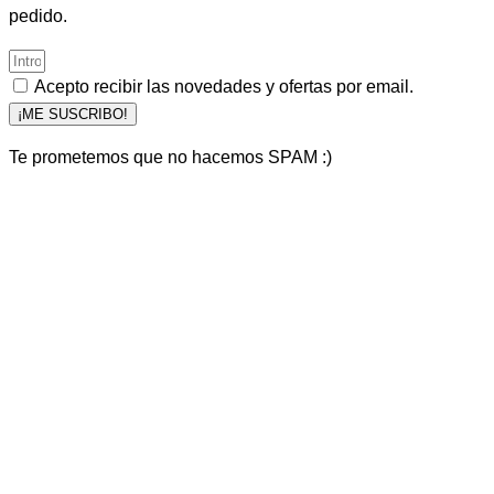
pedido.
Acepto recibir las novedades y ofertas por email.
¡ME SUSCRIBO!
Te prometemos que no hacemos SPAM :)