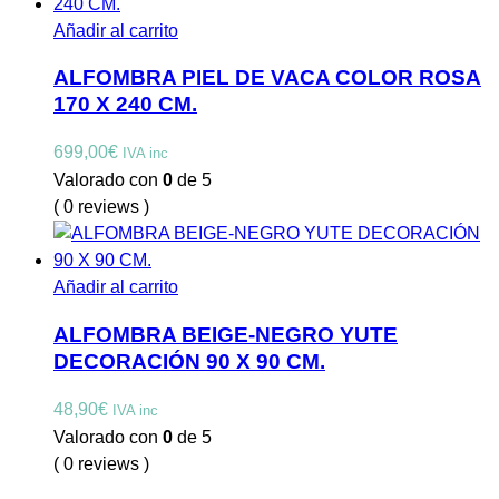
Añadir al carrito
ALFOMBRA PIEL DE VACA COLOR ROSA
170 X 240 CM.
699,00
€
IVA inc
Valorado con
0
de 5
( 0 reviews )
Añadir al carrito
ALFOMBRA BEIGE-NEGRO YUTE
DECORACIÓN 90 X 90 CM.
48,90
€
IVA inc
Valorado con
0
de 5
( 0 reviews )