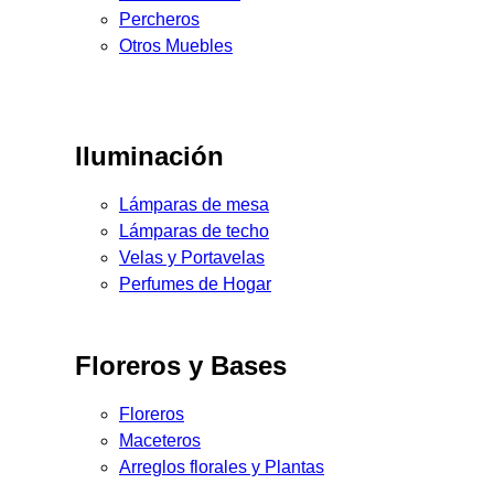
Percheros
Otros Muebles
Iluminación
Lámparas de mesa
Lámparas de techo
Velas y Portavelas
Perfumes de Hogar
Floreros y Bases
Floreros
Maceteros
Arreglos florales y Plantas