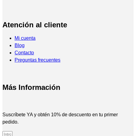
Atención al cliente
Mi cuenta
Blog
Contacto
Preguntas frecuentes
Más Información
Suscríbete YA y obtén 10% de descuento en tu primer
pedido.