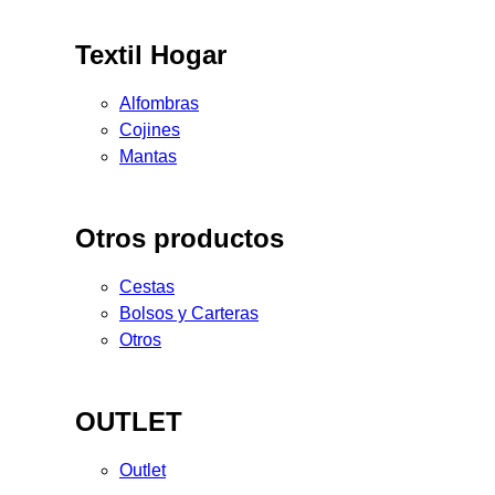
Textil Hogar
Alfombras
Cojines
Mantas
Otros productos
Cestas
Bolsos y Carteras
Otros
OUTLET
Outlet