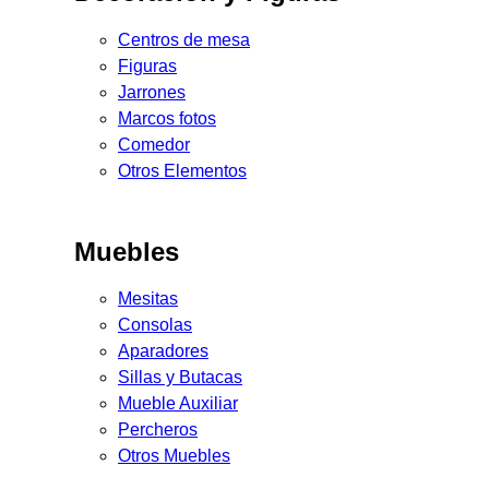
Centros de mesa
Figuras
Jarrones
Marcos fotos
Comedor
Otros Elementos
Muebles
Mesitas
Consolas
Aparadores
Sillas y Butacas
Mueble Auxiliar
Percheros
Otros Muebles