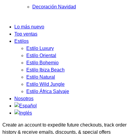
Decoración Navidad
Lo más nuevo
Top ventas
Estilos
Estilo Luxury
Estilo Oriental
Estilo Bohemio
Estilo Ibiza Beach
Estilo Natural
Estilo Wild Jungle
Estilo África Salvaje
Nosotros
Create an account to expedite future checkouts, track order
history & receive emails, discounts, & special offers