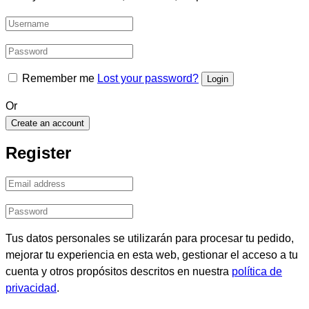
Remember me
Lost your password?
Or
Create an account
Register
Tus datos personales se utilizarán para procesar tu pedido,
mejorar tu experiencia en esta web, gestionar el acceso a tu
cuenta y otros propósitos descritos en nuestra
política de
privacidad
.