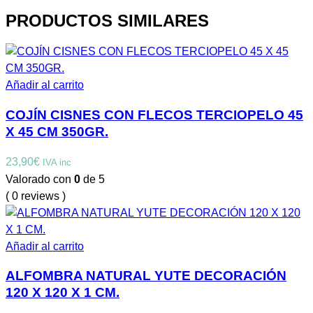
PRODUCTOS SIMILARES
Añadir al carrito
COJÍN CISNES CON FLECOS TERCIOPELO 45
X 45 CM 350GR.
23,90
€
IVA inc
Valorado con
0
de 5
( 0 reviews )
Añadir al carrito
ALFOMBRA NATURAL YUTE DECORACIÓN
120 X 120 X 1 CM.