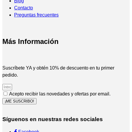
Blog
Contacto
Preguntas frecuentes
Más Información
Suscríbete YA y obtén 10% de descuento en tu primer
pedido.
Acepto recibir las novedades y ofertas por email.
¡ME SUSCRIBO!
Síguenos en nuestras redes sociales
Facebook