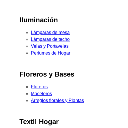
Iluminación
Lámparas de mesa
Lámparas de techo
Velas y Portavelas
Perfumes de Hogar
Floreros y Bases
Floreros
Maceteros
Arreglos florales y Plantas
Textil Hogar