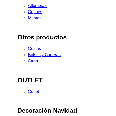
Alfombras
Cojines
Mantas
Otros productos
Cestas
Bolsos y Carteras
Otros
OUTLET
Outlet
Decoración Navidad