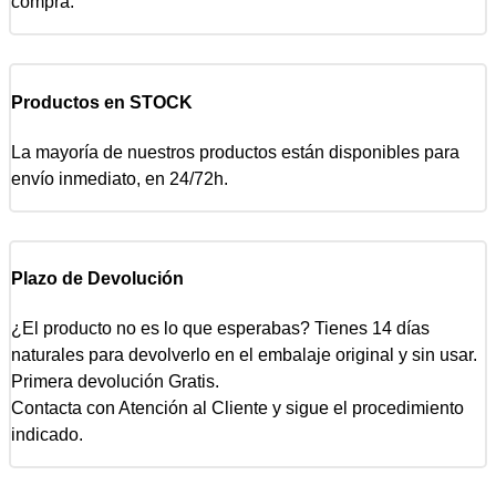
compra.
Productos en STOCK
La mayoría de nuestros productos están disponibles para
envío inmediato, en 24/72h.
Plazo de Devolución
¿El producto no es lo que esperabas? Tienes 14 días
naturales para devolverlo en el embalaje original y sin usar.
Primera devolución Gratis.
Contacta con Atención al Cliente y sigue el procedimiento
indicado.