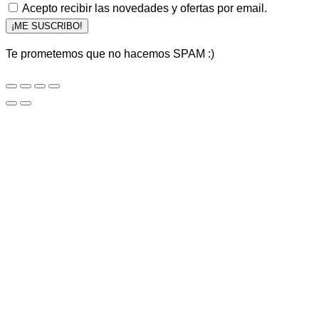
Acepto recibir las novedades y ofertas por email.
¡ME SUSCRIBO!
Te prometemos que no hacemos SPAM :)