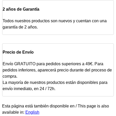
2 años de Garantía
Todos nuestros productos son nuevos y cuentan con una
garantía de 2 años.
Precio de Envío
Envío GRATUITO para pedidos superiores a 49€. Para
pedidos inferiores, aparecerá precio durante del proceso de
compra.
La mayoría de nuestros productos están disponibles para
envío inmediato, en 24 / 72h.
Esta página está también disponible en / This page is also
available in:
English