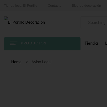
Tienda local El Portillo
Contacto
Blog de decoración
Tienda
PRODUCTOS
Home
Aviso Legal