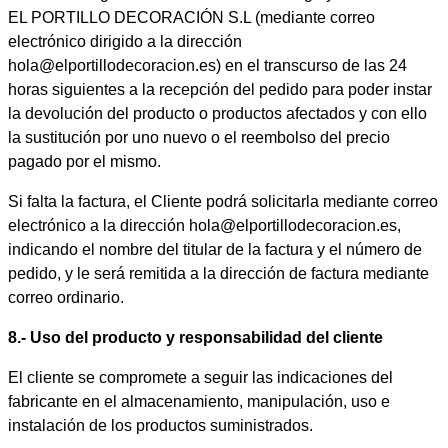
EL PORTILLO DECORACIÓN S.L (mediante correo
electrónico dirigido a la dirección
hola@elportillodecoracion.es) en el transcurso de las 24
horas siguientes a la recepción del pedido para poder instar
la devolución del producto o productos afectados y con ello
la sustitución por uno nuevo o el reembolso del precio
pagado por el mismo.
Si falta la factura, el Cliente podrá solicitarla mediante correo
electrónico a la dirección hola@elportillodecoracion.es,
indicando el nombre del titular de la factura y el número de
pedido, y le será remitida a la dirección de factura mediante
correo ordinario.
8.- Uso del producto y responsabilidad del cliente
El cliente se compromete a seguir las indicaciones del
fabricante en el almacenamiento, manipulación, uso e
instalación de los productos suministrados.