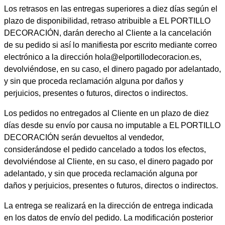
Los retrasos en las entregas superiores a diez días según el
plazo de disponibilidad, retraso atribuible a EL PORTILLO
DECORACIÓN, darán derecho al Cliente a la cancelación
de su pedido si así lo manifiesta por escrito mediante correo
electrónico a la dirección hola@elportillodecoracion.es,
devolviéndose, en su caso, el dinero pagado por adelantado,
y sin que proceda reclamación alguna por daños y
perjuicios, presentes o futuros, directos o indirectos.
Los pedidos no entregados al Cliente en un plazo de diez
días desde su envío por causa no imputable a EL PORTILLO
DECORACIÓN serán devueltos al vendedor,
considerándose el pedido cancelado a todos los efectos,
devolviéndose al Cliente, en su caso, el dinero pagado por
adelantado, y sin que proceda reclamación alguna por
daños y perjuicios, presentes o futuros, directos o indirectos.
La entrega se realizará en la dirección de entrega indicada
en los datos de envío del pedido. La modificación posterior