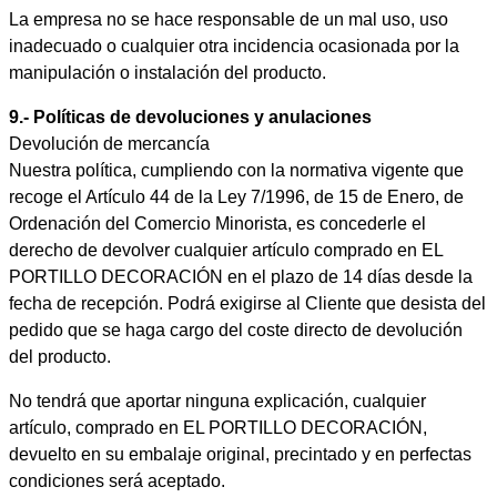
La empresa no se hace responsable de un mal uso, uso
inadecuado o cualquier otra incidencia ocasionada por la
manipulación o instalación del producto.
9.- Políticas de devoluciones y anulaciones
Devolución de mercancía
Nuestra política, cumpliendo con la normativa vigente que
recoge el Artículo 44 de la Ley 7/1996, de 15 de Enero, de
Ordenación del Comercio Minorista, es concederle el
derecho de devolver cualquier artículo comprado en EL
PORTILLO DECORACIÓN en el plazo de 14 días desde la
fecha de recepción. Podrá exigirse al Cliente que desista del
pedido que se haga cargo del coste directo de devolución
del producto.
No tendrá que aportar ninguna explicación, cualquier
artículo, comprado en EL PORTILLO DECORACIÓN,
devuelto en su embalaje original, precintado y en perfectas
condiciones será aceptado.