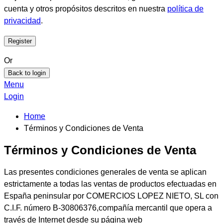
cuenta y otros propósitos descritos en nuestra
política de
privacidad
.
Or
Back to login
Menu
Login
Home
Términos y Condiciones de Venta
Términos y Condiciones de Venta
Las presentes condiciones generales de venta se aplican
estrictamente a todas las ventas de productos efectuadas en
España peninsular por COMERCIOS LOPEZ NIETO, SL con
C.I.F. número B-30806376,compañía mercantil que opera a
través de Internet desde su página web