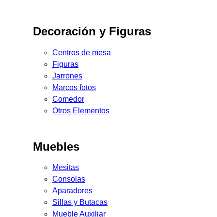
Decoración y Figuras
Centros de mesa
Figuras
Jarrones
Marcos fotos
Comedor
Otros Elementos
Muebles
Mesitas
Consolas
Aparadores
Sillas y Butacas
Mueble Auxiliar