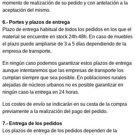
momento de realización de su pedido y con antelación a la
aceptación del mismo.
6.- Portes y plazos de entrega
Plazo de entrega habitual de todos los pedidos en los que el
material se encuentre en stock 24h-48h. En caso de muebles
el plazo puede ampliarse de 3 a 5 días dependiendo de la
empresa de transporte.
En ningún caso podemos garantizar estos plazos de entrega
aunque intentaremos que las empresas de transporte los
cumplan siempre que sea posible. En poblaciones rurales
alejadas de núcleos urbanos no es posible garantizar en
ningún caso la entrega en 24 horas.
Los costes de envío se indicarán en su cesta de la compra
previamente a la realización del pago del pedido.
7.- Entrega de los pedidos
Los plazos de entrega de los pedidos dependen de la