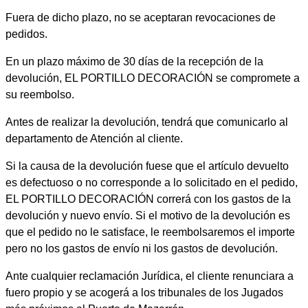
Fuera de dicho plazo, no se aceptaran revocaciones de
pedidos.
En un plazo máximo de 30 días de la recepción de la
devolución, EL PORTILLO DECORACIÓN se compromete a
su reembolso.
Antes de realizar la devolución, tendrá que comunicarlo al
departamento de Atención al cliente.
Si la causa de la devolución fuese que el artículo devuelto
es defectuoso o no corresponde a lo solicitado en el pedido,
EL PORTILLO DECORACIÓN correrá con los gastos de la
devolución y nuevo envío. Si el motivo de la devolución es
que el pedido no le satisface, le reembolsaremos el importe
pero no los gastos de envío ni los gastos de devolución.
Ante cualquier reclamación Jurídica, el cliente renunciara a
fuero propio y se acogerá a los tribunales de los Jugados