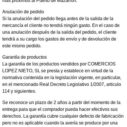
más próximos al Puerto de Mazarrón.
Anulación de pedido
Si la anulación del pedido llega antes de la salida de la
mercancía el cliente no tendrá ningún gasto. En el caso de
una anulación después de la salida del pedido, el cliente
tendrá a su cargo los gastos de envío y de devolución de
este mismo pedido.
Garantía de productos
La garantía de los productos vendidos por COMERCIOS
LOPEZ NIETO, SL se presta y establece en virtud de la
normativa contenida en la legislación vigente, en particular,
en el mencionado Real Decreto Legislativo 1/2007, articulo
114 y siguientes.
Se reconoce un plazo de 2 años a partir del momento de la
entrega para que el comprador pueda hacer efectivos sus
derechos. La garantía cubre cualquier defecto de fabricación
pero no es aplicable cuando la avería se produce por una