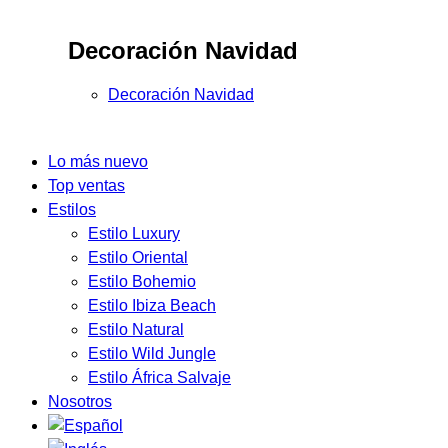
Decoración Navidad
Decoración Navidad
Lo más nuevo
Top ventas
Estilos
Estilo Luxury
Estilo Oriental
Estilo Bohemio
Estilo Ibiza Beach
Estilo Natural
Estilo Wild Jungle
Estilo África Salvaje
Nosotros