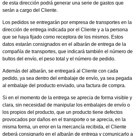
de esta dirección podrá generar una serie de gastos que
serán a cargo del Cliente.
Los pedidos se entregarán por empresa de transportes en la
dirección de entrega indicada por el Cliente y a la persona
que se haya fijado como receptora de los mismos. Estos
datos estarán consignados en el albarán de entrega de la
compañía de transportes, que indicará también el número de
bultos del envío, el peso total y el número de pedido.
Además del albarán, se entregará al Cliente con cada
pedido, ya sea dentro del embalaje de envío, ya sea pegada
al embalaje del producto enviado, una factura de compra.
Si en el momento de la entrega se aprecia de forma visible y
clara, sin necesidad de manipular los embalajes de envío o
los propios del producto, que un producto tiene defectos
provocados por daños en el transporte o se aprecia, en la
misma forma, un error en la mercancía recibida, el Cliente
deberá consignarlo en el albarán de entrega y comunicarlo a