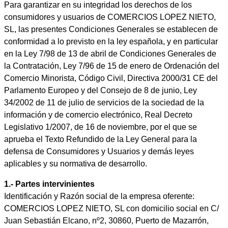
Para garantizar en su integridad los derechos de los
consumidores y usuarios de COMERCIOS LOPEZ NIETO,
SL, las presentes Condiciones Generales se establecen de
conformidad a lo previsto en la ley española, y en particular
en la Ley 7/98 de 13 de abril de Condiciones Generales de
la Contratación, Ley 7/96 de 15 de enero de Ordenación del
Comercio Minorista, Código Civil, Directiva 2000/31 CE del
Parlamento Europeo y del Consejo de 8 de junio, Ley
34/2002 de 11 de julio de servicios de la sociedad de la
información y de comercio electrónico, Real Decreto
Legislativo 1/2007, de 16 de noviembre, por el que se
aprueba el Texto Refundido de la Ley General para la
defensa de Consumidores y Usuarios y demás leyes
aplicables y su normativa de desarrollo.
1.- Partes intervinientes
Identificación y Razón social de la empresa oferente:
COMERCIOS LOPEZ NIETO, SL con domicilio social en C/
Juan Sebastián Elcano, nº2, 30860, Puerto de Mazarrón,