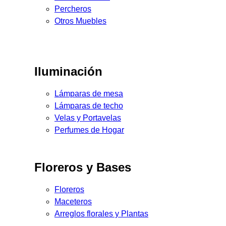
Percheros
Otros Muebles
Iluminación
Lámparas de mesa
Lámparas de techo
Velas y Portavelas
Perfumes de Hogar
Floreros y Bases
Floreros
Maceteros
Arreglos florales y Plantas