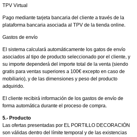
TPV Virtual
Pago mediante tarjeta bancaria del cliente a través de la
plataforma bancaria asociada al TPV de la tienda online.
Gastos de envío
El sistema calculará automáticamente los gatos de envío
asociados al tipo de producto seleccionado por el cliente, y
su importe dependerá del importe total de la venta (siendo
gratis para ventas superiores a 100€ excepto en caso de
mobiliario), y de las dimensiones y peso del producto
adquirido.
El cliente recibirá información de los gastos de envío de
forma automática durante el proceso de compra.
5.- Producto
Las ofertas presentadas por EL PORTILLO DECORACIÓN
son válidas dentro del límite temporal y de las existencias