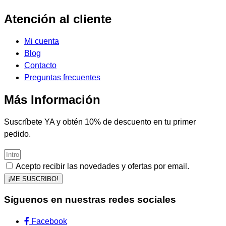
Atención al cliente
Mi cuenta
Blog
Contacto
Preguntas frecuentes
Más Información
Suscríbete YA y obtén 10% de descuento en tu primer
pedido.
Acepto recibir las novedades y ofertas por email.
¡ME SUSCRIBO!
Síguenos en nuestras redes sociales
Facebook