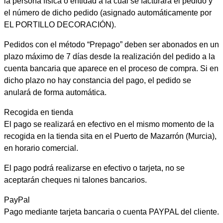
la persona física o entidad a la cual se facturará el pedido y
el número de dicho pedido (asignado automáticamente por
EL PORTILLO DECORACIÓN).
Pedidos con el método “Prepago” deben ser abonados en un
plazo máximo de 7 días desde la realización del pedido a la
cuenta bancaria que aparece en el proceso de compra. Si en
dicho plazo no hay constancia del pago, el pedido se
anulará de forma automática.
Recogida en tienda
El pago se realizará en efectivo en el mismo momento de la
recogida en la tienda sita en el Puerto de Mazarrón (Murcia),
en horario comercial.
El pago podrá realizarse en efectivo o tarjeta, no se
aceptarán cheques ni talones bancarios.
PayPal
Pago mediante tarjeta bancaria o cuenta PAYPAL del cliente.