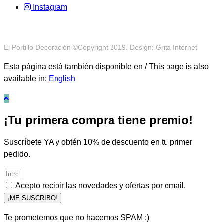
Instagram
El Portillo Decoración ©Copyright 2019. Design: Grita Internet
Esta página está también disponible en / This page is also
available in:
English
¡Tu primera compra tiene premio!
Suscríbete YA y obtén 10% de descuento en tu primer
pedido.
Acepto recibir las novedades y ofertas por email.
¡ME SUSCRIBO!
Te prometemos que no hacemos SPAM :)