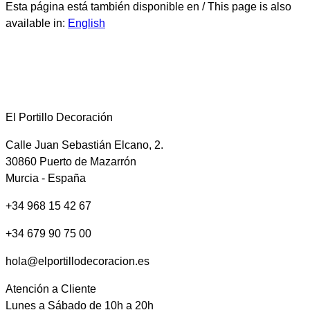
Esta página está también disponible en / This page is also
available in:
English
El Portillo Decoración
Calle Juan Sebastián Elcano, 2.
30860 Puerto de Mazarrón
Murcia - España
+34 968 15 42 67
+34 679 90 75 00
hola@elportillodecoracion.es
Atención a Cliente
Lunes a Sábado de 10h a 20h