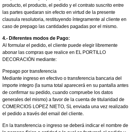
producto, el producto, el pedido y el contrato suscrito entre
las partes quedaran sin efecto en virtud de la presente
clausula resolutoria, restituyendo íntegramente al cliente en
caso de prepago las cantidades pagadas por el mismo.
4.- Diferentes modos de Pago:
Al formular el pedido, el cliente puede elegir libremente
abonar las compras que realice en EL PORTILLO
DECORACIÓN mediante:
Prepago por transferencia
Mediante ingreso en efectivo o transferencia bancaria del
importe integro (la suma total aparecerá en su pantalla antes
de confirmar su pedido, cuando compruebe los datos
generales del mismo) a favor de la cuenta de titularidad de
COMERCIOS LOPEZ NIETO, SL enviada una vez realizado
el pedido a través del email del cliente.
En la transferencia o ingreso se deberá indicar el nombre de