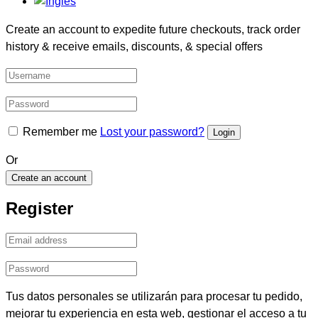
Create an account to expedite future checkouts, track order
history & receive emails, discounts, & special offers
Remember me
Lost your password?
Or
Create an account
Register
Tus datos personales se utilizarán para procesar tu pedido,
mejorar tu experiencia en esta web, gestionar el acceso a tu