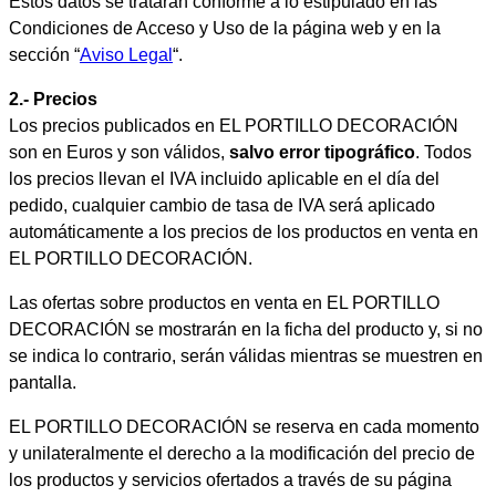
Estos datos se tratarán conforme a lo estipulado en las
Condiciones de Acceso y Uso de la página web y en la
sección “
Aviso Legal
“.
2.- Precios
Los precios publicados en EL PORTILLO DECORACIÓN
son en Euros y son válidos,
salvo error tipográfico
. Todos
los precios llevan el IVA incluido aplicable en el día del
pedido, cualquier cambio de tasa de IVA será aplicado
automáticamente a los precios de los productos en venta en
EL PORTILLO DECORACIÓN.
Las ofertas sobre productos en venta en EL PORTILLO
DECORACIÓN se mostrarán en la ficha del producto y, si no
se indica lo contrario, serán válidas mientras se muestren en
pantalla.
EL PORTILLO DECORACIÓN se reserva en cada momento
y unilateralmente el derecho a la modificación del precio de
los productos y servicios ofertados a través de su página