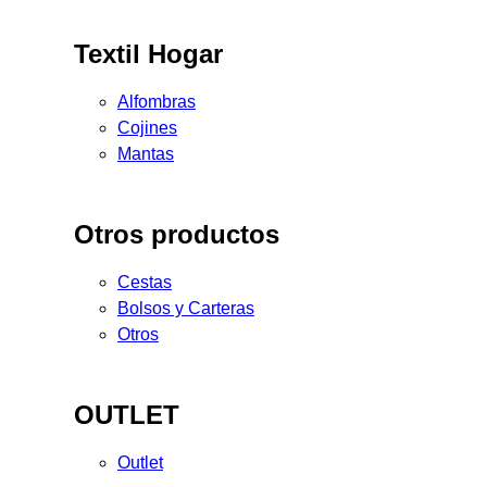
Textil Hogar
Alfombras
Cojines
Mantas
Otros productos
Cestas
Bolsos y Carteras
Otros
OUTLET
Outlet