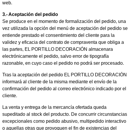
web.
3.- Aceptación del pedido
Se produce en el momento de formalización del pedido, una
vez utilizada la opción del menú de aceptación del pedido se
entiende prestado el consentimiento del cliente para la
validez y eficacia del contrato de compraventa que obliga a
las partes, EL PORTILLO DECORACIÓN almacenara
electrónicamente el pedido, salvo error de tipografía
razonable, en cuyo caso el pedido no podrá ser procesado.
Tras la aceptación del pedido EL PORTILLO DECORACIÓN
informará al cliente de la misma mediante el envío de la
confirmación del pedido al correo electrónico indicado por el
cliente.
La venta y entrega de la mercancía ofertada queda
supeditado al stock del producto. De concurrir circunstancias
excepcionales como pedido abusivo, multipedido interactivo
o aquellas otras que provoquen el fin de existencias del