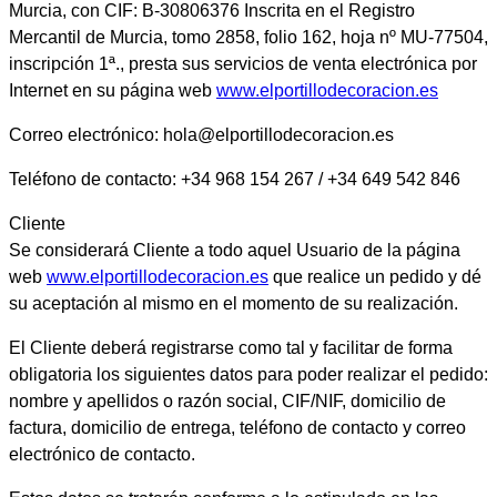
Murcia, con CIF: B-30806376 Inscrita en el Registro
Mercantil de Murcia, tomo 2858, folio 162, hoja nº MU-77504,
inscripción 1ª., presta sus servicios de venta electrónica por
Internet en su página web
www.elportillodecoracion.es
Correo electrónico: hola@elportillodecoracion.es
Teléfono de contacto: +34 968 154 267 / +34 649 542 846
Cliente
Se considerará Cliente a todo aquel Usuario de la página
web
www.elportillodecoracion.es
que realice un pedido y dé
su aceptación al mismo en el momento de su realización.
El Cliente deberá registrarse como tal y facilitar de forma
obligatoria los siguientes datos para poder realizar el pedido:
nombre y apellidos o razón social, CIF/NIF, domicilio de
factura, domicilio de entrega, teléfono de contacto y correo
electrónico de contacto.