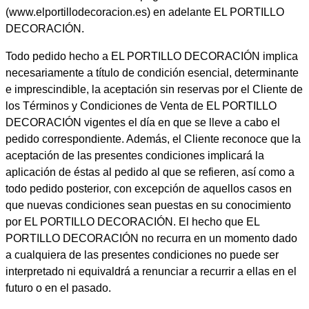
(www.elportillodecoracion.es) en adelante EL PORTILLO
DECORACIÓN.
Todo pedido hecho a EL PORTILLO DECORACIÓN implica
necesariamente a título de condición esencial, determinante
e imprescindible, la aceptación sin reservas por el Cliente de
los Términos y Condiciones de Venta de EL PORTILLO
DECORACIÓN vigentes el día en que se lleve a cabo el
pedido correspondiente. Además, el Cliente reconoce que la
aceptación de las presentes condiciones implicará la
aplicación de éstas al pedido al que se refieren, así como a
todo pedido posterior, con excepción de aquellos casos en
que nuevas condiciones sean puestas en su conocimiento
por EL PORTILLO DECORACIÓN. El hecho que EL
PORTILLO DECORACIÓN no recurra en un momento dado
a cualquiera de las presentes condiciones no puede ser
interpretado ni equivaldrá a renunciar a recurrir a ellas en el
futuro o en el pasado.