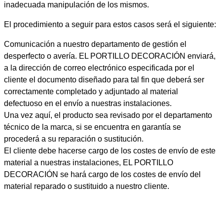
inadecuada manipulación de los mismos.
El procedimiento a seguir para estos casos será el siguiente:
Comunicación a nuestro departamento de gestión el
desperfecto o avería. EL PORTILLO DECORACIÓN enviará,
a la dirección de correo electrónico especificada por el
cliente el documento diseñado para tal fin que deberá ser
correctamente completado y adjuntado al material
defectuoso en el envío a nuestras instalaciones.
Una vez aquí, el producto sea revisado por el departamento
técnico de la marca, si se encuentra en garantía se
procederá a su reparación o sustitución.
El cliente debe hacerse cargo de los costes de envío de este
material a nuestras instalaciones, EL PORTILLO
DECORACIÓN se hará cargo de los costes de envío del
material reparado o sustituido a nuestro cliente.