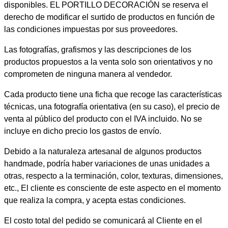
disponibles. EL PORTILLO DECORACIÓN se reserva el
derecho de modificar el surtido de productos en función de
las condiciones impuestas por sus proveedores.
Las fotografías, grafismos y las descripciones de los
productos propuestos a la venta solo son orientativos y no
comprometen de ninguna manera al vendedor.
Cada producto tiene una ficha que recoge las características
técnicas, una fotografía orientativa (en su caso), el precio de
venta al público del producto con el IVA incluido. No se
incluye en dicho precio los gastos de envío.
Debido a la naturaleza artesanal de algunos productos
handmade, podría haber variaciones de unas unidades a
otras, respecto a la terminación, color, texturas, dimensiones,
etc., El cliente es consciente de este aspecto en el momento
que realiza la compra, y acepta estas condiciones.
El costo total del pedido se comunicará al Cliente en el