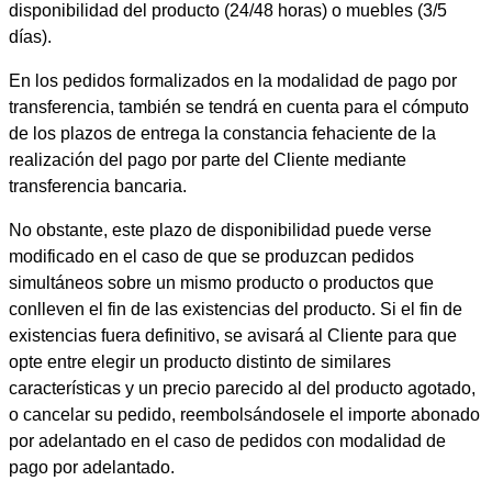
disponibilidad del producto (24/48 horas) o muebles (3/5
días).
En los pedidos formalizados en la modalidad de pago por
transferencia, también se tendrá en cuenta para el cómputo
de los plazos de entrega la constancia fehaciente de la
realización del pago por parte del Cliente mediante
transferencia bancaria.
No obstante, este plazo de disponibilidad puede verse
modificado en el caso de que se produzcan pedidos
simultáneos sobre un mismo producto o productos que
conlleven el fin de las existencias del producto. Si el fin de
existencias fuera definitivo, se avisará al Cliente para que
opte entre elegir un producto distinto de similares
características y un precio parecido al del producto agotado,
o cancelar su pedido, reembolsándosele el importe abonado
por adelantado en el caso de pedidos con modalidad de
pago por adelantado.