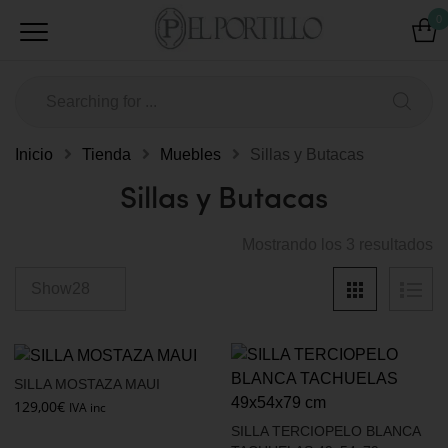
0
Inicio
Tienda
Muebles
Sillas y Butacas
Sillas y Butacas
Mostrando los 3 resultados
SILLA MOSTAZA MAUI
129,00
€
IVA inc
SILLA TERCIOPELO BLANCA