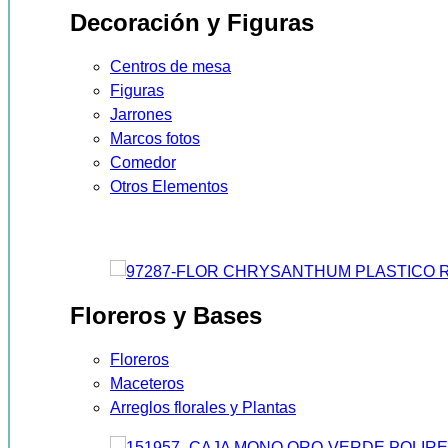
Decoración y Figuras
Centros de mesa
Figuras
Jarrones
Marcos fotos
Comedor
Otros Elementos
Floreros y Bases
Floreros
Maceteros
Arreglos florales y Plantas