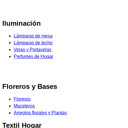
Iluminación
Lámparas de mesa
Lámparas de techo
Velas y Portavelas
Perfumes de Hogar
Floreros y Bases
Floreros
Maceteros
Arreglos florales y Plantas
Textil Hogar