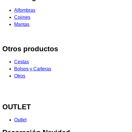
Alfombras
Cojines
Mantas
Otros productos
Cestas
Bolsos y Carteras
Otros
OUTLET
Outlet