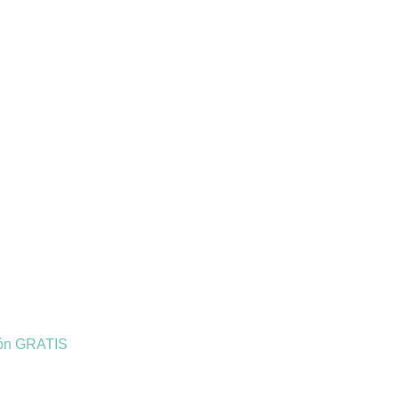
ión GRATIS