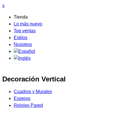
x
Tienda
Lo más nuevo
Top ventas
Estilos
Nosotros
Decoración Vertical
Cuadros y Murales
Espejos
Relojes Pared