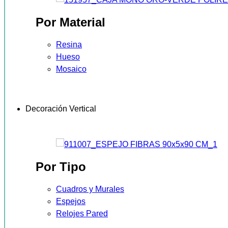
Por Material
Resina
Hueso
Mosaico
Decoración Vertical
Por Tipo
Cuadros y Murales
Espejos
Relojes Pared