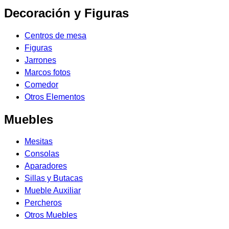
Decoración y Figuras
Centros de mesa
Figuras
Jarrones
Marcos fotos
Comedor
Otros Elementos
Muebles
Mesitas
Consolas
Aparadores
Sillas y Butacas
Mueble Auxiliar
Percheros
Otros Muebles