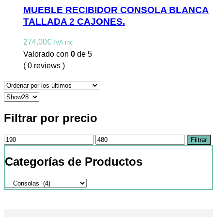
MUEBLE RECIBIDOR CONSOLA BLANCA
TALLADA 2 CAJONES.
274,00
€
IVA inc
Valorado con
0
de 5
( 0 reviews )
Filtrar por precio
Filtrar
Categorías de Productos