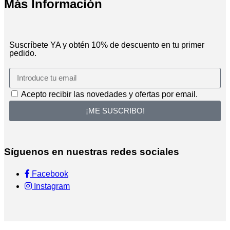
Más Información
Suscríbete YA y obtén 10% de descuento en tu primer
pedido.
Acepto recibir las novedades y ofertas por email.
¡ME SUSCRIBO!
Síguenos en nuestras redes sociales
Facebook
Instagram