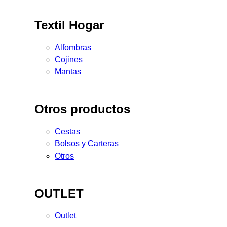
Textil Hogar
Alfombras
Cojines
Mantas
Otros productos
Cestas
Bolsos y Carteras
Otros
OUTLET
Outlet