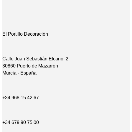
El Portillo Decoración
Calle Juan Sebastián Elcano, 2.
30860 Puerto de Mazarrón
Murcia - España
+34 968 15 42 67
+34 679 90 75 00