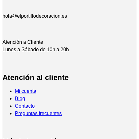
hola@elportillodecoracion.es
Atención a Cliente
Lunes a Sábado de 10h a 20h
Atención al cliente
Mi cuenta
Blog
Contacto
Preguntas frecuentes