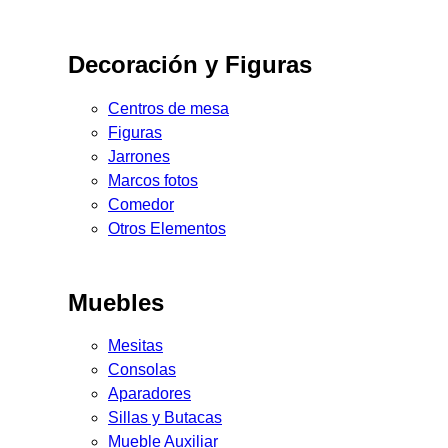
Decoración y Figuras
Centros de mesa
Figuras
Jarrones
Marcos fotos
Comedor
Otros Elementos
Muebles
Mesitas
Consolas
Aparadores
Sillas y Butacas
Mueble Auxiliar