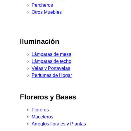
Percheros
Otros Muebles
Iluminación
Lámparas de mesa
Lámparas de techo
Velas y Portavelas
Perfumes de Hogar
Floreros y Bases
Floreros
Maceteros
Arreglos florales y Plantas