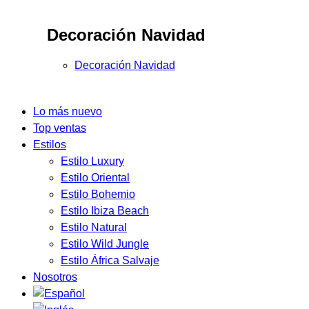
Decoración Navidad
Decoración Navidad
Lo más nuevo
Top ventas
Estilos
Estilo Luxury
Estilo Oriental
Estilo Bohemio
Estilo Ibiza Beach
Estilo Natural
Estilo Wild Jungle
Estilo África Salvaje
Nosotros