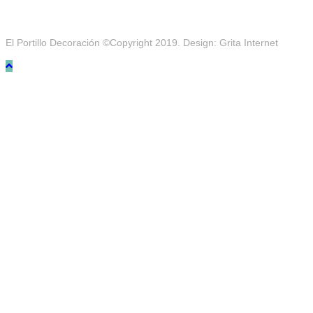
El Portillo Decoración ©Copyright 2019. Design: Grita Internet