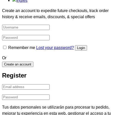
Create an account to expedite future checkouts, track order
history & receive emails, discounts, & special offers
Remember me
Lost your password?
Or
Create an account
Register
Tus datos personales se utilizarán para procesar tu pedido,
mejorar tu experiencia en esta web, gestionar el acceso a tu