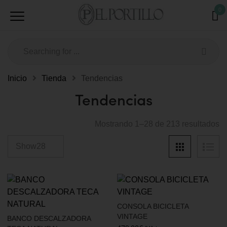
0
Inicio
Tienda
Tendencias
Tendencias
Mostrando 1–28 de 213 resultados
CONSOLA BICICLETA
VINTAGE
BANCO DESCALZADORA