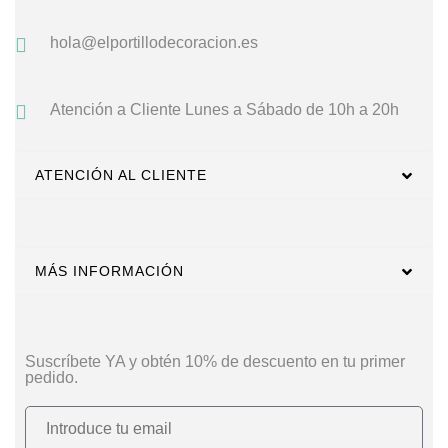
hola@elportillodecoracion.es
Atención a Cliente
Lunes a Sábado de 10h a 20h
ATENCIÓN AL CLIENTE
MÁS INFORMACIÓN
Suscríbete YA y obtén 10% de descuento en tu primer
pedido.