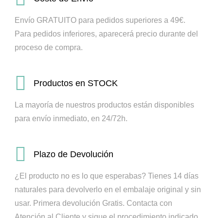
Envío GRATUITO para pedidos superiores a 49€.
Para pedidos inferiores, aparecerá precio durante del
proceso de compra.
Productos en STOCK
La mayoría de nuestros productos están disponibles
para envío inmediato, en 24/72h.
Plazo de Devolución
¿El producto no es lo que esperabas? Tienes 14 días
naturales para devolverlo en el embalaje original y sin
usar. Primera devolución Gratis.
Contacta con
Atención al Cliente y sigue el procedimiento indicado.