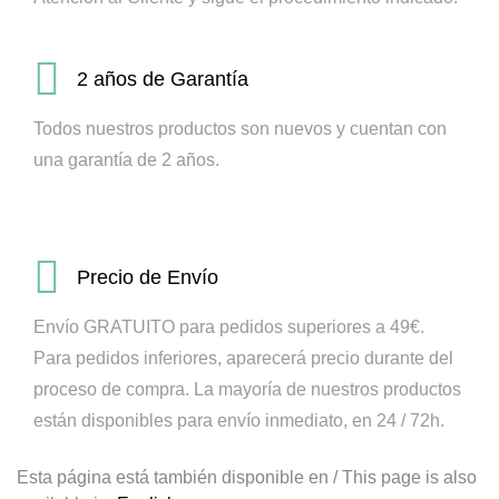
2 años de Garantía
Todos nuestros productos son nuevos y cuentan con
una garantía de 2 años.
Precio de Envío
Envío GRATUITO para pedidos superiores a 49€.
Para pedidos inferiores, aparecerá precio durante del
proceso de compra.
La mayoría de nuestros productos
están disponibles para envío inmediato, en 24 / 72h.
Esta página está también disponible en / This page is also