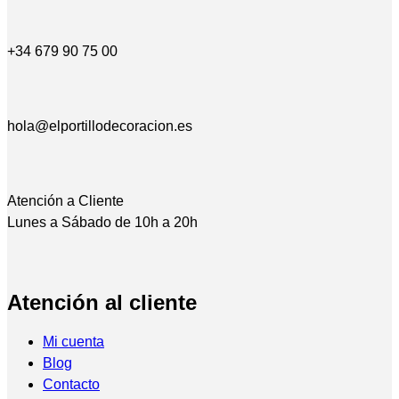
+34 679 90 75 00
hola@elportillodecoracion.es
Atención a Cliente
Lunes a Sábado de 10h a 20h
Atención al cliente
Mi cuenta
Blog
Contacto