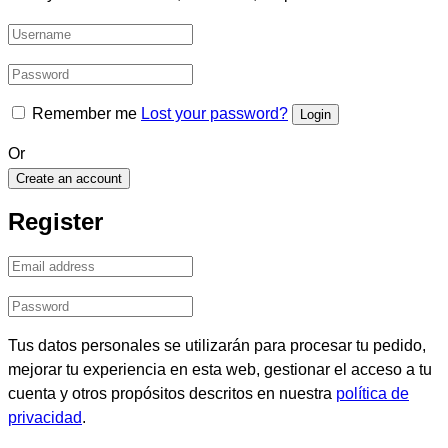
Remember me
Lost your password?
Or
Create an account
Register
Tus datos personales se utilizarán para procesar tu pedido,
mejorar tu experiencia en esta web, gestionar el acceso a tu
cuenta y otros propósitos descritos en nuestra
política de
privacidad
.