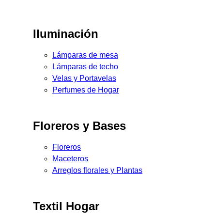
Iluminación
Lámparas de mesa
Lámparas de techo
Velas y Portavelas
Perfumes de Hogar
Floreros y Bases
Floreros
Maceteros
Arreglos florales y Plantas
Textil Hogar