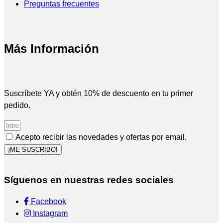
Preguntas frecuentes
Más Información
Suscríbete YA y obtén 10% de descuento en tu primer
pedido.
Acepto recibir las novedades y ofertas por email.
¡ME SUSCRIBO!
Síguenos en nuestras redes sociales
Facebook
Instagram