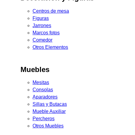
Centros de mesa
Figuras
Jarrones
Marcos fotos
Comedor
Otros Elementos
Muebles
Mesitas
Consolas
Aparadores
Sillas y Butacas
Mueble Auxiliar
Percheros
Otros Muebles