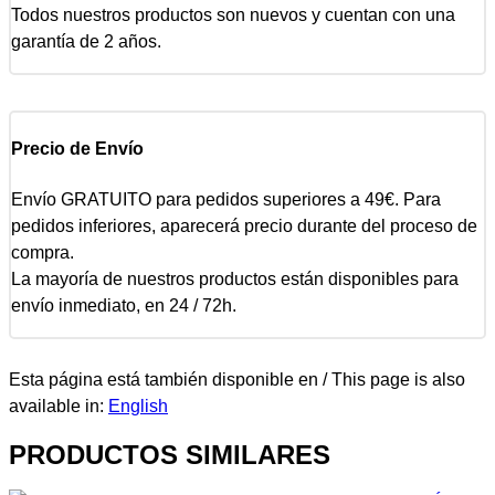
Todos nuestros productos son nuevos y cuentan con una
garantía de 2 años.
Precio de Envío
Envío GRATUITO para pedidos superiores a 49€. Para
pedidos inferiores, aparecerá precio durante del proceso de
compra.
La mayoría de nuestros productos están disponibles para
envío inmediato, en 24 / 72h.
Esta página está también disponible en / This page is also
available in:
English
PRODUCTOS SIMILARES