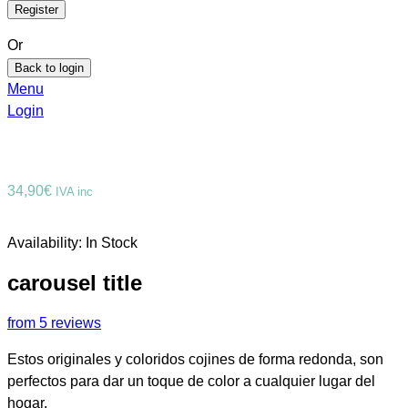
Or
Back to login
Menu
Login
34,90
€
IVA inc
Availability:
In Stock
carousel title
from 5 reviews
Estos originales y coloridos cojines de forma redonda, son
perfectos para dar un toque de color a cualquier lugar del
hogar.