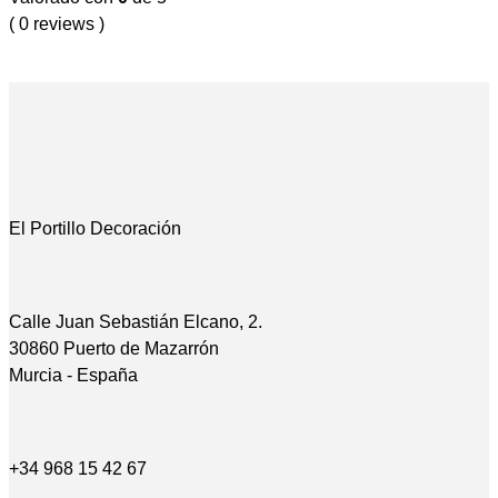
( 0 reviews )
El Portillo Decoración
Calle Juan Sebastián Elcano, 2.
30860 Puerto de Mazarrón
Murcia - España
+34 968 15 42 67