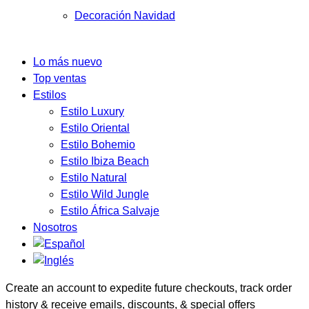
Decoración Navidad
Lo más nuevo
Top ventas
Estilos
Estilo Luxury
Estilo Oriental
Estilo Bohemio
Estilo Ibiza Beach
Estilo Natural
Estilo Wild Jungle
Estilo África Salvaje
Nosotros
Create an account to expedite future checkouts, track order
history & receive emails, discounts, & special offers