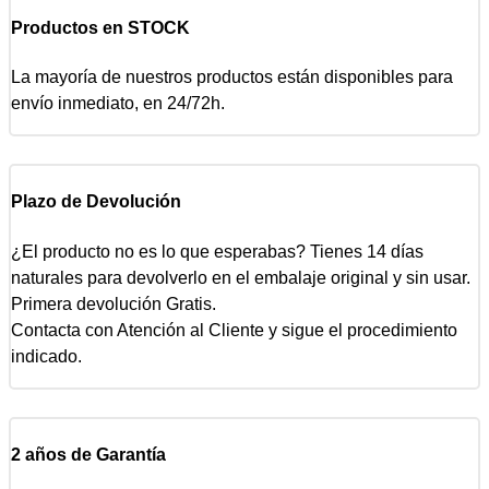
Productos en STOCK
La mayoría de nuestros productos están disponibles para
envío inmediato, en 24/72h.
Plazo de Devolución
¿El producto no es lo que esperabas? Tienes 14 días
naturales para devolverlo en el embalaje original y sin usar.
Primera devolución Gratis.
Contacta con Atención al Cliente y sigue el procedimiento
indicado.
2 años de Garantía