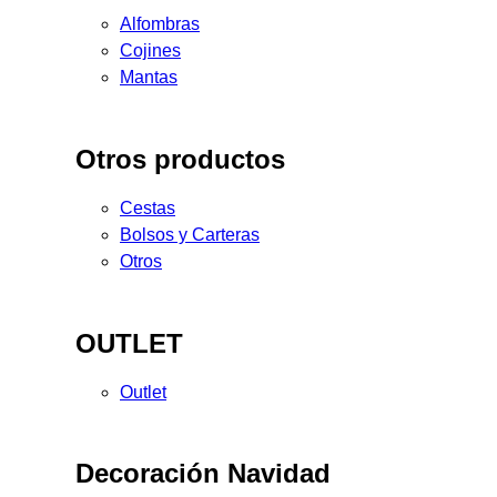
Alfombras
Cojines
Mantas
Otros productos
Cestas
Bolsos y Carteras
Otros
OUTLET
Outlet
Decoración Navidad