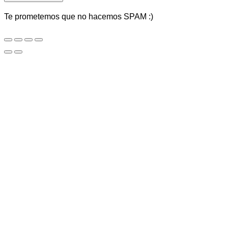
Te prometemos que no hacemos SPAM :)