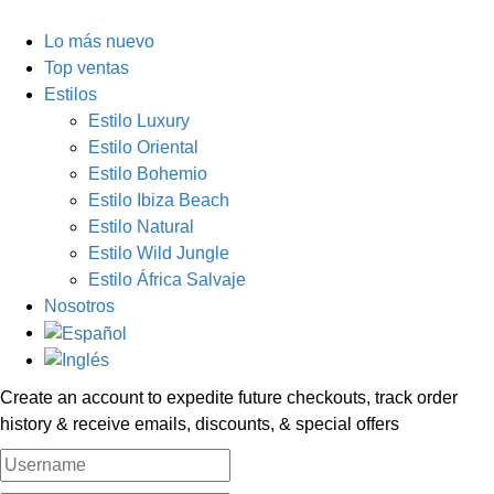
Lo más nuevo
Top ventas
Estilos
Estilo Luxury
Estilo Oriental
Estilo Bohemio
Estilo Ibiza Beach
Estilo Natural
Estilo Wild Jungle
Estilo África Salvaje
Nosotros
Create an account to expedite future checkouts, track order
history & receive emails, discounts, & special offers