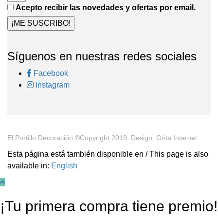
Acepto recibir las novedades y ofertas por email.
¡ME SUSCRIBO!
Síguenos en nuestras redes sociales
Facebook
Instagram
El Portillo Decoración ©Copyright 2019. Design: Grita Internet
Esta página está también disponible en / This page is also
available in:
English
¡Tu primera compra tiene premio!