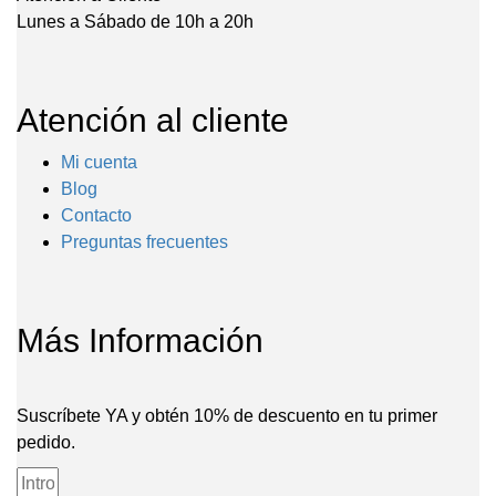
Lunes a Sábado de 10h a 20h
Atención al cliente
Mi cuenta
Blog
Contacto
Preguntas frecuentes
Más Información
Suscríbete YA y obtén 10% de descuento en tu primer
pedido.