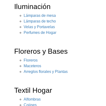
Iluminación
Lámparas de mesa
Lámparas de techo
Velas y Portavelas
Perfumes de Hogar
Floreros y Bases
Floreros
Maceteros
Arreglos florales y Plantas
Textil Hogar
Alfombras
Cojines