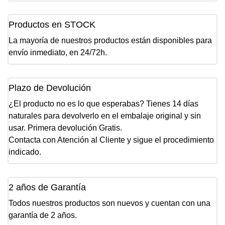
Productos en STOCK
La mayoría de nuestros productos están disponibles para
envío inmediato, en 24/72h.
Plazo de Devolución
¿El producto no es lo que esperabas? Tienes 14 días
naturales para devolverlo en el embalaje original y sin
usar. Primera devolución Gratis.
Contacta con Atención al Cliente y sigue el procedimiento
indicado.
2 años de Garantía
Todos nuestros productos son nuevos y cuentan con una
garantía de 2 años.