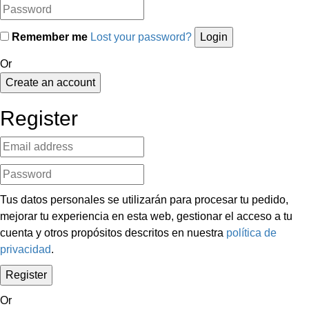
Remember me
Lost your password?
Or
Create an account
Register
Tus datos personales se utilizarán para procesar tu pedido,
mejorar tu experiencia en esta web, gestionar el acceso a tu
cuenta y otros propósitos descritos en nuestra
política de
privacidad
.
Or