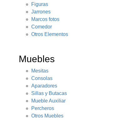
Figuras
Jarrones
Marcos fotos
Comedor
Otros Elementos
Muebles
Mesitas
Consolas
Aparadores
Sillas y Butacas
Mueble Auxiliar
Percheros
Otros Muebles