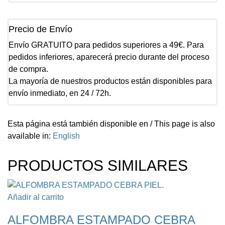
Precio de Envío
Envío GRATUITO para pedidos superiores a 49€. Para
pedidos inferiores, aparecerá precio durante del proceso
de compra.
La mayoría de nuestros productos están disponibles para
envío inmediato, en 24 / 72h.
Esta página está también disponible en / This page is also
available in:
English
PRODUCTOS SIMILARES
Añadir al carrito
ALFOMBRA ESTAMPADO CEBRA