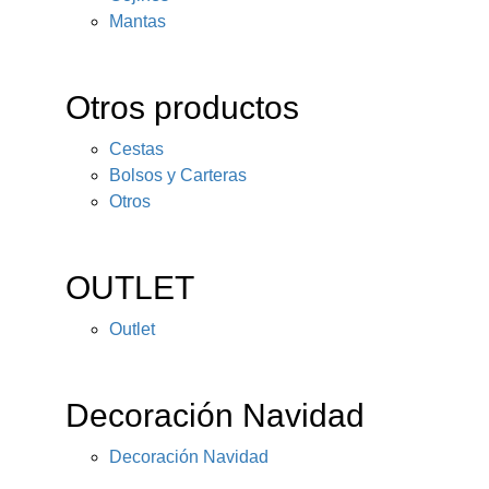
Mantas
Otros productos
Cestas
Bolsos y Carteras
Otros
OUTLET
Outlet
Decoración Navidad
Decoración Navidad