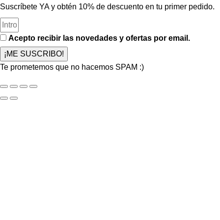
Suscríbete YA y obtén 10% de descuento en tu primer pedido.
Acepto recibir las novedades y ofertas por email.
¡ME SUSCRIBO!
Te prometemos que no hacemos SPAM :)