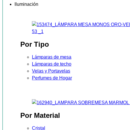
Iluminación
Por Tipo
Lámparas de mesa
Lámparas de techo
Velas y Portavelas
Perfumes de Hogar
Por Material
Cristal