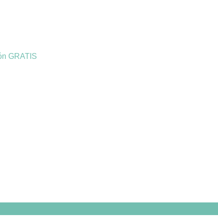
ión GRATIS