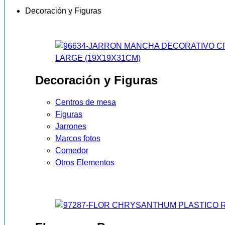
Decoración y Figuras
Decoración y Figuras
Centros de mesa
Figuras
Jarrones
Marcos fotos
Comedor
Otros Elementos