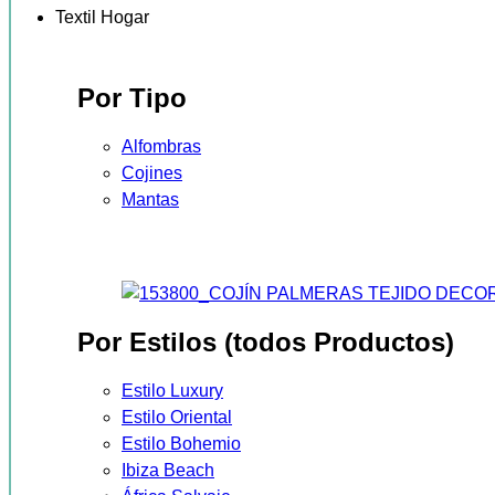
Textil Hogar
Por Tipo
Alfombras
Cojines
Mantas
Por Estilos (todos Productos)
Estilo Luxury
Estilo Oriental
Estilo Bohemio
Ibiza Beach