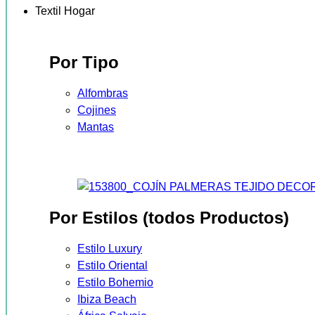
Textil Hogar
Por Tipo
Alfombras
Cojines
Mantas
Por Estilos (todos Productos)
Estilo Luxury
Estilo Oriental
Estilo Bohemio
Ibiza Beach