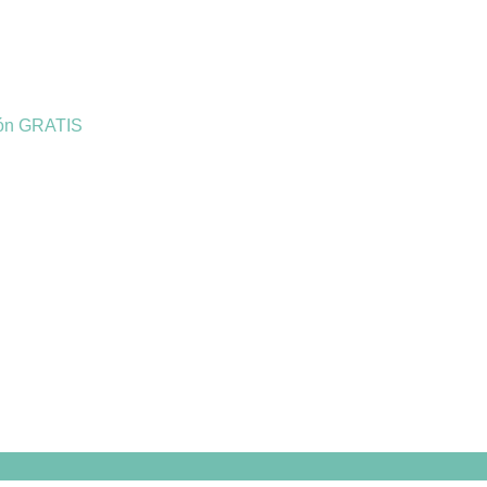
ión GRATIS