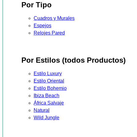
Por Tipo
Cuadros y Murales
Espejos
Relojes Pared
Por Estilos (todos Productos)
Estilo Luxury
Estilo Oriental
Estilo Bohemio
Ibiza Beach
África Salvaje
Natural
Wild Jungle