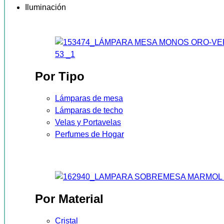
Iluminación
Por Tipo
Lámparas de mesa
Lámparas de techo
Velas y Portavelas
Perfumes de Hogar
Por Material
Cristal