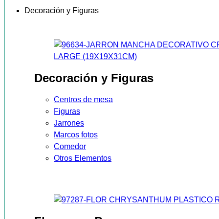
Decoración y Figuras
Decoración y Figuras
Centros de mesa
Figuras
Jarrones
Marcos fotos
Comedor
Otros Elementos