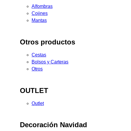
Alfombras
Cojines
Mantas
Otros productos
Cestas
Bolsos y Carteras
Otros
OUTLET
Outlet
Decoración Navidad