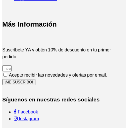
Más Información
Suscríbete YA y obtén 10% de descuento en tu primer
pedido.
Acepto recibir las novedades y ofertas por email.
¡ME SUSCRIBO!
Síguenos en nuestras redes sociales
Facebook
Instagram