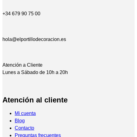
+34 679 90 75 00
hola@elportillodecoracion.es
Atención a Cliente
Lunes a Sábado de 10h a 20h
Atención al cliente
Mi cuenta
Blog
Contacto
Preguntas frecuentes