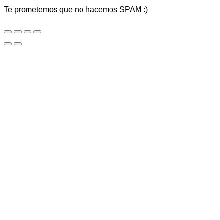
Te prometemos que no hacemos SPAM :)