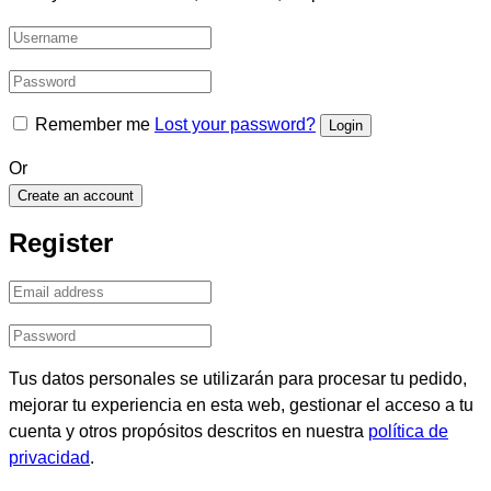
Remember me
Lost your password?
Or
Create an account
Register
Tus datos personales se utilizarán para procesar tu pedido,
mejorar tu experiencia en esta web, gestionar el acceso a tu
cuenta y otros propósitos descritos en nuestra
política de
privacidad
.