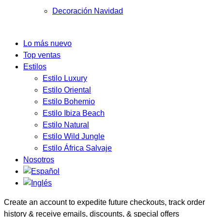
Decoración Navidad
Lo más nuevo
Top ventas
Estilos
Estilo Luxury
Estilo Oriental
Estilo Bohemio
Estilo Ibiza Beach
Estilo Natural
Estilo Wild Jungle
Estilo África Salvaje
Nosotros
Create an account to expedite future checkouts, track order
history & receive emails, discounts, & special offers