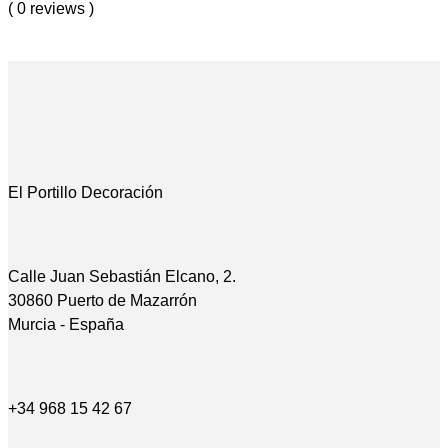
( 0 reviews )
El Portillo Decoración
Calle Juan Sebastián Elcano, 2.
30860 Puerto de Mazarrón
Murcia - España
+34 968 15 42 67