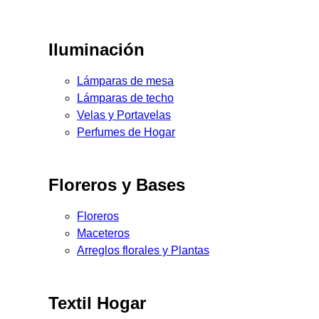
Iluminación
Lámparas de mesa
Lámparas de techo
Velas y Portavelas
Perfumes de Hogar
Floreros y Bases
Floreros
Maceteros
Arreglos florales y Plantas
Textil Hogar