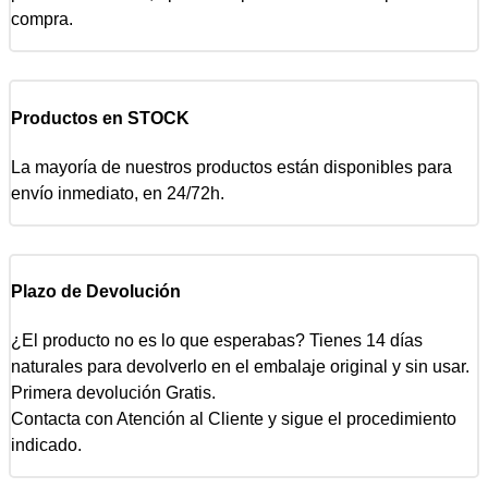
compra.
Productos en STOCK
La mayoría de nuestros productos están disponibles para
envío inmediato, en 24/72h.
Plazo de Devolución
¿El producto no es lo que esperabas? Tienes 14 días
naturales para devolverlo en el embalaje original y sin usar.
Primera devolución Gratis.
Contacta con Atención al Cliente y sigue el procedimiento
indicado.