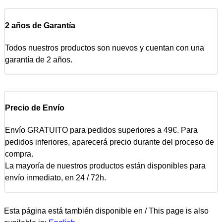
2 años de Garantía
Todos nuestros productos son nuevos y cuentan con una
garantía de 2 años.
Precio de Envío
Envío GRATUITO para pedidos superiores a 49€. Para
pedidos inferiores, aparecerá precio durante del proceso de
compra.
La mayoría de nuestros productos están disponibles para
envío inmediato, en 24 / 72h.
Esta página está también disponible en / This page is also