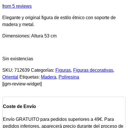
from 5 reviews
Elegante y original figura de estilo étnico con soporte de
madera y metal.
Dimensiones: Altura 53 cm
Sin existencias
SKU:
712639
Categorías:
Figuras
,
Figuras decorativas
,
Oriental
Etiquetas:
Madera
,
Poliresina
[jgm-review-widget]
Coste de Envío
Envío GRATUITO para pedidos superiores a 49€. Para
pedidos inferiores, aparecerá precio durante del proceso de