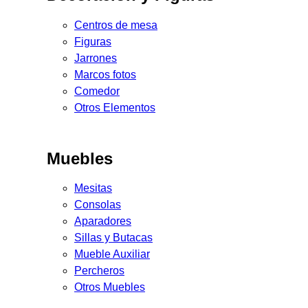
Centros de mesa
Figuras
Jarrones
Marcos fotos
Comedor
Otros Elementos
Muebles
Mesitas
Consolas
Aparadores
Sillas y Butacas
Mueble Auxiliar
Percheros
Otros Muebles