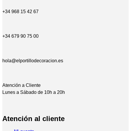
+34 968 15 42 67
+34 679 90 75 00
hola@elportillodecoracion.es
Atención a Cliente
Lunes a Sábado de 10h a 20h
Atención al cliente