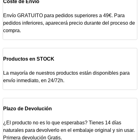
Coste de Envío
Envío GRATUITO para pedidos superiores a 49€. Para
pedidos inferiores, aparecerá precio durante del proceso de
compra.
Productos en STOCK
La mayoría de nuestros productos están disponibles para
envío inmediato, en 24/72h.
Plazo de Devolución
¿El producto no es lo que esperabas? Tienes 14 días
naturales para devolverlo en el embalaje original y sin usar.
Primera devolución Gratis.