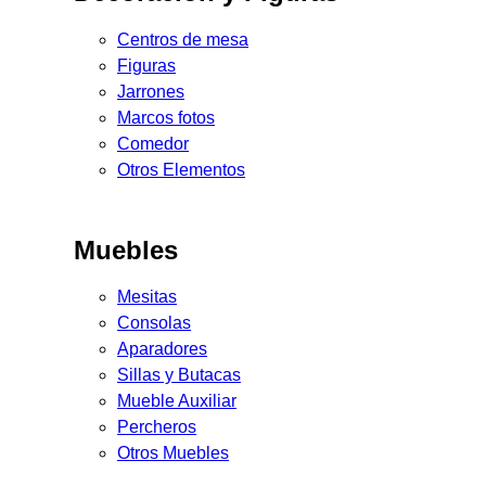
Centros de mesa
Figuras
Jarrones
Marcos fotos
Comedor
Otros Elementos
Muebles
Mesitas
Consolas
Aparadores
Sillas y Butacas
Mueble Auxiliar
Percheros
Otros Muebles