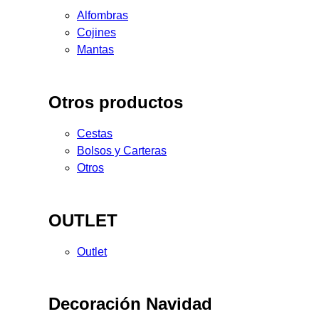
Alfombras
Cojines
Mantas
Otros productos
Cestas
Bolsos y Carteras
Otros
OUTLET
Outlet
Decoración Navidad