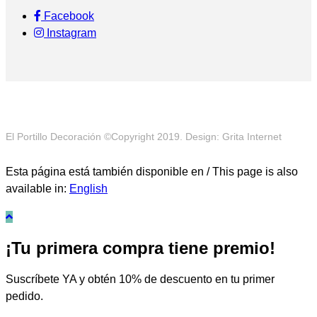
Facebook
Instagram
El Portillo Decoración ©Copyright 2019. Design: Grita Internet
Esta página está también disponible en / This page is also
available in:
English
¡Tu primera compra tiene premio!
Suscríbete YA y obtén 10% de descuento en tu primer
pedido.