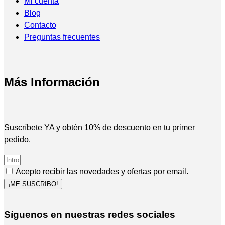
Mi cuenta
Blog
Contacto
Preguntas frecuentes
Más Información
Suscríbete YA y obtén 10% de descuento en tu primer
pedido.
Acepto recibir las novedades y ofertas por email.
¡ME SUSCRIBO!
Síguenos en nuestras redes sociales