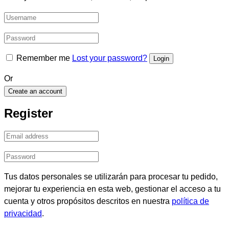
Remember me
Lost your password?
Or
Create an account
Register
Tus datos personales se utilizarán para procesar tu pedido,
mejorar tu experiencia en esta web, gestionar el acceso a tu
cuenta y otros propósitos descritos en nuestra
política de
privacidad
.