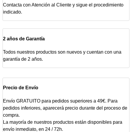
Contacta con Atención al Cliente y sigue el procedimiento
indicado.
2 años de Garantía
Todos nuestros productos son nuevos y cuentan con una
garantía de 2 años.
Precio de Envío
Envío GRATUITO para pedidos superiores a 49€. Para
pedidos inferiores, aparecerá precio durante del proceso de
compra.
La mayoría de nuestros productos están disponibles para
envío inmediato, en 24 / 72h.