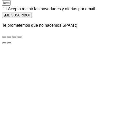
Acepto recibir las novedades y ofertas por email.
¡ME SUSCRIBO!
Te prometemos que no hacemos SPAM :)