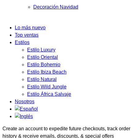
Decoración Navidad
Lo más nuevo
Top ventas
Estilos
Estilo Luxury
Estilo Oriental
Estilo Bohemio
Estilo Ibiza Beach
Estilo Natural
Estilo Wild Jungle
Estilo África Salvaje
Nosotros
Create an account to expedite future checkouts, track order
history & receive emails, discounts, & special offers