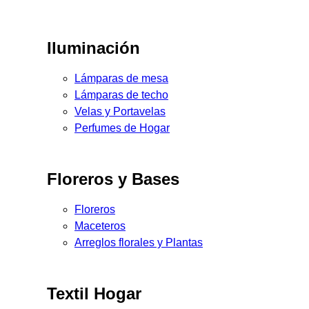
Iluminación
Lámparas de mesa
Lámparas de techo
Velas y Portavelas
Perfumes de Hogar
Floreros y Bases
Floreros
Maceteros
Arreglos florales y Plantas
Textil Hogar