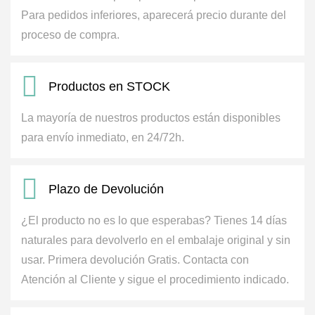
Para pedidos inferiores, aparecerá precio durante del
proceso de compra.
Productos en STOCK
La mayoría de nuestros productos están disponibles
para envío inmediato, en 24/72h.
Plazo de Devolución
¿El producto no es lo que esperabas? Tienes 14 días
naturales para devolverlo en el embalaje original y sin
usar. Primera devolución Gratis.
Contacta con
Atención al Cliente y sigue el procedimiento indicado.