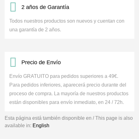
2 años de Garantía
Todos nuestros productos son nuevos y cuentan con
una garantía de 2 años.
Precio de Envío
Envío GRATUITO para pedidos superiores a 49€.
Para pedidos inferiores, aparecerá precio durante del
proceso de compra.
La mayoría de nuestros productos
están disponibles para envío inmediato, en 24 / 72h.
Esta página está también disponible en / This page is also
available in:
English