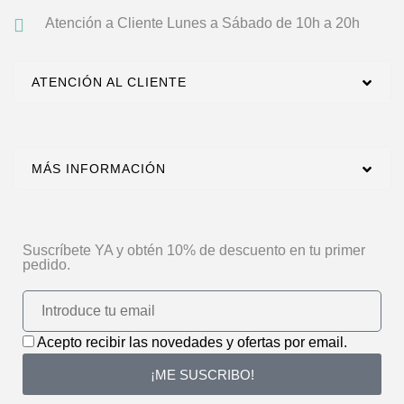
Atención a Cliente
Lunes a Sábado de 10h a 20h
ATENCIÓN AL CLIENTE
MÁS INFORMACIÓN
Suscríbete YA y obtén 10% de descuento en tu primer
pedido.
Acepto recibir las novedades y ofertas por email.
¡ME SUSCRIBO!