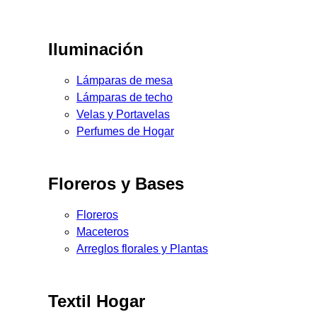
Iluminación
Lámparas de mesa
Lámparas de techo
Velas y Portavelas
Perfumes de Hogar
Floreros y Bases
Floreros
Maceteros
Arreglos florales y Plantas
Textil Hogar