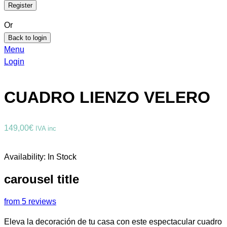
Or
Back to login
Menu
Login
CUADRO LIENZO VELERO
149,00
€
IVA inc
Availability:
In Stock
carousel title
from 5 reviews
Eleva la decoración de tu casa con este espectacular cuadro