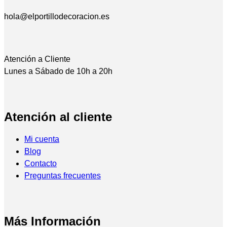
hola@elportillodecoracion.es
Atención a Cliente
Lunes a Sábado de 10h a 20h
Atención al cliente
Mi cuenta
Blog
Contacto
Preguntas frecuentes
Más Información