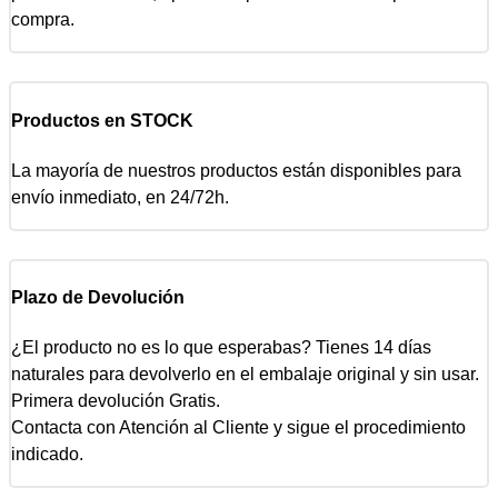
compra.
Productos en STOCK
La mayoría de nuestros productos están disponibles para
envío inmediato, en 24/72h.
Plazo de Devolución
¿El producto no es lo que esperabas? Tienes 14 días
naturales para devolverlo en el embalaje original y sin usar.
Primera devolución Gratis.
Contacta con Atención al Cliente y sigue el procedimiento
indicado.