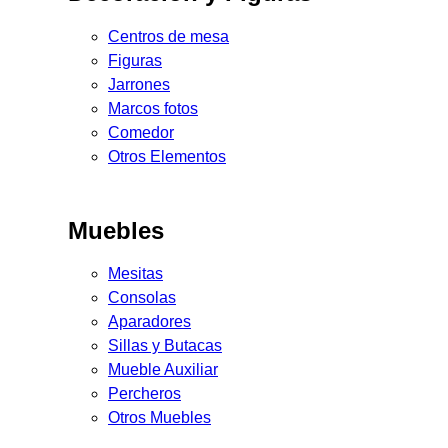
Centros de mesa
Figuras
Jarrones
Marcos fotos
Comedor
Otros Elementos
Muebles
Mesitas
Consolas
Aparadores
Sillas y Butacas
Mueble Auxiliar
Percheros
Otros Muebles