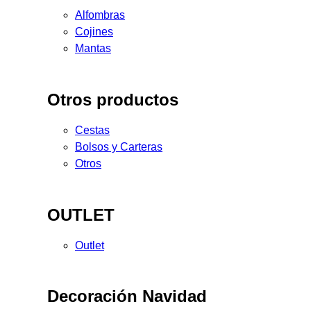
Alfombras
Cojines
Mantas
Otros productos
Cestas
Bolsos y Carteras
Otros
OUTLET
Outlet
Decoración Navidad