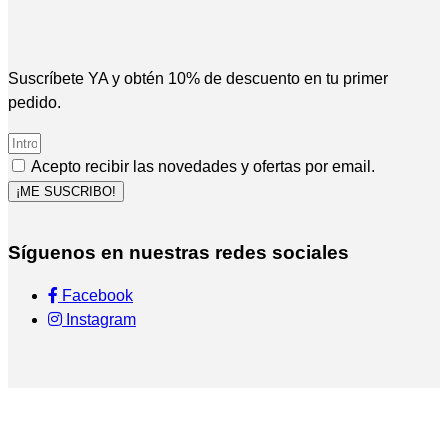
Suscríbete YA y obtén 10% de descuento en tu primer
pedido.
Acepto recibir las novedades y ofertas por email.
¡ME SUSCRIBO!
Síguenos en nuestras redes sociales
Facebook
Instagram