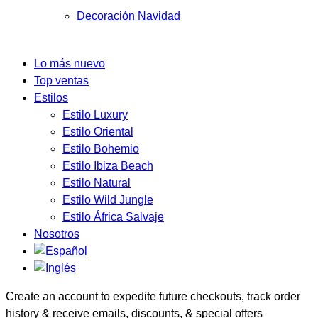
Decoración Navidad
Lo más nuevo
Top ventas
Estilos
Estilo Luxury
Estilo Oriental
Estilo Bohemio
Estilo Ibiza Beach
Estilo Natural
Estilo Wild Jungle
Estilo África Salvaje
Nosotros
Create an account to expedite future checkouts, track order
history & receive emails, discounts, & special offers