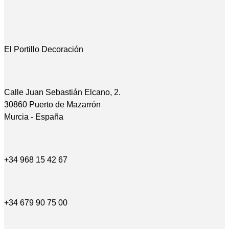
El Portillo Decoración
Calle Juan Sebastián Elcano, 2.
30860 Puerto de Mazarrón
Murcia - España
+34 968 15 42 67
+34 679 90 75 00