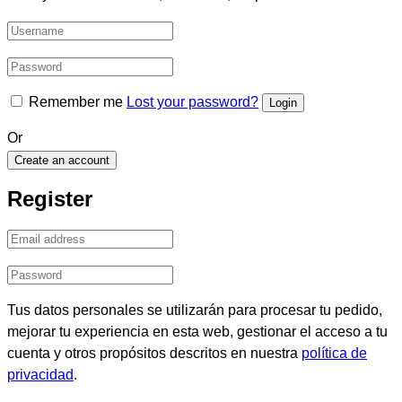
Remember me
Lost your password?
Or
Create an account
Register
Tus datos personales se utilizarán para procesar tu pedido,
mejorar tu experiencia en esta web, gestionar el acceso a tu
cuenta y otros propósitos descritos en nuestra
política de
privacidad
.