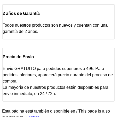
2 años de Garantía
Todos nuestros productos son nuevos y cuentan con una
garantía de 2 años.
Precio de Envío
Envío GRATUITO para pedidos superiores a 49€. Para
pedidos inferiores, aparecerá precio durante del proceso de
compra.
La mayoría de nuestros productos están disponibles para
envío inmediato, en 24 / 72h.
Esta página está también disponible en / This page is also