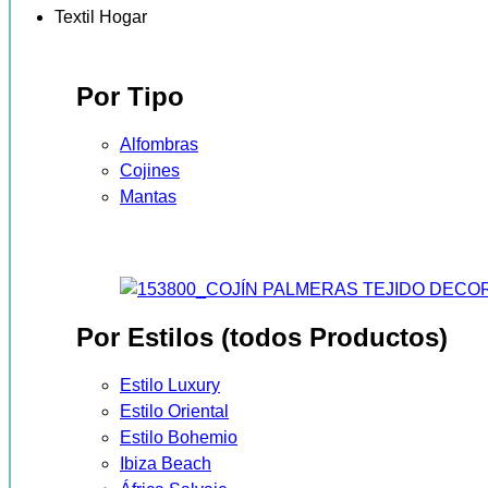
Textil Hogar
Por Tipo
Alfombras
Cojines
Mantas
Por Estilos (todos Productos)
Estilo Luxury
Estilo Oriental
Estilo Bohemio
Ibiza Beach