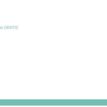
ión GRATIS