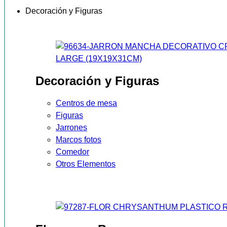
Decoración y Figuras
Decoración y Figuras
Centros de mesa
Figuras
Jarrones
Marcos fotos
Comedor
Otros Elementos