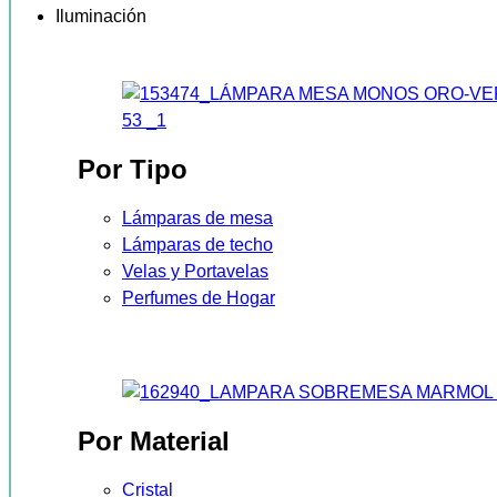
Iluminación
Por Tipo
Lámparas de mesa
Lámparas de techo
Velas y Portavelas
Perfumes de Hogar
Por Material
Cristal