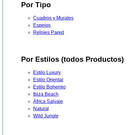
Por Tipo
Cuadros y Murales
Espejos
Relojes Pared
Por Estilos (todos Productos)
Estilo Luxury
Estilo Oriental
Estilo Bohemio
Ibiza Beach
África Salvaje
Natural
Wild Jungle