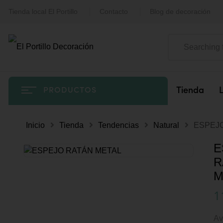
Tienda local El Portillo
Contacto
Blog de decoración
Tienda
PRODUCTOS
Inicio
Tienda
Tendencias
Natural
ESPEJ
E
R
M
1
Av