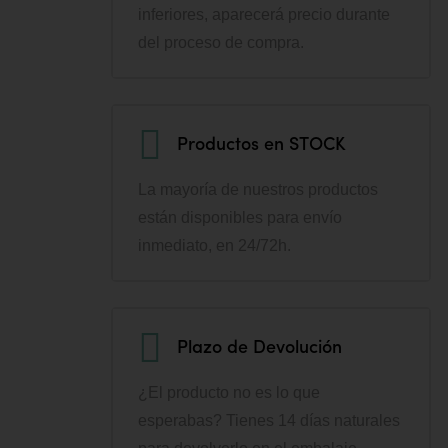
inferiores, aparecerá precio durante
del proceso de compra.
Productos en STOCK
La mayoría de nuestros productos
están disponibles para envío
inmediato, en 24/72h.
Plazo de Devolución
¿El producto no es lo que
esperabas? Tienes 14 días naturales