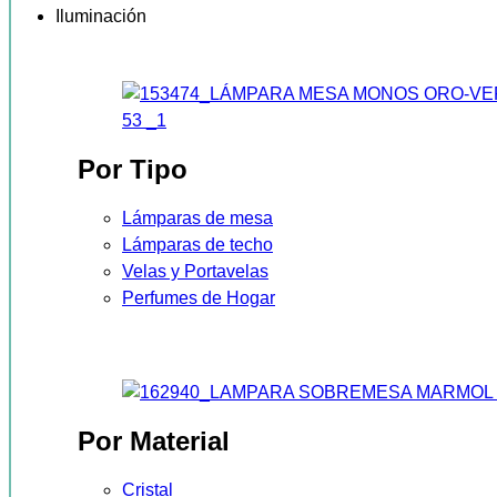
Iluminación
Por Tipo
Lámparas de mesa
Lámparas de techo
Velas y Portavelas
Perfumes de Hogar
Por Material
Cristal