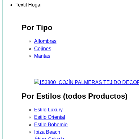
Textil Hogar
Por Tipo
Alfombras
Cojines
Mantas
Por Estilos (todos Productos)
Estilo Luxury
Estilo Oriental
Estilo Bohemio
Ibiza Beach