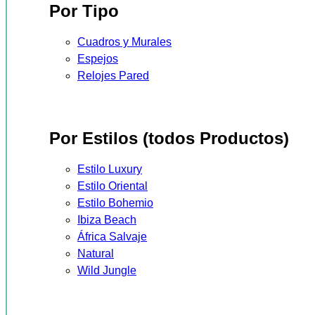
Por Tipo
Cuadros y Murales
Espejos
Relojes Pared
Por Estilos (todos Productos)
Estilo Luxury
Estilo Oriental
Estilo Bohemio
Ibiza Beach
África Salvaje
Natural
Wild Jungle