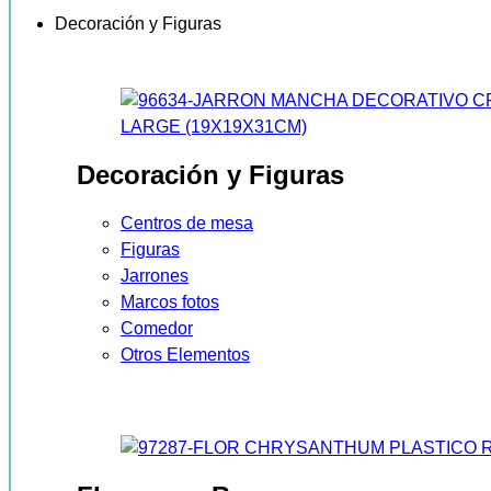
Decoración y Figuras
Decoración y Figuras
Centros de mesa
Figuras
Jarrones
Marcos fotos
Comedor
Otros Elementos