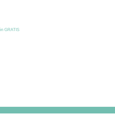
ión GRATIS