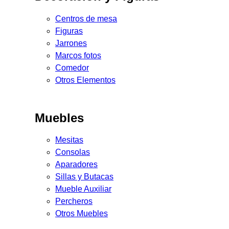
Centros de mesa
Figuras
Jarrones
Marcos fotos
Comedor
Otros Elementos
Muebles
Mesitas
Consolas
Aparadores
Sillas y Butacas
Mueble Auxiliar
Percheros
Otros Muebles