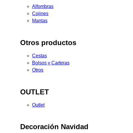
Alfombras
Cojines
Mantas
Otros productos
Cestas
Bolsos y Carteras
Otros
OUTLET
Outlet
Decoración Navidad