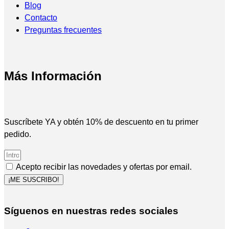
Blog
Contacto
Preguntas frecuentes
Más Información
Suscríbete YA y obtén 10% de descuento en tu primer
pedido.
Acepto recibir las novedades y ofertas por email.
¡ME SUSCRIBO!
Síguenos en nuestras redes sociales