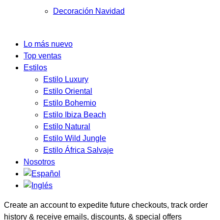
Decoración Navidad
Lo más nuevo
Top ventas
Estilos
Estilo Luxury
Estilo Oriental
Estilo Bohemio
Estilo Ibiza Beach
Estilo Natural
Estilo Wild Jungle
Estilo África Salvaje
Nosotros
Create an account to expedite future checkouts, track order
history & receive emails, discounts, & special offers