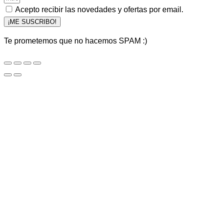
Acepto recibir las novedades y ofertas por email.
¡ME SUSCRIBO!
Te prometemos que no hacemos SPAM :)