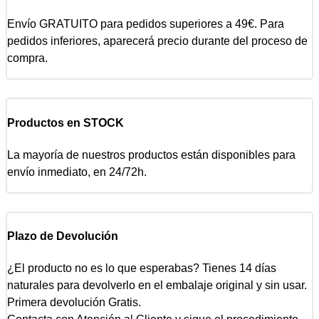
Envío GRATUITO para pedidos superiores a 49€. Para
pedidos inferiores, aparecerá precio durante del proceso de
compra.
Productos en STOCK
La mayoría de nuestros productos están disponibles para
envío inmediato, en 24/72h.
Plazo de Devolución
¿El producto no es lo que esperabas? Tienes 14 días
naturales para devolverlo en el embalaje original y sin usar.
Primera devolución Gratis.