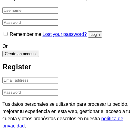
Remember me
Lost your password?
Or
Create an account
Register
Tus datos personales se utilizarán para procesar tu pedido,
mejorar tu experiencia en esta web, gestionar el acceso a tu
cuenta y otros propósitos descritos en nuestra
política de
privacidad
.