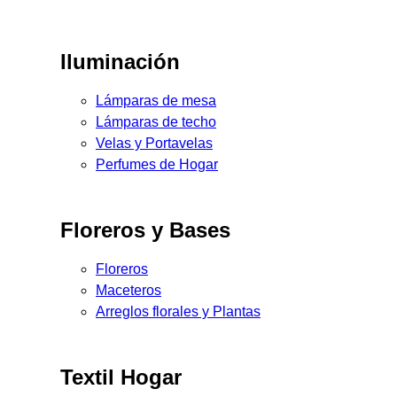
Iluminación
Lámparas de mesa
Lámparas de techo
Velas y Portavelas
Perfumes de Hogar
Floreros y Bases
Floreros
Maceteros
Arreglos florales y Plantas
Textil Hogar