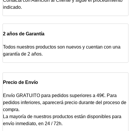
Contacta con Atención al Cliente y sigue el procedimiento
indicado.
2 años de Garantía
Todos nuestros productos son nuevos y cuentan con una
garantía de 2 años.
Precio de Envío
Envío GRATUITO para pedidos superiores a 49€. Para
pedidos inferiores, aparecerá precio durante del proceso de
compra.
La mayoría de nuestros productos están disponibles para
envío inmediato, en 24 / 72h.