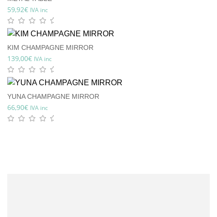
59,92
€
IVA inc
KIM CHAMPAGNE MIRROR
139,00
€
IVA inc
YUNA CHAMPAGNE MIRROR
66,90
€
IVA inc