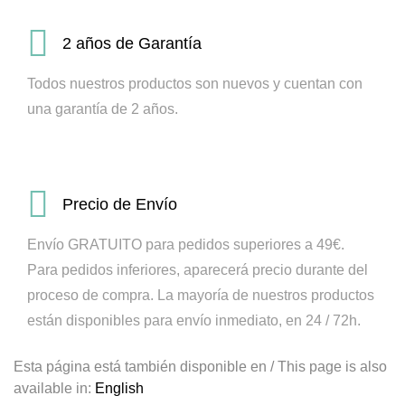
2 años de Garantía
Todos nuestros productos son nuevos y cuentan con
una garantía de 2 años.
Precio de Envío
Envío GRATUITO para pedidos superiores a 49€.
Para pedidos inferiores, aparecerá precio durante del
proceso de compra.
La mayoría de nuestros productos
están disponibles para envío inmediato, en 24 / 72h.
Esta página está también disponible en / This page is also
available in:
English