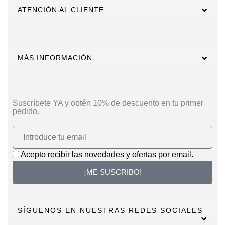
ATENCIÓN AL CLIENTE
MÁS INFORMACIÓN
Suscríbete YA y obtén 10% de descuento en tu primer
pedido.
Acepto recibir las novedades y ofertas por email.
¡ME SUSCRIBO!
SÍGUENOS EN NUESTRAS REDES SOCIALES