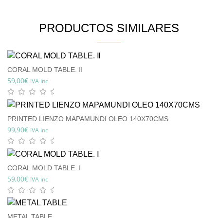
PRODUCTOS SIMILARES
CORAL MOLD TABLE. Ⅱ
59,00
€
IVA inc
PRINTED LIENZO MAPAMUNDI OLEO 140X70CMS
99,90
€
IVA inc
CORAL MOLD TABLE. Ⅰ
59,00
€
IVA inc
METAL TABLE