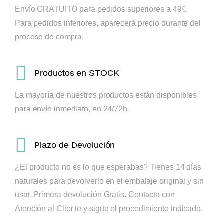
Envío GRATUITO para pedidos superiores a 49€.
Para pedidos inferiores, aparecerá precio durante del
proceso de compra.
Productos en STOCK
La mayoría de nuestros productos están disponibles
para envío inmediato, en 24/72h.
Plazo de Devolución
¿El producto no es lo que esperabas? Tienes 14 días
naturales para devolverlo en el embalaje original y sin
usar. Primera devolución Gratis.
Contacta con
Atención al Cliente y sigue el procedimiento indicado.