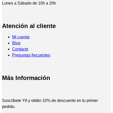
Lunes a Sábado de 10h a 20h
Atención al cliente
Mi cuenta
Blog
Contacto
Preguntas frecuentes
Más Información
Suscríbete YA y obtén 10% de descuento en tu primer
pedido.