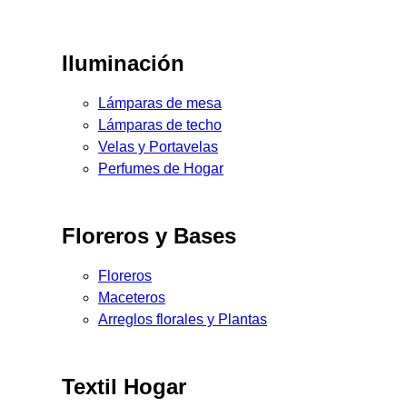
Iluminación
Lámparas de mesa
Lámparas de techo
Velas y Portavelas
Perfumes de Hogar
Floreros y Bases
Floreros
Maceteros
Arreglos florales y Plantas
Textil Hogar