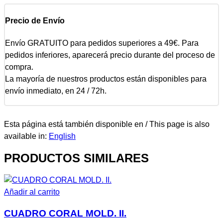
Precio de Envío
Envío GRATUITO para pedidos superiores a 49€. Para
pedidos inferiores, aparecerá precio durante del proceso de
compra.
La mayoría de nuestros productos están disponibles para
envío inmediato, en 24 / 72h.
Esta página está también disponible en / This page is also
available in:
English
PRODUCTOS SIMILARES
Añadir al carrito
CUADRO CORAL MOLD. II.