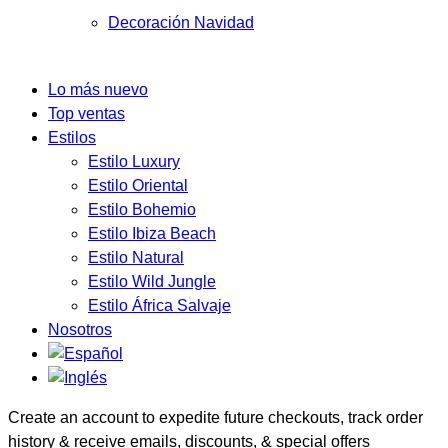
Decoración Navidad
Lo más nuevo
Top ventas
Estilos
Estilo Luxury
Estilo Oriental
Estilo Bohemio
Estilo Ibiza Beach
Estilo Natural
Estilo Wild Jungle
Estilo África Salvaje
Nosotros
Create an account to expedite future checkouts, track order
history & receive emails, discounts, & special offers