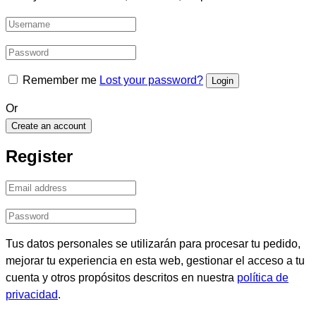
Remember me
Lost your password?
Or
Create an account
Register
Tus datos personales se utilizarán para procesar tu pedido,
mejorar tu experiencia en esta web, gestionar el acceso a tu
cuenta y otros propósitos descritos en nuestra
política de
privacidad
.