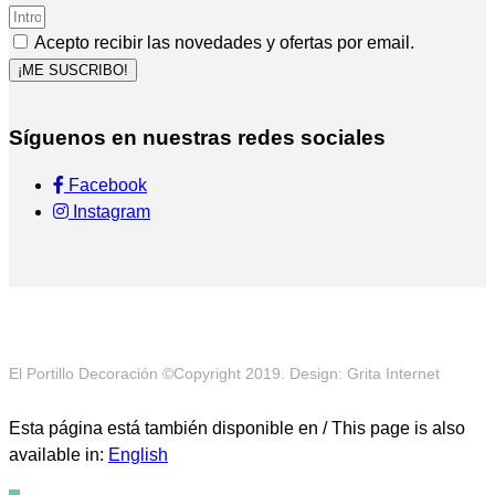
Acepto recibir las novedades y ofertas por email.
¡ME SUSCRIBO!
Síguenos en nuestras redes sociales
Facebook
Instagram
El Portillo Decoración ©Copyright 2019. Design: Grita Internet
Esta página está también disponible en / This page is also
available in:
English