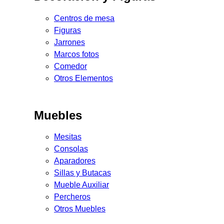
Centros de mesa
Figuras
Jarrones
Marcos fotos
Comedor
Otros Elementos
Muebles
Mesitas
Consolas
Aparadores
Sillas y Butacas
Mueble Auxiliar
Percheros
Otros Muebles