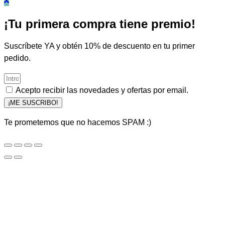
¡Tu primera compra tiene premio!
Suscríbete YA y obtén 10% de descuento en tu primer
pedido.
Acepto recibir las novedades y ofertas por email.
¡ME SUSCRIBO!
Te prometemos que no hacemos SPAM :)