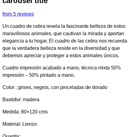
carousel title
from 5 reviews
Un cuadro de cebra revela la fascinante belleza de estos
maravillosos animales, que cautivan la mirada y aportan
elegancia a tu hogar. El cuadro de las cebra nos recuerda
que la verdadera belleza reside en la diversidad y que
debemos apreciar y proteger a estos animales únicos.
Cuadro impresión acabado a mano, técnica mixta 50%
impresión – 50% pintado a mano.
Color : grises, negros, con pinceladas de dorado
Bastidor: madera
Medida: 80×120 cms
Material: Lienzo
Quantiy: