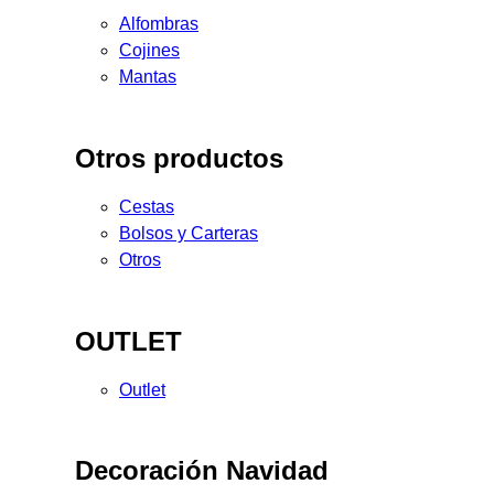
Alfombras
Cojines
Mantas
Otros productos
Cestas
Bolsos y Carteras
Otros
OUTLET
Outlet
Decoración Navidad