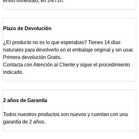
envío inmediato, en 24/72h.
Plazo de Devolución
¿El producto no es lo que esperabas? Tienes 14 días
naturales para devolverlo en el embalaje original y sin usar.
Primera devolución Gratis.
Contacta con Atención al Cliente y sigue el procedimiento
indicado.
2 años de Garantía
Todos nuestros productos son nuevos y cuentan con una
garantía de 2 años.