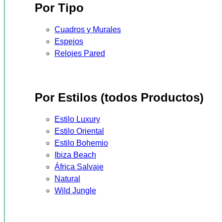
Por Tipo
Cuadros y Murales
Espejos
Relojes Pared
Por Estilos (todos Productos)
Estilo Luxury
Estilo Oriental
Estilo Bohemio
Ibiza Beach
África Salvaje
Natural
Wild Jungle