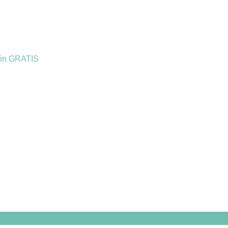
ión GRATIS