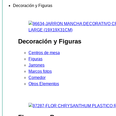
Decoración y Figuras
Decoración y Figuras
Centros de mesa
Figuras
Jarrones
Marcos fotos
Comedor
Otros Elementos