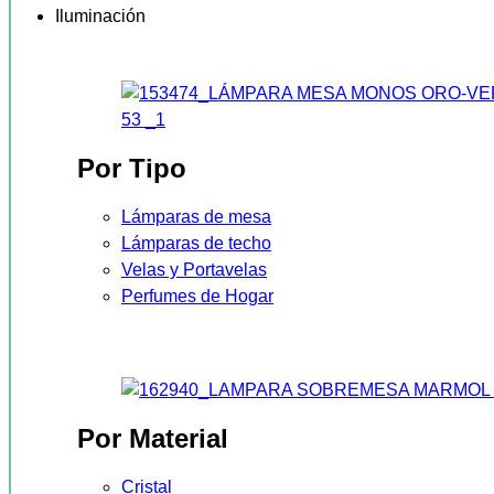
Iluminación
Por Tipo
Lámparas de mesa
Lámparas de techo
Velas y Portavelas
Perfumes de Hogar
Por Material
Cristal