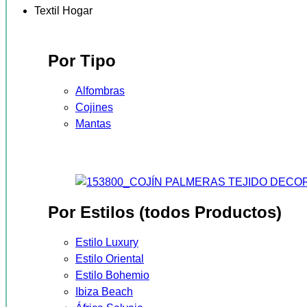
Textil Hogar
Por Tipo
Alfombras
Cojines
Mantas
Por Estilos (todos Productos)
Estilo Luxury
Estilo Oriental
Estilo Bohemio
Ibiza Beach