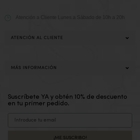
Atención a Cliente
Lunes a Sábado de 10h a 20h
ATENCIÓN AL CLIENTE
MÁS INFORMACIÓN
Suscríbete YA y obtén 10% de descuento
en tu primer pedido.
¡ME SUSCRIBO!