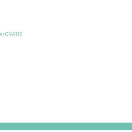
ión GRATIS