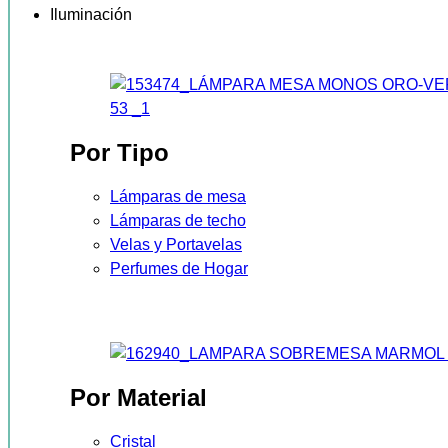
Iluminación
Por Tipo
Lámparas de mesa
Lámparas de techo
Velas y Portavelas
Perfumes de Hogar
Por Material
Cristal