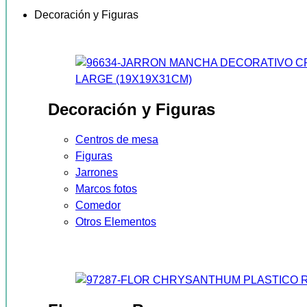
Decoración y Figuras
Decoración y Figuras
Centros de mesa
Figuras
Jarrones
Marcos fotos
Comedor
Otros Elementos