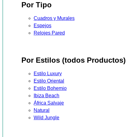
Por Tipo
Cuadros y Murales
Espejos
Relojes Pared
Por Estilos (todos Productos)
Estilo Luxury
Estilo Oriental
Estilo Bohemio
Ibiza Beach
África Salvaje
Natural
Wild Jungle