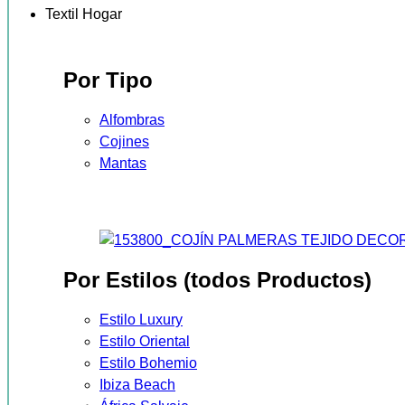
Textil Hogar
Por Tipo
Alfombras
Cojines
Mantas
Por Estilos (todos Productos)
Estilo Luxury
Estilo Oriental
Estilo Bohemio
Ibiza Beach