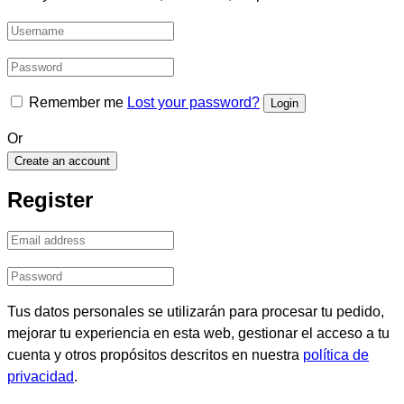
Remember me
Lost your password?
Or
Create an account
Register
Tus datos personales se utilizarán para procesar tu pedido,
mejorar tu experiencia en esta web, gestionar el acceso a tu
cuenta y otros propósitos descritos en nuestra
política de
privacidad
.