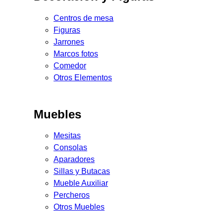
Centros de mesa
Figuras
Jarrones
Marcos fotos
Comedor
Otros Elementos
Muebles
Mesitas
Consolas
Aparadores
Sillas y Butacas
Mueble Auxiliar
Percheros
Otros Muebles