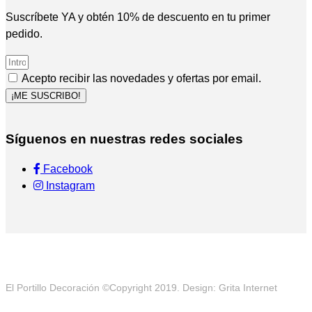
Suscríbete YA y obtén 10% de descuento en tu primer
pedido.
Acepto recibir las novedades y ofertas por email.
¡ME SUSCRIBO!
Síguenos en nuestras redes sociales
Facebook
Instagram
El Portillo Decoración ©Copyright 2019. Design: Grita Internet