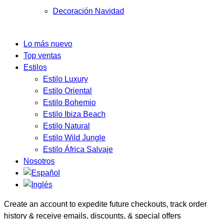
Decoración Navidad
Lo más nuevo
Top ventas
Estilos
Estilo Luxury
Estilo Oriental
Estilo Bohemio
Estilo Ibiza Beach
Estilo Natural
Estilo Wild Jungle
Estilo África Salvaje
Nosotros
Create an account to expedite future checkouts, track order
history & receive emails, discounts, & special offers