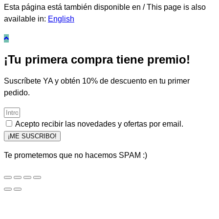
Esta página está también disponible en / This page is also
available in:
English
¡Tu primera compra tiene premio!
Suscríbete YA y obtén 10% de descuento en tu primer
pedido.
Acepto recibir las novedades y ofertas por email.
¡ME SUSCRIBO!
Te prometemos que no hacemos SPAM :)