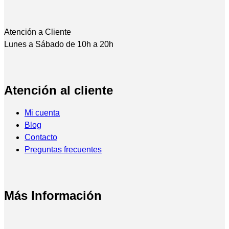
Atención a Cliente
Lunes a Sábado de 10h a 20h
Atención al cliente
Mi cuenta
Blog
Contacto
Preguntas frecuentes
Más Información