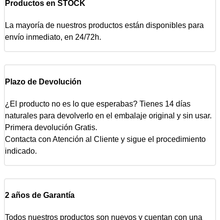
Productos en STOCK
La mayoría de nuestros productos están disponibles para
envío inmediato, en 24/72h.
Plazo de Devolución
¿El producto no es lo que esperabas? Tienes 14 días
naturales para devolverlo en el embalaje original y sin usar.
Primera devolución Gratis.
Contacta con Atención al Cliente y sigue el procedimiento
indicado.
2 años de Garantía
Todos nuestros productos son nuevos y cuentan con una