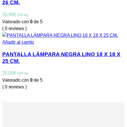
26 CM.
35,90
€
IVA inc
Valorado con
0
de 5
( 0 reviews )
Añadir al carrito
PANTALLA LÁMPARA NEGRA LINO 18 X 18 X
25 CM.
25,00
€
IVA inc
Valorado con
0
de 5
( 0 reviews )