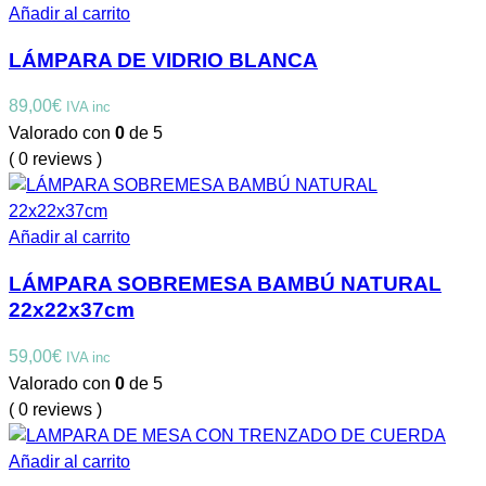
Añadir al carrito
LÁMPARA DE VIDRIO BLANCA
89,00
€
IVA inc
Valorado con
0
de 5
( 0 reviews )
Añadir al carrito
LÁMPARA SOBREMESA BAMBÚ NATURAL
22x22x37cm
59,00
€
IVA inc
Valorado con
0
de 5
( 0 reviews )
Añadir al carrito