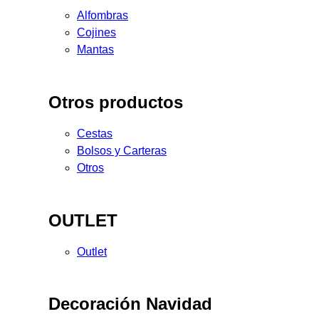
Alfombras
Cojines
Mantas
Otros productos
Cestas
Bolsos y Carteras
Otros
OUTLET
Outlet
Decoración Navidad