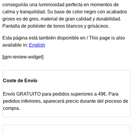
conseguirás una luminosidad perfecta en momentos de
calma y tranquilidad. Su base de color negro con acabados
grises es de gres, material de gran calidad y durabilidad.
Pantalla de poliéster de tonos blancos y grisáceos.
Esta página está también disponible en / This page is also
available in:
English
[jgm-review-widget]
Coste de Envío
Envío GRATUITO para pedidos superiores a 49€. Para
pedidos inferiores, aparecerá precio durante del proceso de
compra.