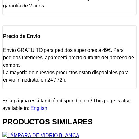
garantía de 2 años.
Precio de Envío
Envío GRATUITO para pedidos superiores a 49€. Para
pedidos inferiores, aparecerá precio durante del proceso de
compra.
La mayoría de nuestros productos están disponibles para
envío inmediato, en 24 / 72h.
Esta página está también disponible en / This page is also
available in:
English
PRODUCTOS SIMILARES