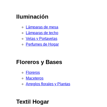
Iluminación
Lámparas de mesa
Lámparas de techo
Velas y Portavelas
Perfumes de Hogar
Floreros y Bases
Floreros
Maceteros
Arreglos florales y Plantas
Textil Hogar