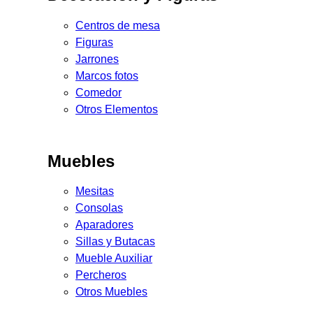
Centros de mesa
Figuras
Jarrones
Marcos fotos
Comedor
Otros Elementos
Muebles
Mesitas
Consolas
Aparadores
Sillas y Butacas
Mueble Auxiliar
Percheros
Otros Muebles