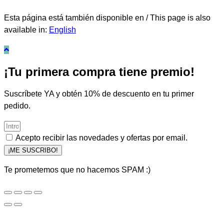
Esta página está también disponible en / This page is also
available in:
English
¡Tu primera compra tiene premio!
Suscríbete YA y obtén 10% de descuento en tu primer
pedido.
Acepto recibir las novedades y ofertas por email.
¡ME SUSCRIBO!
Te prometemos que no hacemos SPAM :)