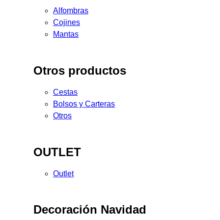
Alfombras
Cojines
Mantas
Otros productos
Cestas
Bolsos y Carteras
Otros
OUTLET
Outlet
Decoración Navidad