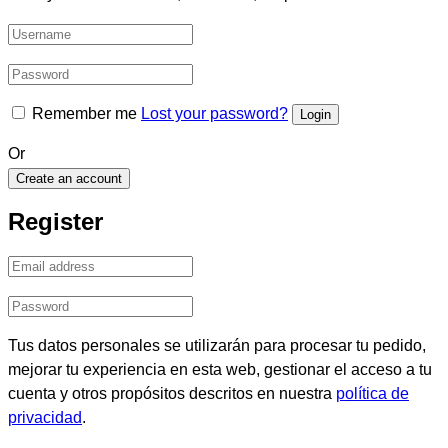
Remember me
Lost your password?
Or
Create an account
Register
Tus datos personales se utilizarán para procesar tu pedido,
mejorar tu experiencia en esta web, gestionar el acceso a tu
cuenta y otros propósitos descritos en nuestra
política de
privacidad
.