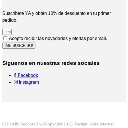
Suscríbete YA y obtén 10% de descuento en tu primer
pedido.
Acepto recibir las novedades y ofertas por email.
¡ME SUSCRIBO!
Síguenos en nuestras redes sociales
Facebook
Instagram
El Portillo Decoración ©Copyright 2019. Design: Grita Internet