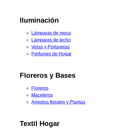
Iluminación
Lámparas de mesa
Lámparas de techo
Velas y Portavelas
Perfumes de Hogar
Floreros y Bases
Floreros
Maceteros
Arreglos florales y Plantas
Textil Hogar