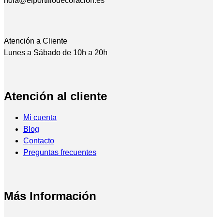
hola@elportillodecoracion.es
Atención a Cliente
Lunes a Sábado de 10h a 20h
Atención al cliente
Mi cuenta
Blog
Contacto
Preguntas frecuentes
Más Información