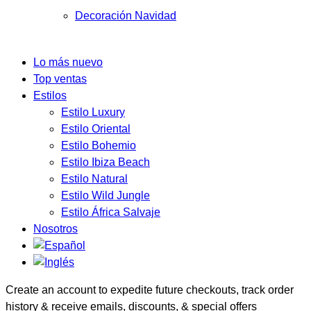
Decoración Navidad
Lo más nuevo
Top ventas
Estilos
Estilo Luxury
Estilo Oriental
Estilo Bohemio
Estilo Ibiza Beach
Estilo Natural
Estilo Wild Jungle
Estilo África Salvaje
Nosotros
Create an account to expedite future checkouts, track order
history & receive emails, discounts, & special offers