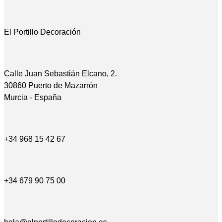
El Portillo Decoración
Calle Juan Sebastián Elcano, 2.
30860 Puerto de Mazarrón
Murcia - España
+34 968 15 42 67
+34 679 90 75 00