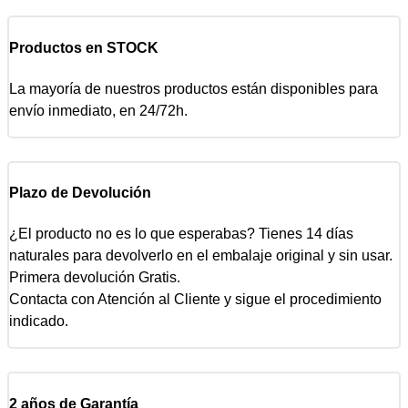
Productos en STOCK
La mayoría de nuestros productos están disponibles para
envío inmediato, en 24/72h.
Plazo de Devolución
¿El producto no es lo que esperabas? Tienes 14 días
naturales para devolverlo en el embalaje original y sin usar.
Primera devolución Gratis.
Contacta con Atención al Cliente y sigue el procedimiento
indicado.
2 años de Garantía