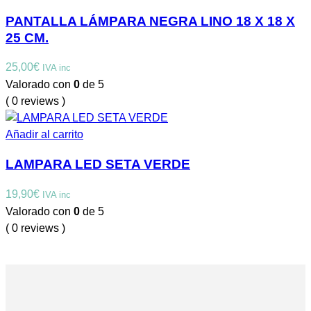
PANTALLA LÁMPARA NEGRA LINO 18 X 18 X
25 CM.
25,00
€
IVA inc
Valorado con
0
de 5
( 0 reviews )
Añadir al carrito
LAMPARA LED SETA VERDE
19,90
€
IVA inc
Valorado con
0
de 5
( 0 reviews )