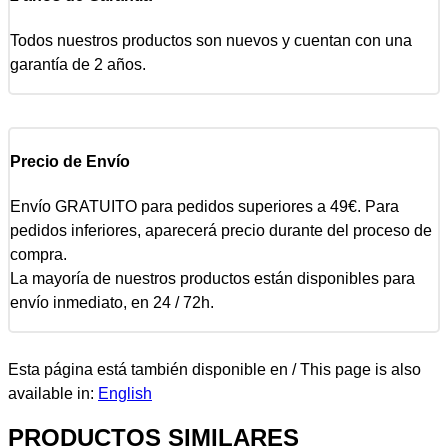
Todos nuestros productos son nuevos y cuentan con una
garantía de 2 años.
Precio de Envío
Envío GRATUITO para pedidos superiores a 49€. Para
pedidos inferiores, aparecerá precio durante del proceso de
compra.
La mayoría de nuestros productos están disponibles para
envío inmediato, en 24 / 72h.
Esta página está también disponible en / This page is also
available in:
English
PRODUCTOS SIMILARES