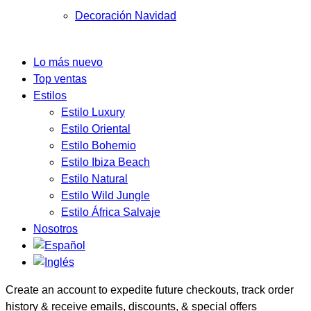
Decoración Navidad
Lo más nuevo
Top ventas
Estilos
Estilo Luxury
Estilo Oriental
Estilo Bohemio
Estilo Ibiza Beach
Estilo Natural
Estilo Wild Jungle
Estilo África Salvaje
Nosotros
Create an account to expedite future checkouts, track order
history & receive emails, discounts, & special offers