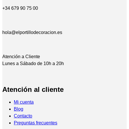
+34 679 90 75 00
hola@elportillodecoracion.es
Atención a Cliente
Lunes a Sábado de 10h a 20h
Atención al cliente
Mi cuenta
Blog
Contacto
Preguntas frecuentes