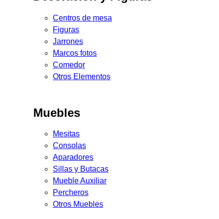
Centros de mesa
Figuras
Jarrones
Marcos fotos
Comedor
Otros Elementos
Muebles
Mesitas
Consolas
Aparadores
Sillas y Butacas
Mueble Auxiliar
Percheros
Otros Muebles