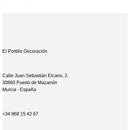
El Portillo Decoración
Calle Juan Sebastián Elcano, 2.
30860 Puerto de Mazarrón
Murcia - España
+34 968 15 42 67