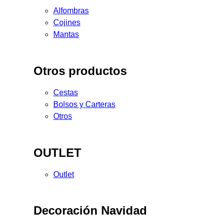
Alfombras
Cojines
Mantas
Otros productos
Cestas
Bolsos y Carteras
Otros
OUTLET
Outlet
Decoración Navidad