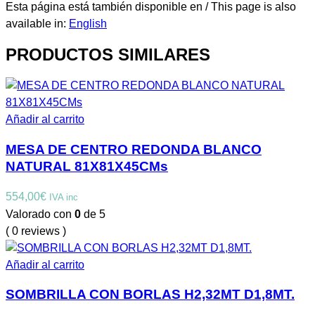
Esta página está también disponible en / This page is also
available in:
English
PRODUCTOS SIMILARES
Añadir al carrito
MESA DE CENTRO REDONDA BLANCO
NATURAL 81X81X45CMs
554,00
€
IVA inc
Valorado con
0
de 5
( 0 reviews )
Añadir al carrito
SOMBRILLA CON BORLAS H2,32MT D1,8MT.