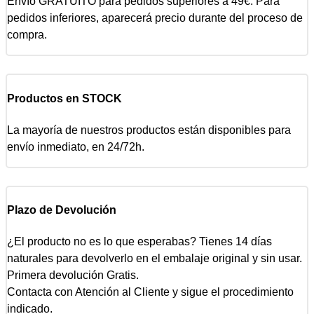
Envío GRATUITO para pedidos superiores a 49€. Para
pedidos inferiores, aparecerá precio durante del proceso de
compra.
Productos en STOCK
La mayoría de nuestros productos están disponibles para
envío inmediato, en 24/72h.
Plazo de Devolución
¿El producto no es lo que esperabas? Tienes 14 días
naturales para devolverlo en el embalaje original y sin usar.
Primera devolución Gratis.
Contacta con Atención al Cliente y sigue el procedimiento
indicado.