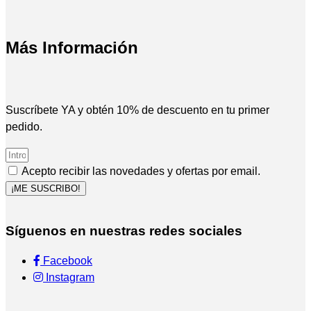
Más Información
Suscríbete YA y obtén 10% de descuento en tu primer
pedido.
Acepto recibir las novedades y ofertas por email.
¡ME SUSCRIBO!
Síguenos en nuestras redes sociales
Facebook
Instagram