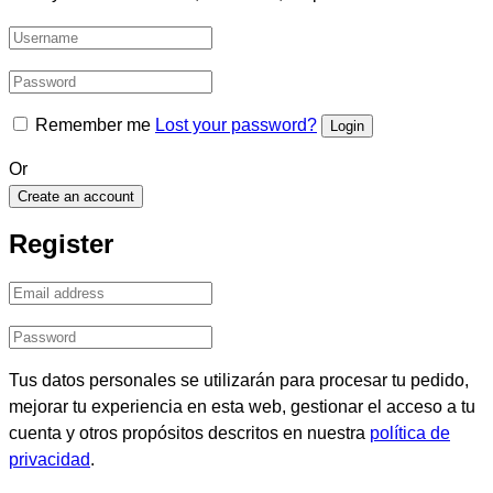
Remember me
Lost your password?
Or
Create an account
Register
Tus datos personales se utilizarán para procesar tu pedido,
mejorar tu experiencia en esta web, gestionar el acceso a tu
cuenta y otros propósitos descritos en nuestra
política de
privacidad
.