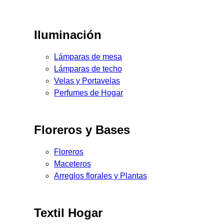
Iluminación
Lámparas de mesa
Lámparas de techo
Velas y Portavelas
Perfumes de Hogar
Floreros y Bases
Floreros
Maceteros
Arreglos florales y Plantas
Textil Hogar