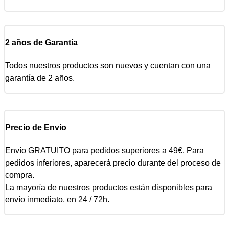
2 años de Garantía
Todos nuestros productos son nuevos y cuentan con una
garantía de 2 años.
Precio de Envío
Envío GRATUITO para pedidos superiores a 49€. Para
pedidos inferiores, aparecerá precio durante del proceso de
compra.
La mayoría de nuestros productos están disponibles para
envío inmediato, en 24 / 72h.