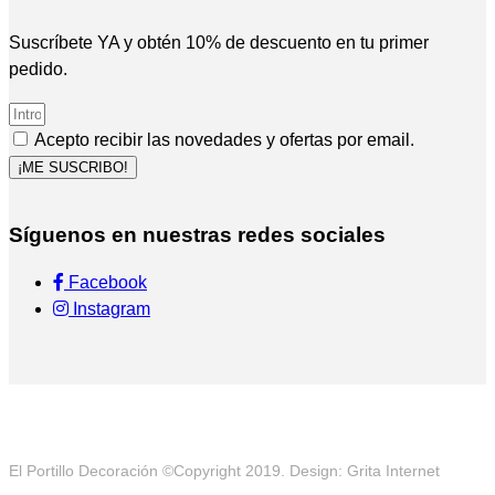
Suscríbete YA y obtén 10% de descuento en tu primer
pedido.
Acepto recibir las novedades y ofertas por email.
¡ME SUSCRIBO!
Síguenos en nuestras redes sociales
Facebook
Instagram
El Portillo Decoración ©Copyright 2019. Design: Grita Internet