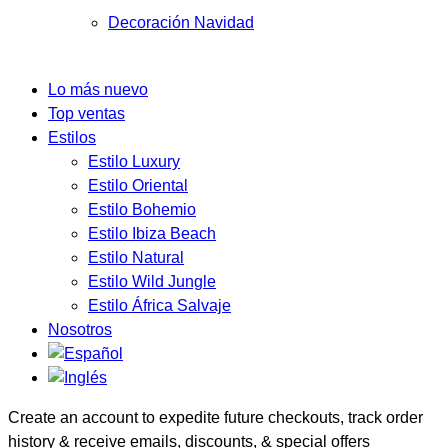
Decoración Navidad
Lo más nuevo
Top ventas
Estilos
Estilo Luxury
Estilo Oriental
Estilo Bohemio
Estilo Ibiza Beach
Estilo Natural
Estilo Wild Jungle
Estilo África Salvaje
Nosotros
Create an account to expedite future checkouts, track order
history & receive emails, discounts, & special offers