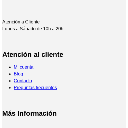
Atención a Cliente
Lunes a Sábado de 10h a 20h
Atención al cliente
Mi cuenta
Blog
Contacto
Preguntas frecuentes
Más Información