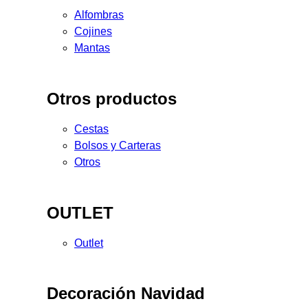
Alfombras
Cojines
Mantas
Otros productos
Cestas
Bolsos y Carteras
Otros
OUTLET
Outlet
Decoración Navidad