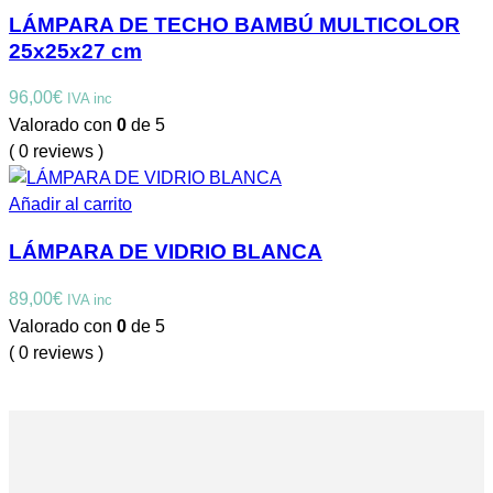
LÁMPARA DE TECHO BAMBÚ MULTICOLOR
25x25x27 cm
96,00
€
IVA inc
Valorado con
0
de 5
( 0 reviews )
Añadir al carrito
LÁMPARA DE VIDRIO BLANCA
89,00
€
IVA inc
Valorado con
0
de 5
( 0 reviews )