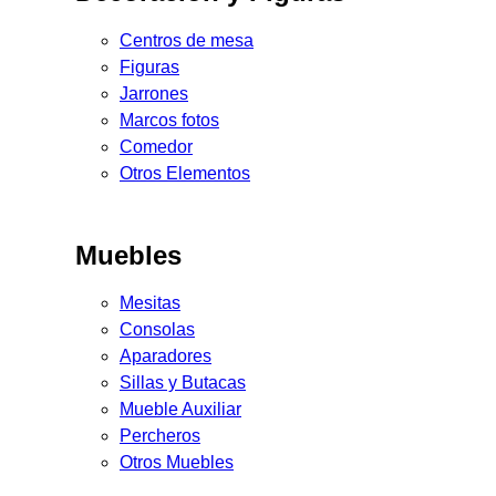
Centros de mesa
Figuras
Jarrones
Marcos fotos
Comedor
Otros Elementos
Muebles
Mesitas
Consolas
Aparadores
Sillas y Butacas
Mueble Auxiliar
Percheros
Otros Muebles