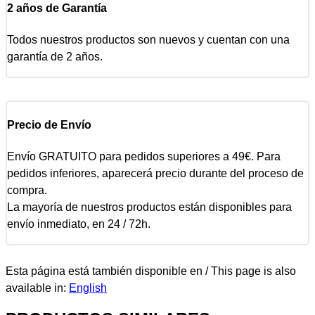
2 años de Garantía
Todos nuestros productos son nuevos y cuentan con una
garantía de 2 años.
Precio de Envío
Envío GRATUITO para pedidos superiores a 49€. Para
pedidos inferiores, aparecerá precio durante del proceso de
compra.
La mayoría de nuestros productos están disponibles para
envío inmediato, en 24 / 72h.
Esta página está también disponible en / This page is also
available in:
English