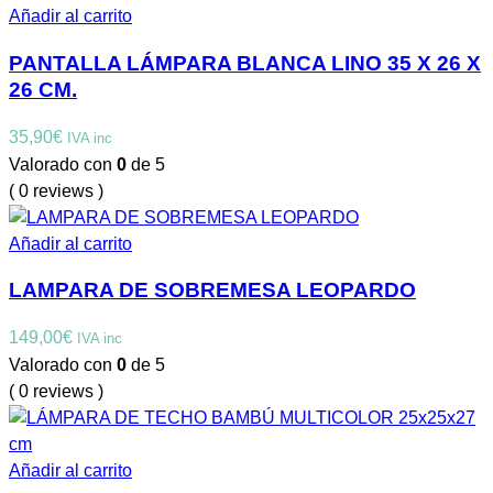
Añadir al carrito
PANTALLA LÁMPARA BLANCA LINO 35 X 26 X
26 CM.
35,90
€
IVA inc
Valorado con
0
de 5
( 0 reviews )
Añadir al carrito
LAMPARA DE SOBREMESA LEOPARDO
149,00
€
IVA inc
Valorado con
0
de 5
( 0 reviews )
Añadir al carrito