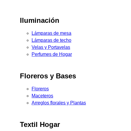
Iluminación
Lámparas de mesa
Lámparas de techo
Velas y Portavelas
Perfumes de Hogar
Floreros y Bases
Floreros
Maceteros
Arreglos florales y Plantas
Textil Hogar