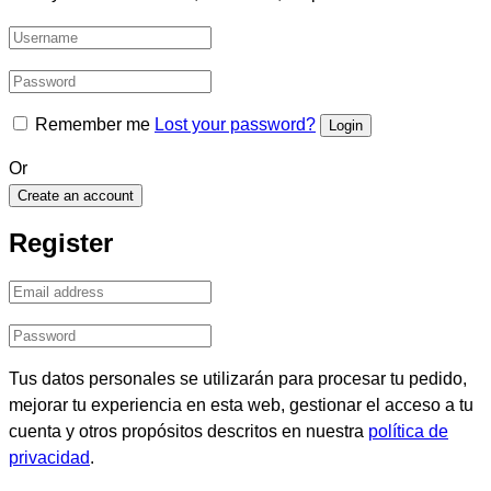
Remember me
Lost your password?
Or
Create an account
Register
Tus datos personales se utilizarán para procesar tu pedido,
mejorar tu experiencia en esta web, gestionar el acceso a tu
cuenta y otros propósitos descritos en nuestra
política de
privacidad
.