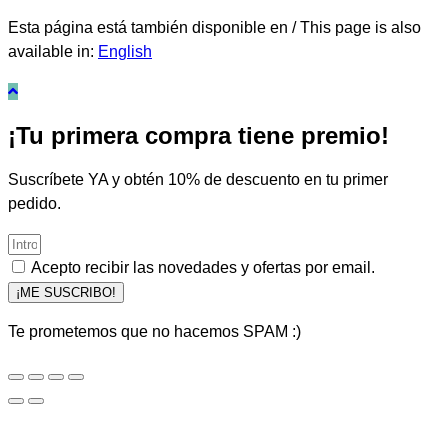
Esta página está también disponible en / This page is also
available in:
English
¡Tu primera compra tiene premio!
Suscríbete YA y obtén 10% de descuento en tu primer
pedido.
Acepto recibir las novedades y ofertas por email.
¡ME SUSCRIBO!
Te prometemos que no hacemos SPAM :)