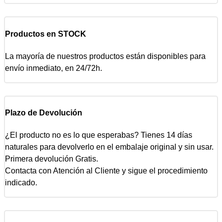
Productos en STOCK
La mayoría de nuestros productos están disponibles para
envío inmediato, en 24/72h.
Plazo de Devolución
¿El producto no es lo que esperabas? Tienes 14 días
naturales para devolverlo en el embalaje original y sin usar.
Primera devolución Gratis.
Contacta con Atención al Cliente y sigue el procedimiento
indicado.