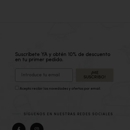
Suscríbete YA y obtén 10% de descuento
en tu primer pedido.
¡ME
SUSCRIBO!
Acepto recibir las novedades y ofertas por email.
SÍGUENOS EN NUESTRAS REDES SOCIALES