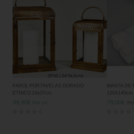
FAROL PORTAVELAS DORADO
MANTA DE 
ETNICO 24x37cm
120X145cm
99,90
€
79,00
€
IVA inc
99,