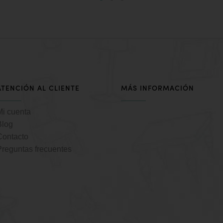
ATENCIÓN AL CLIENTE
MÁS INFORMACIÓN
Mi cuenta
Blog
Contacto
Preguntas frecuentes