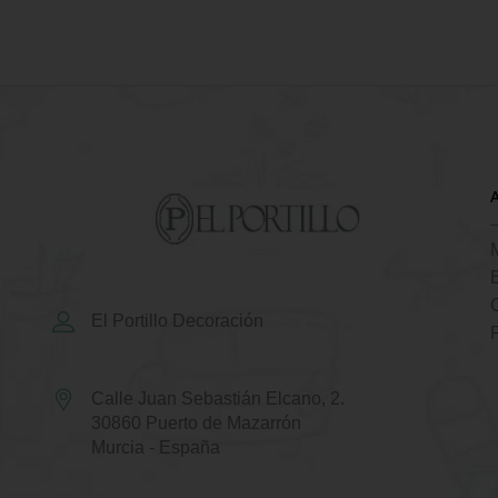
El Portillo Decoración
Calle Juan Sebastián Elcano, 2.
30860 Puerto de Mazarrón
Murcia - España