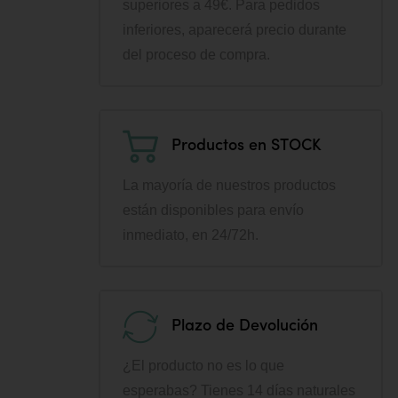
superiores a 49€. Para pedidos
inferiores, aparecerá precio durante
del proceso de compra.
Productos en STOCK
La mayoría de nuestros productos
están disponibles para envío
inmediato, en 24/72h.
Plazo de Devolución
¿El producto no es lo que
esperabas? Tienes 14 días naturales