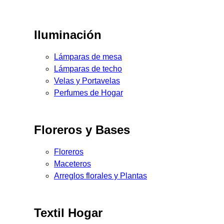
Iluminación
Lámparas de mesa
Lámparas de techo
Velas y Portavelas
Perfumes de Hogar
Floreros y Bases
Floreros
Maceteros
Arreglos florales y Plantas
Textil Hogar