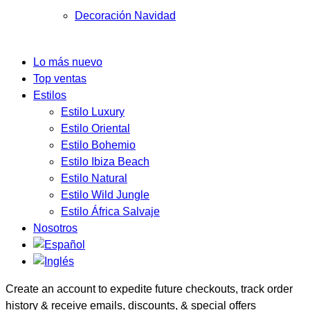
Decoración Navidad
Lo más nuevo
Top ventas
Estilos
Estilo Luxury
Estilo Oriental
Estilo Bohemio
Estilo Ibiza Beach
Estilo Natural
Estilo Wild Jungle
Estilo África Salvaje
Nosotros
Create an account to expedite future checkouts, track order
history & receive emails, discounts, & special offers