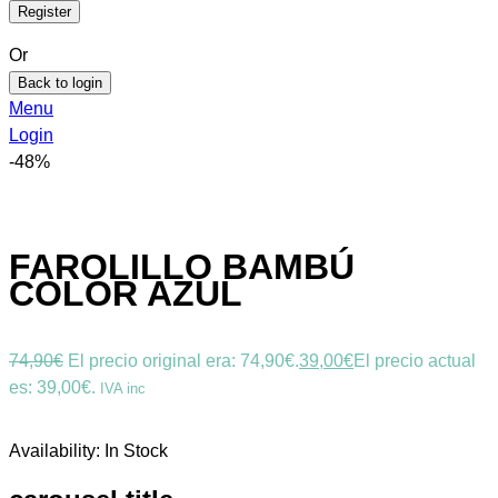
Or
Back to login
Menu
Login
-48%
FAROLILLO BAMBÚ
COLOR AZUL
74,90
€
El precio original era: 74,90€.
39,00
€
El precio actual
es: 39,00€.
IVA inc
Availability:
In Stock