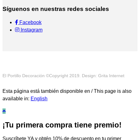
Síguenos en nuestras redes sociales
Facebook
Instagram
El Portillo Decoración ©Copyright 2019. Design: Grita Internet
Esta página está también disponible en / This page is also
available in:
English
¡Tu primera compra tiene premio!
Suscríbete YA y obtén 10% de descuento en tu primer