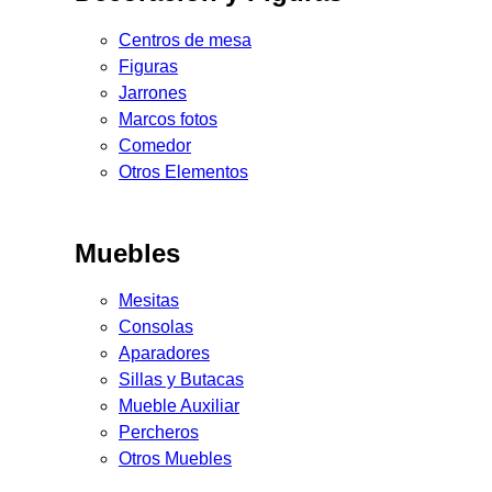
Centros de mesa
Figuras
Jarrones
Marcos fotos
Comedor
Otros Elementos
Muebles
Mesitas
Consolas
Aparadores
Sillas y Butacas
Mueble Auxiliar
Percheros
Otros Muebles