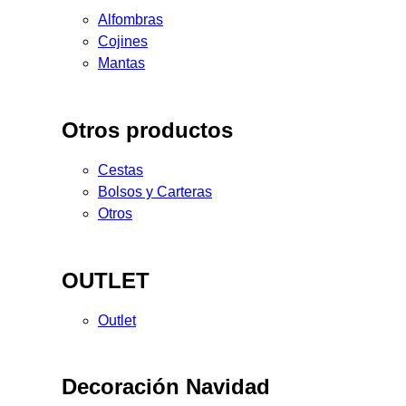
Alfombras
Cojines
Mantas
Otros productos
Cestas
Bolsos y Carteras
Otros
OUTLET
Outlet
Decoración Navidad