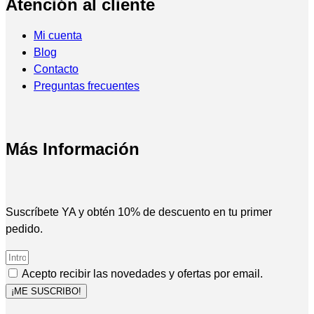
Atención al cliente
Mi cuenta
Blog
Contacto
Preguntas frecuentes
Más Información
Suscríbete YA y obtén 10% de descuento en tu primer
pedido.
Acepto recibir las novedades y ofertas por email.
¡ME SUSCRIBO!