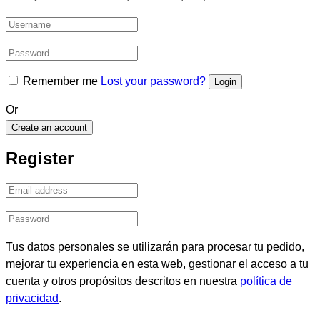
Remember me
Lost your password?
Or
Create an account
Register
Tus datos personales se utilizarán para procesar tu pedido,
mejorar tu experiencia en esta web, gestionar el acceso a tu
cuenta y otros propósitos descritos en nuestra
política de
privacidad
.