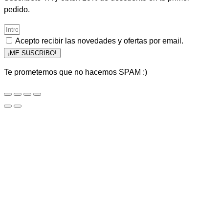
pedido.
Acepto recibir las novedades y ofertas por email.
¡ME SUSCRIBO!
Te prometemos que no hacemos SPAM :)