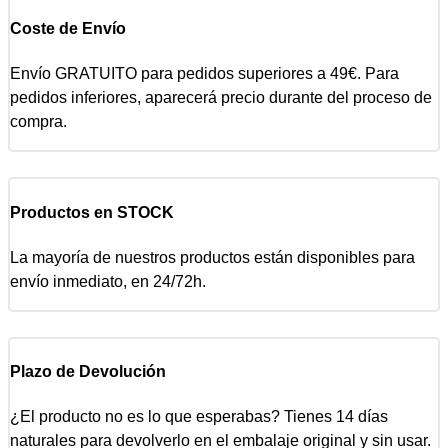
Coste de Envío
Envío GRATUITO para pedidos superiores a 49€. Para
pedidos inferiores, aparecerá precio durante del proceso de
compra.
Productos en STOCK
La mayoría de nuestros productos están disponibles para
envío inmediato, en 24/72h.
Plazo de Devolución
¿El producto no es lo que esperabas? Tienes 14 días
naturales para devolverlo en el embalaje original y sin usar.