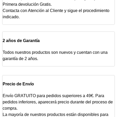
Primera devolución Gratis.
Contacta con Atención al Cliente y sigue el procedimiento
indicado.
2 años de Garantía
Todos nuestros productos son nuevos y cuentan con una
garantía de 2 años.
Precio de Envío
Envío GRATUITO para pedidos superiores a 49€. Para
pedidos inferiores, aparecerá precio durante del proceso de
compra.
La mayoría de nuestros productos están disponibles para