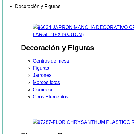
Decoración y Figuras
Decoración y Figuras
Centros de mesa
Figuras
Jarrones
Marcos fotos
Comedor
Otros Elementos