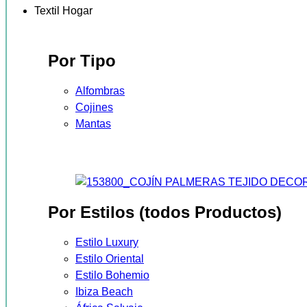
Textil Hogar
Por Tipo
Alfombras
Cojines
Mantas
Por Estilos (todos Productos)
Estilo Luxury
Estilo Oriental
Estilo Bohemio
Ibiza Beach