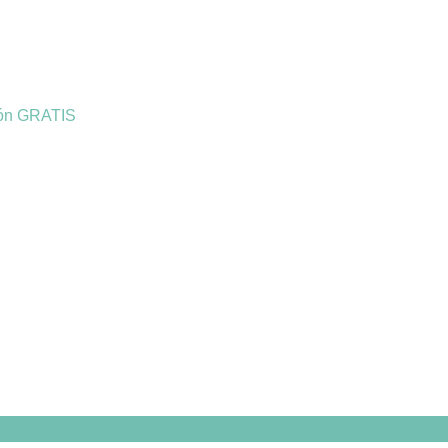
ión GRATIS