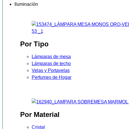
Iluminación
Por Tipo
Lámparas de mesa
Lámparas de techo
Velas y Portavelas
Perfumes de Hogar
Por Material
Cristal