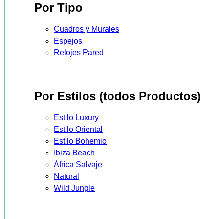
Por Tipo
Cuadros y Murales
Espejos
Relojes Pared
Por Estilos (todos Productos)
Estilo Luxury
Estilo Oriental
Estilo Bohemio
Ibiza Beach
África Salvaje
Natural
Wild Jungle