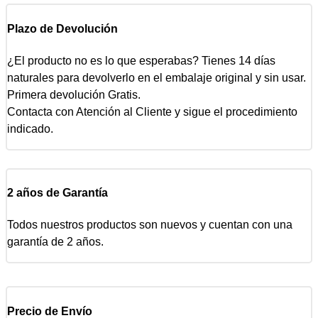
Plazo de Devolución
¿El producto no es lo que esperabas? Tienes 14 días
naturales para devolverlo en el embalaje original y sin usar.
Primera devolución Gratis.
Contacta con Atención al Cliente y sigue el procedimiento
indicado.
2 años de Garantía
Todos nuestros productos son nuevos y cuentan con una
garantía de 2 años.
Precio de Envío