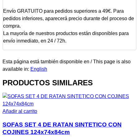
Envío GRATUITO para pedidos superiores a 49€. Para
pedidos inferiores, aparecerá precio durante del proceso de
compra.
La mayoría de nuestros productos están disponibles para
envío inmediato, en 24 / 72h.
Esta página está también disponible en / This page is also
available in:
English
PRODUCTOS SIMILARES
Añadir al carrito
SOFAS SET 4 DE RATAN SINTETICO CON
COJINES 124x74x84cm