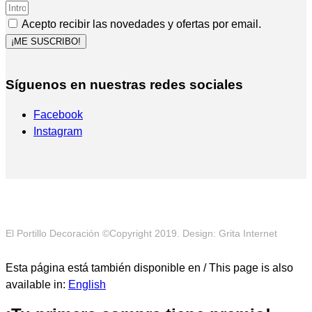
Acepto recibir las novedades y ofertas por email.
¡ME SUSCRIBO!
Síguenos en nuestras redes sociales
Facebook
Instagram
El Portillo Decoración ©Copyright 2019. Design: Grita Internet
Esta página está también disponible en / This page is also
available in:
English