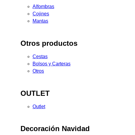
Alfombras
Cojines
Mantas
Otros productos
Cestas
Bolsos y Carteras
Otros
OUTLET
Outlet
Decoración Navidad