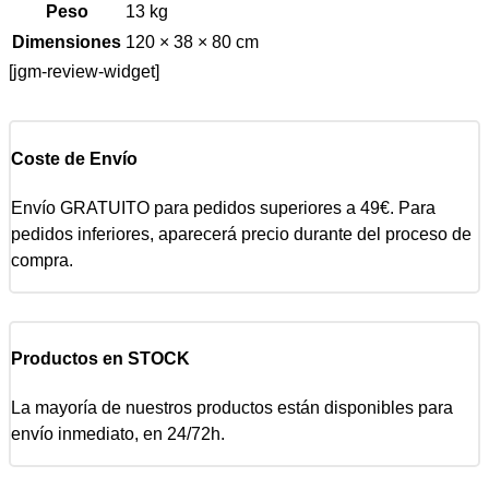
Peso
13 kg
Dimensiones
120 × 38 × 80 cm
[jgm-review-widget]
Coste de Envío
Envío GRATUITO para pedidos superiores a 49€. Para
pedidos inferiores, aparecerá precio durante del proceso de
compra.
Productos en STOCK
La mayoría de nuestros productos están disponibles para
envío inmediato, en 24/72h.