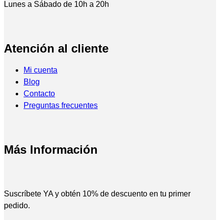
Lunes a Sábado de 10h a 20h
Atención al cliente
Mi cuenta
Blog
Contacto
Preguntas frecuentes
Más Información
Suscríbete YA y obtén 10% de descuento en tu primer
pedido.