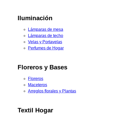
Iluminación
Lámparas de mesa
Lámparas de techo
Velas y Portavelas
Perfumes de Hogar
Floreros y Bases
Floreros
Maceteros
Arreglos florales y Plantas
Textil Hogar