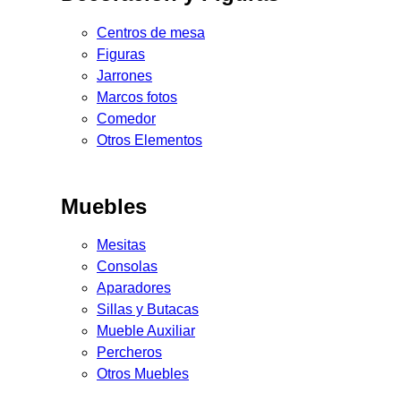
Centros de mesa
Figuras
Jarrones
Marcos fotos
Comedor
Otros Elementos
Muebles
Mesitas
Consolas
Aparadores
Sillas y Butacas
Mueble Auxiliar
Percheros
Otros Muebles