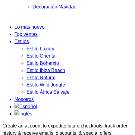
Decoración Navidad
Lo más nuevo
Top ventas
Estilos
Estilo Luxury
Estilo Oriental
Estilo Bohemio
Estilo Ibiza Beach
Estilo Natural
Estilo Wild Jungle
Estilo África Salvaje
Nosotros
Create an account to expedite future checkouts, track order
history & receive emails, discounts, & special offers