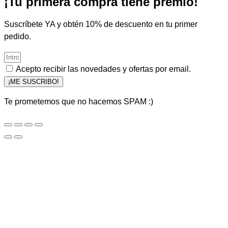
¡Tu primera compra tiene premio!
Suscríbete YA y obtén 10% de descuento en tu primer
pedido.
Acepto recibir las novedades y ofertas por email.
¡ME SUSCRIBO!
Te prometemos que no hacemos SPAM :)