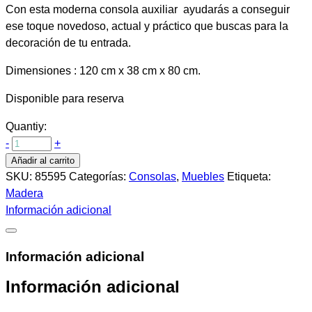
Con esta moderna consola auxiliar ayudarás a conseguir
ese toque novedoso, actual y práctico que buscas para la
decoración de tu entrada.
Dimensiones : 120 cm x 38 cm x 80 cm.
Disponible para reserva
Quantiy:
-
+
Añadir al carrito
SKU:
85595
Categorías:
Consolas
,
Muebles
Etiqueta:
Madera
Información adicional
Información adicional
Información adicional