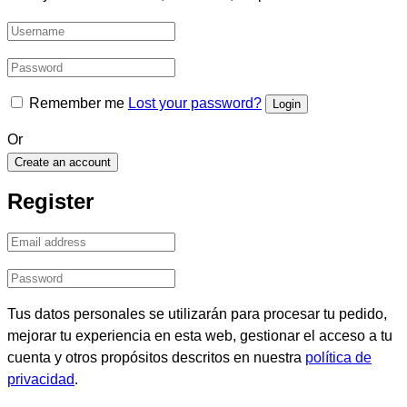
Remember me
Lost your password?
Or
Create an account
Register
Tus datos personales se utilizarán para procesar tu pedido,
mejorar tu experiencia en esta web, gestionar el acceso a tu
cuenta y otros propósitos descritos en nuestra
política de
privacidad
.