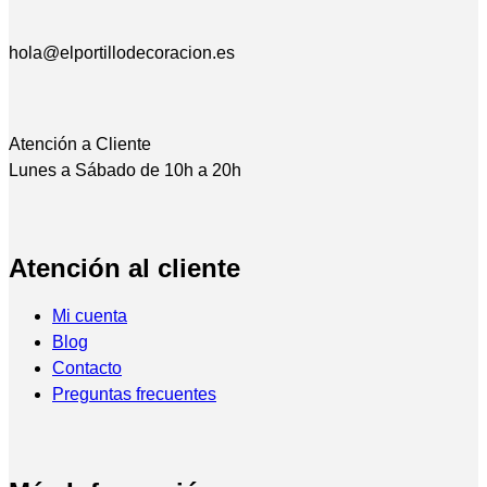
hola@elportillodecoracion.es
Atención a Cliente
Lunes a Sábado de 10h a 20h
Atención al cliente
Mi cuenta
Blog
Contacto
Preguntas frecuentes