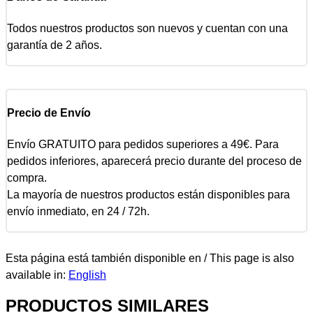
Todos nuestros productos son nuevos y cuentan con una
garantía de 2 años.
Precio de Envío
Envío GRATUITO para pedidos superiores a 49€. Para
pedidos inferiores, aparecerá precio durante del proceso de
compra.
La mayoría de nuestros productos están disponibles para
envío inmediato, en 24 / 72h.
Esta página está también disponible en / This page is also
available in:
English
PRODUCTOS SIMILARES