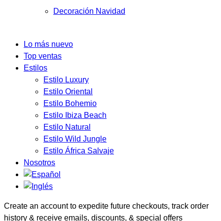
Decoración Navidad
Lo más nuevo
Top ventas
Estilos
Estilo Luxury
Estilo Oriental
Estilo Bohemio
Estilo Ibiza Beach
Estilo Natural
Estilo Wild Jungle
Estilo África Salvaje
Nosotros
Create an account to expedite future checkouts, track order
history & receive emails, discounts, & special offers