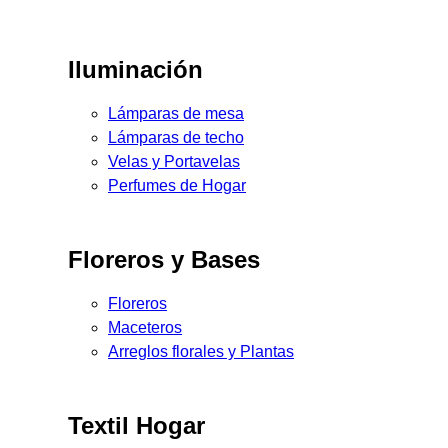
Iluminación
Lámparas de mesa
Lámparas de techo
Velas y Portavelas
Perfumes de Hogar
Floreros y Bases
Floreros
Maceteros
Arreglos florales y Plantas
Textil Hogar