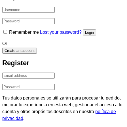
Remember me
Lost your password?
Or
Create an account
Register
Tus datos personales se utilizarán para procesar tu pedido,
mejorar tu experiencia en esta web, gestionar el acceso a tu
cuenta y otros propósitos descritos en nuestra
política de
privacidad
.