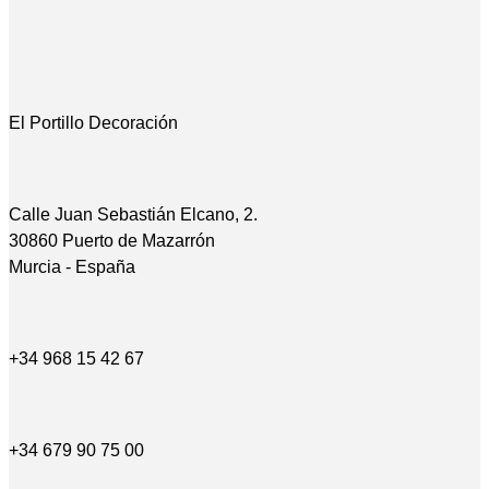
El Portillo Decoración
Calle Juan Sebastián Elcano, 2.
30860 Puerto de Mazarrón
Murcia - España
+34 968 15 42 67
+34 679 90 75 00