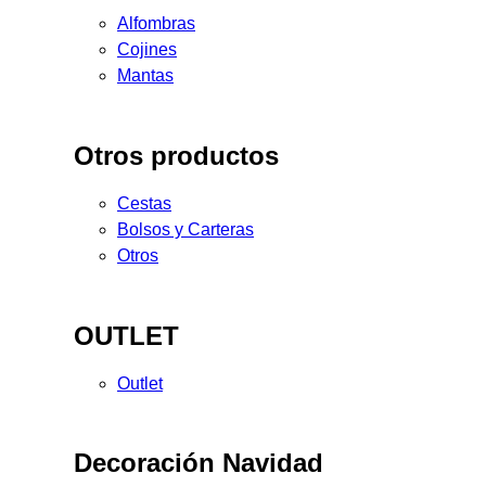
Alfombras
Cojines
Mantas
Otros productos
Cestas
Bolsos y Carteras
Otros
OUTLET
Outlet
Decoración Navidad