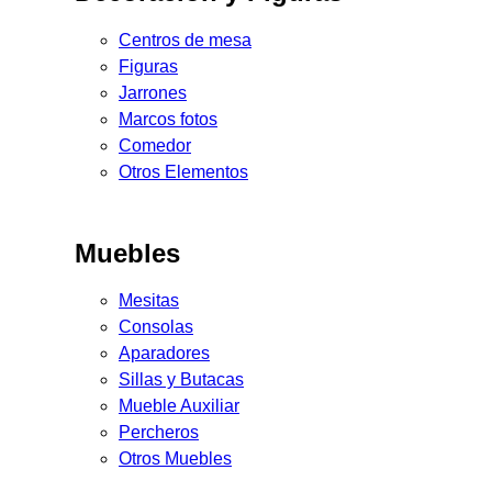
Centros de mesa
Figuras
Jarrones
Marcos fotos
Comedor
Otros Elementos
Muebles
Mesitas
Consolas
Aparadores
Sillas y Butacas
Mueble Auxiliar
Percheros
Otros Muebles