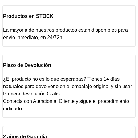
Productos en STOCK
La mayoría de nuestros productos están disponibles para
envío inmediato, en 24/72h.
Plazo de Devolución
¿El producto no es lo que esperabas? Tienes 14 días
naturales para devolverlo en el embalaje original y sin usar.
Primera devolución Gratis.
Contacta con Atención al Cliente y sigue el procedimiento
indicado.
2 años de Garantía