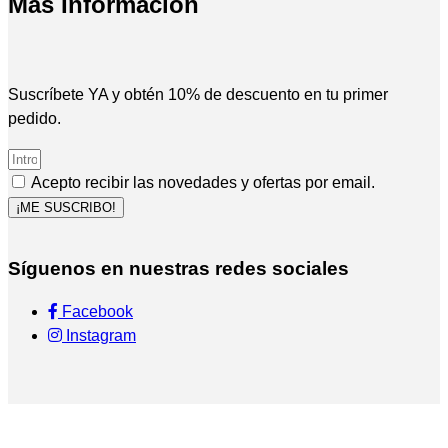
Más Información
Suscríbete YA y obtén 10% de descuento en tu primer
pedido.
Acepto recibir las novedades y ofertas por email.
¡ME SUSCRIBO!
Síguenos en nuestras redes sociales
Facebook
Instagram