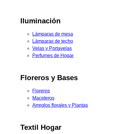
Iluminación
Lámparas de mesa
Lámparas de techo
Velas y Portavelas
Perfumes de Hogar
Floreros y Bases
Floreros
Maceteros
Arreglos florales y Plantas
Textil Hogar