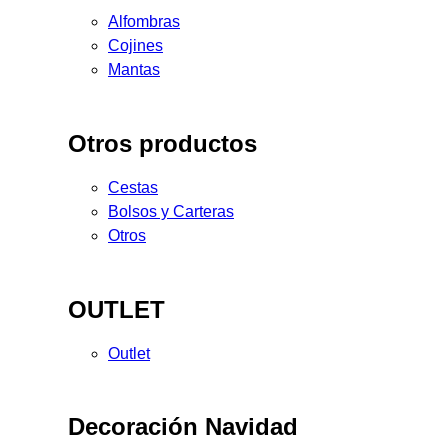
Alfombras
Cojines
Mantas
Otros productos
Cestas
Bolsos y Carteras
Otros
OUTLET
Outlet
Decoración Navidad