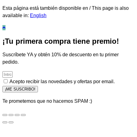
Esta página está también disponible en / This page is also
available in:
English
¡Tu primera compra tiene premio!
Suscríbete YA y obtén 10% de descuento en tu primer
pedido.
Acepto recibir las novedades y ofertas por email.
¡ME SUSCRIBO!
Te prometemos que no hacemos SPAM :)