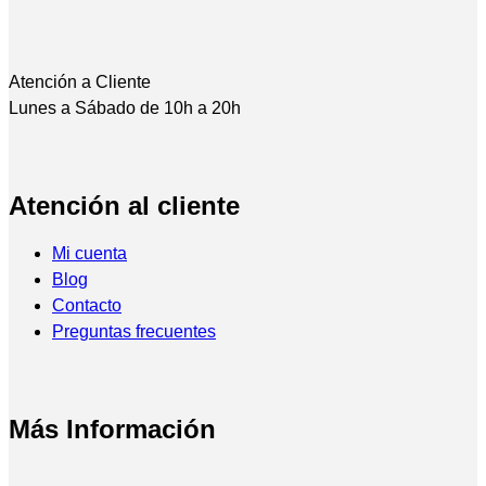
Atención a Cliente
Lunes a Sábado de 10h a 20h
Atención al cliente
Mi cuenta
Blog
Contacto
Preguntas frecuentes
Más Información