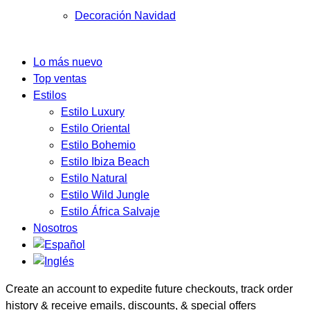
Decoración Navidad
Lo más nuevo
Top ventas
Estilos
Estilo Luxury
Estilo Oriental
Estilo Bohemio
Estilo Ibiza Beach
Estilo Natural
Estilo Wild Jungle
Estilo África Salvaje
Nosotros
Create an account to expedite future checkouts, track order
history & receive emails, discounts, & special offers