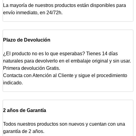
La mayoría de nuestros productos están disponibles para
envío inmediato, en 24/72h.
Plazo de Devolución
¿El producto no es lo que esperabas? Tienes 14 días
naturales para devolverlo en el embalaje original y sin usar.
Primera devolución Gratis.
Contacta con Atención al Cliente y sigue el procedimiento
indicado.
2 años de Garantía
Todos nuestros productos son nuevos y cuentan con una
garantía de 2 años.