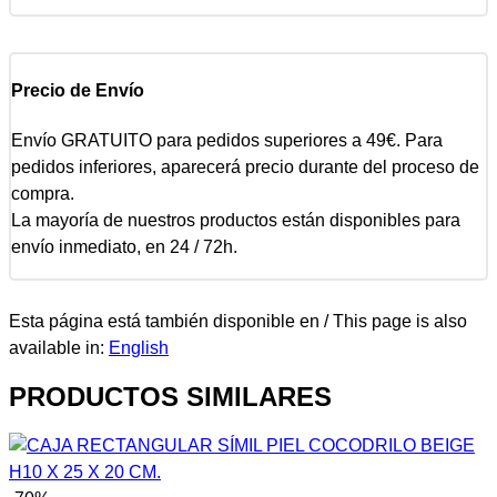
Precio de Envío
Envío GRATUITO para pedidos superiores a 49€. Para
pedidos inferiores, aparecerá precio durante del proceso de
compra.
La mayoría de nuestros productos están disponibles para
envío inmediato, en 24 / 72h.
Esta página está también disponible en / This page is also
available in:
English
PRODUCTOS SIMILARES