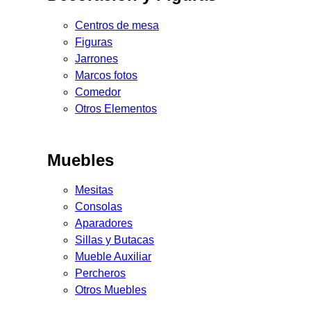
Centros de mesa
Figuras
Jarrones
Marcos fotos
Comedor
Otros Elementos
Muebles
Mesitas
Consolas
Aparadores
Sillas y Butacas
Mueble Auxiliar
Percheros
Otros Muebles