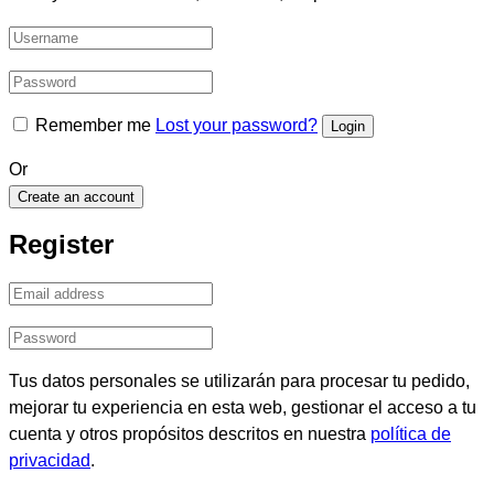
Remember me
Lost your password?
Or
Create an account
Register
Tus datos personales se utilizarán para procesar tu pedido,
mejorar tu experiencia en esta web, gestionar el acceso a tu
cuenta y otros propósitos descritos en nuestra
política de
privacidad
.