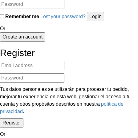
Remember me
Lost your password?
Or
Create an account
Register
Tus datos personales se utilizarán para procesar tu pedido,
mejorar tu experiencia en esta web, gestionar el acceso a tu
cuenta y otros propósitos descritos en nuestra
política de
privacidad
.
Or