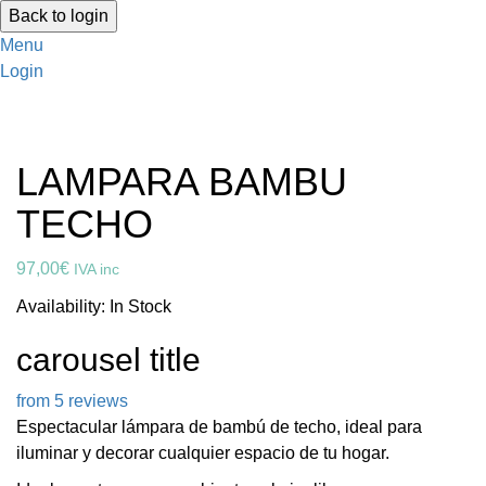
Back to login
Menu
Login
LAMPARA BAMBU
TECHO
97,00
€
IVA inc
Availability:
In Stock
carousel title
from 5 reviews
Espectacular lámpara de bambú de techo, ideal para
iluminar y decorar cualquier espacio de tu hogar.