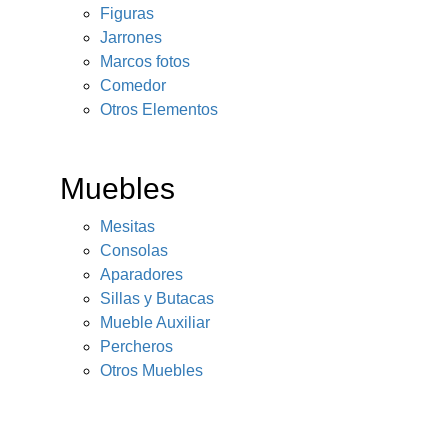
Figuras
Jarrones
Marcos fotos
Comedor
Otros Elementos
Muebles
Mesitas
Consolas
Aparadores
Sillas y Butacas
Mueble Auxiliar
Percheros
Otros Muebles