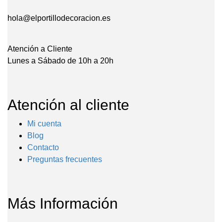
hola@elportillodecoracion.es
Atención a Cliente
Lunes a Sábado de 10h a 20h
Atención al cliente
Mi cuenta
Blog
Contacto
Preguntas frecuentes
Más Información