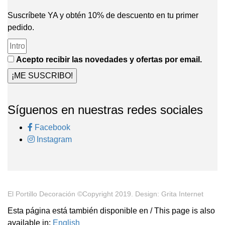
Suscríbete YA y obtén 10% de descuento en tu primer
pedido.
Acepto recibir las novedades y ofertas por email.
¡ME SUSCRIBO!
Síguenos en nuestras redes sociales
Facebook
Instagram
El Portillo Decoración ©Copyright 2019. Design: Grita Internet
Esta página está también disponible en / This page is also
available in:
English