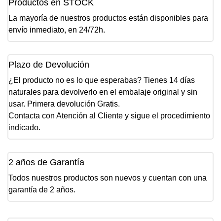
Productos en STOCK
La mayoría de nuestros productos están disponibles para
envío inmediato, en 24/72h.
Plazo de Devolución
¿El producto no es lo que esperabas? Tienes 14 días
naturales para devolverlo en el embalaje original y sin
usar. Primera devolución Gratis.
Contacta con Atención al Cliente y sigue el procedimiento
indicado.
2 años de Garantía
Todos nuestros productos son nuevos y cuentan con una
garantía de 2 años.