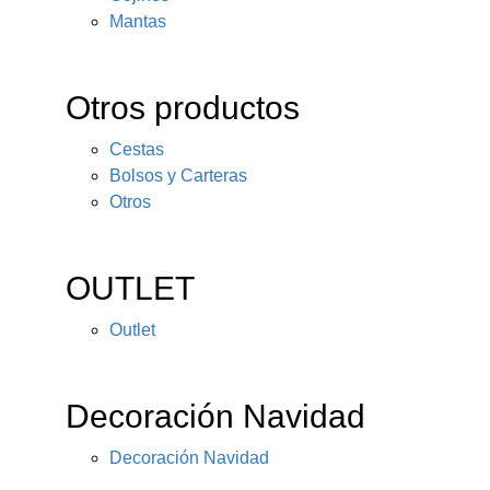
Mantas
Otros productos
Cestas
Bolsos y Carteras
Otros
OUTLET
Outlet
Decoración Navidad
Decoración Navidad