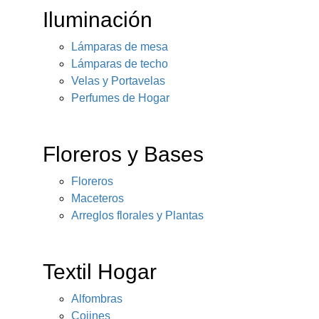
Iluminación
Lámparas de mesa
Lámparas de techo
Velas y Portavelas
Perfumes de Hogar
Floreros y Bases
Floreros
Maceteros
Arreglos florales y Plantas
Textil Hogar
Alfombras
Cojines