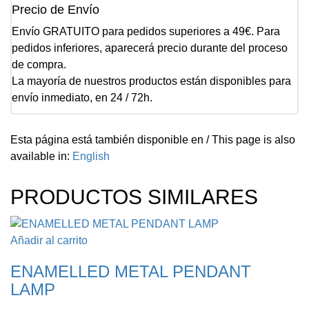
Precio de Envío
Envío GRATUITO para pedidos superiores a 49€. Para
pedidos inferiores, aparecerá precio durante del proceso
de compra.
La mayoría de nuestros productos están disponibles para
envío inmediato, en 24 / 72h.
Esta página está también disponible en / This page is also
available in:
English
PRODUCTOS SIMILARES
Añadir al carrito
ENAMELLED METAL PENDANT
LAMP