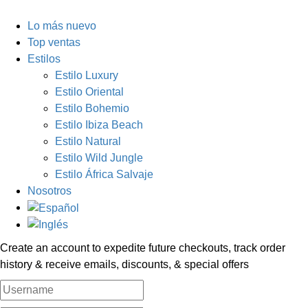
Lo más nuevo
Top ventas
Estilos
Estilo Luxury
Estilo Oriental
Estilo Bohemio
Estilo Ibiza Beach
Estilo Natural
Estilo Wild Jungle
Estilo África Salvaje
Nosotros
Create an account to expedite future checkouts, track order
history & receive emails, discounts, & special offers