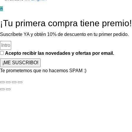
¡Tu primera compra tiene premio!
Suscríbete YA y obtén 10% de descuento en tu primer pedido.
Acepto recibir las novedades y ofertas por email.
¡ME SUSCRIBO!
Te prometemos que no hacemos SPAM :)