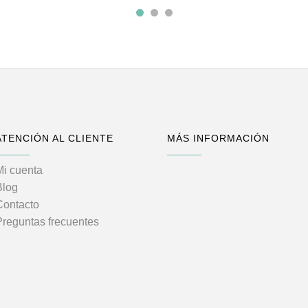
ATENCIÓN AL CLIENTE
MÁS INFORMACIÓN
Mi cuenta
Blog
Contacto
Preguntas frecuentes