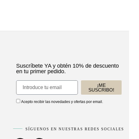
Suscríbete YA y obtén 10% de descuento
en tu primer pedido.
¡ME
SUSCRIBO!
Acepto recibir las novedades y ofertas por email.
SÍGUENOS EN NUESTRAS REDES SOCIALES