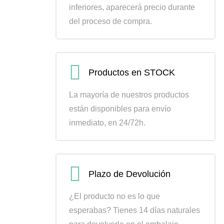
inferiores, aparecerá precio durante
del proceso de compra.
Productos en STOCK
La mayoría de nuestros productos
están disponibles para envío
inmediato, en 24/72h.
Plazo de Devolución
¿El producto no es lo que
esperabas? Tienes 14 días naturales