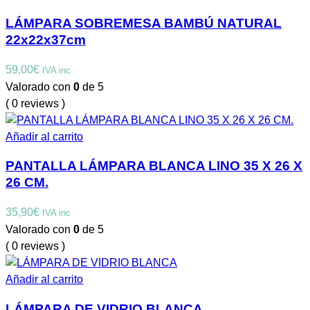
LÁMPARA SOBREMESA BAMBÚ NATURAL
22x22x37cm
59,00
€
IVA inc
Valorado con
0
de 5
( 0 reviews )
Añadir al carrito
PANTALLA LÁMPARA BLANCA LINO 35 X 26 X
26 CM.
35,90
€
IVA inc
Valorado con
0
de 5
( 0 reviews )
Añadir al carrito
LÁMPARA DE VIDRIO BLANCA