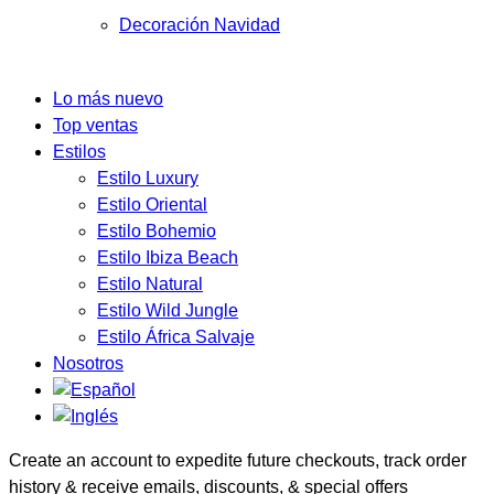
Decoración Navidad
Lo más nuevo
Top ventas
Estilos
Estilo Luxury
Estilo Oriental
Estilo Bohemio
Estilo Ibiza Beach
Estilo Natural
Estilo Wild Jungle
Estilo África Salvaje
Nosotros
Create an account to expedite future checkouts, track order
history & receive emails, discounts, & special offers