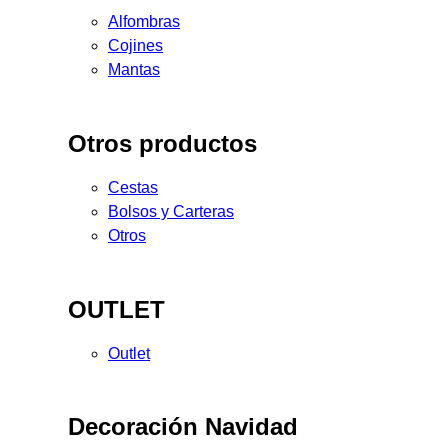
Alfombras
Cojines
Mantas
Otros productos
Cestas
Bolsos y Carteras
Otros
OUTLET
Outlet
Decoración Navidad