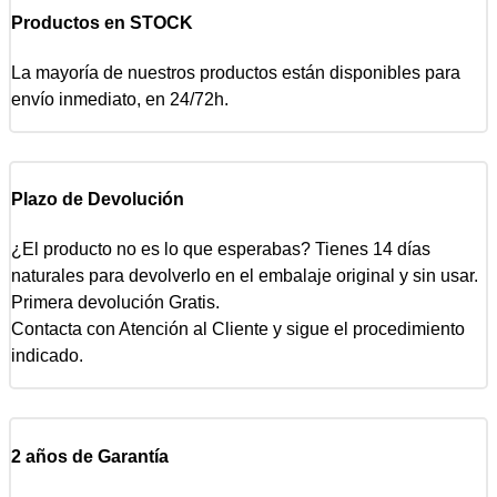
Productos en STOCK
La mayoría de nuestros productos están disponibles para
envío inmediato, en 24/72h.
Plazo de Devolución
¿El producto no es lo que esperabas? Tienes 14 días
naturales para devolverlo en el embalaje original y sin usar.
Primera devolución Gratis.
Contacta con Atención al Cliente y sigue el procedimiento
indicado.
2 años de Garantía