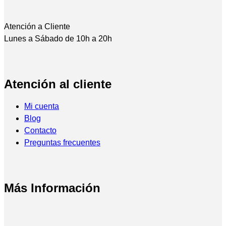
Atención a Cliente
Lunes a Sábado de 10h a 20h
Atención al cliente
Mi cuenta
Blog
Contacto
Preguntas frecuentes
Más Información