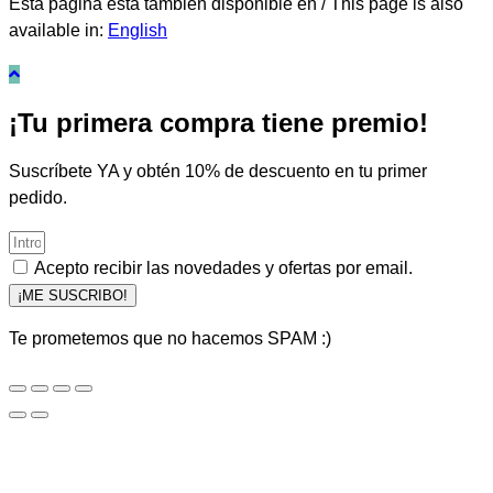
Esta página está también disponible en / This page is also
available in:
English
¡Tu primera compra tiene premio!
Suscríbete YA y obtén 10% de descuento en tu primer
pedido.
Acepto recibir las novedades y ofertas por email.
¡ME SUSCRIBO!
Te prometemos que no hacemos SPAM :)