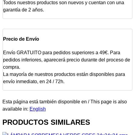
Todos nuestros productos son nuevos y cuentan con una
garantía de 2 años.
Precio de Envío
Envío GRATUITO para pedidos superiores a 49€. Para
pedidos inferiores, aparecerá precio durante del proceso de
compra.
La mayoría de nuestros productos están disponibles para
envío inmediato, en 24 / 72h.
Esta página está también disponible en / This page is also
available in:
English
PRODUCTOS SIMILARES