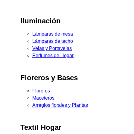
Iluminación
Lámparas de mesa
Lámparas de techo
Velas y Portavelas
Perfumes de Hogar
Floreros y Bases
Floreros
Maceteros
Arreglos florales y Plantas
Textil Hogar