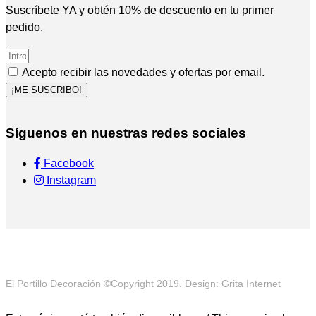
Suscríbete YA y obtén 10% de descuento en tu primer
pedido.
Acepto recibir las novedades y ofertas por email.
¡ME SUSCRIBO!
Síguenos en nuestras redes sociales
Facebook
Instagram
El Portillo Decoración ©Copyright 2019. Design: Grita Internet