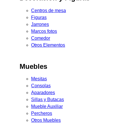
Centros de mesa
Figuras
Jarrones
Marcos fotos
Comedor
Otros Elementos
Muebles
Mesitas
Consolas
Aparadores
Sillas y Butacas
Mueble Auxiliar
Percheros
Otros Muebles