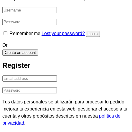
Remember me
Lost your password?
Or
Create an account
Register
Tus datos personales se utilizarán para procesar tu pedido,
mejorar tu experiencia en esta web, gestionar el acceso a tu
cuenta y otros propósitos descritos en nuestra
política de
privacidad
.