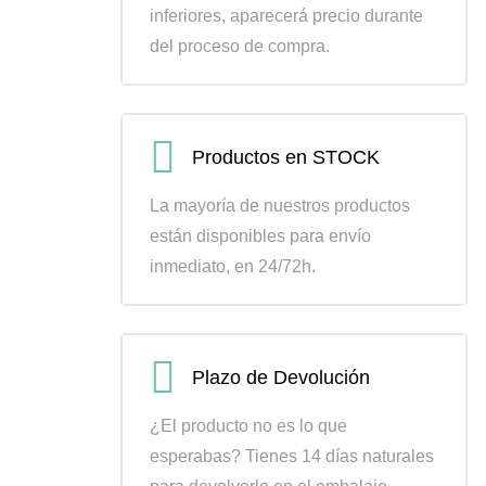
inferiores, aparecerá precio durante
del proceso de compra.
Productos en STOCK
La mayoría de nuestros productos
están disponibles para envío
inmediato, en 24/72h.
Plazo de Devolución
¿El producto no es lo que
esperabas? Tienes 14 días naturales