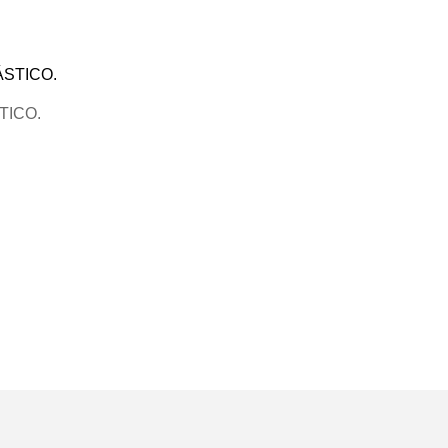
TICO.