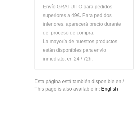
Envío GRATUITO para pedidos
superiores a 49€. Para pedidos
inferiores, aparecerá precio durante
del proceso de compra.
La mayoría de nuestros productos
están disponibles para envío
inmediato, en 24 / 72h.
Esta página está también disponible en /
This page is also available in:
English