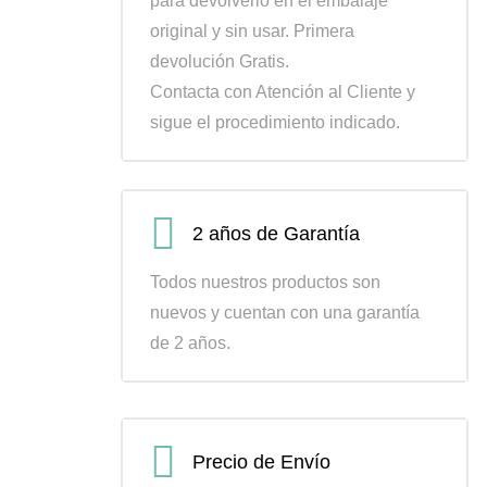
para devolverlo en el embalaje
original y sin usar. Primera
devolución Gratis.
Contacta con Atención al Cliente y
sigue el procedimiento indicado.
2 años de Garantía
Todos nuestros productos son
nuevos y cuentan con una garantía
de 2 años.
Precio de Envío