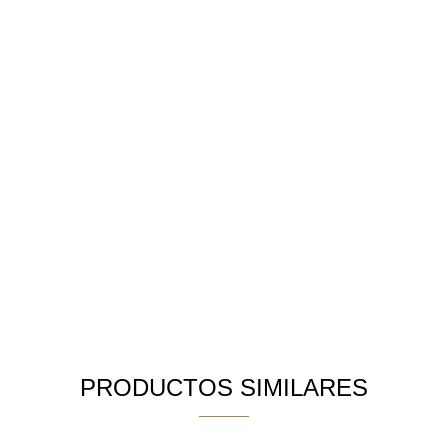
PRODUCTOS SIMILARES