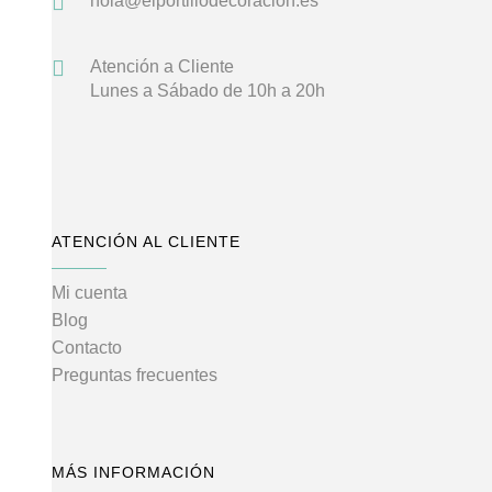
hola@elportillodecoracion.es
Atención a Cliente
Lunes a Sábado de 10h a 20h
ATENCIÓN AL CLIENTE
Mi cuenta
Blog
Contacto
Preguntas frecuentes
MÁS INFORMACIÓN