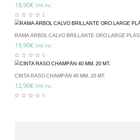
18,90
€
IVA inc
RAMA ÁRBOL CALVO BRILLANTE ORO LARGE PLÁS
19,90
€
IVA inc
CINTA RASO CHAMPÁN 40 MM. 20 MT.
12,90
€
IVA inc