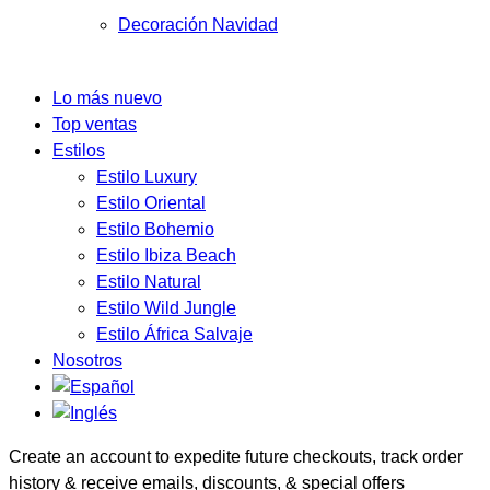
Decoración Navidad
Lo más nuevo
Top ventas
Estilos
Estilo Luxury
Estilo Oriental
Estilo Bohemio
Estilo Ibiza Beach
Estilo Natural
Estilo Wild Jungle
Estilo África Salvaje
Nosotros
Create an account to expedite future checkouts, track order
history & receive emails, discounts, & special offers