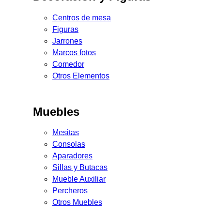
Centros de mesa
Figuras
Jarrones
Marcos fotos
Comedor
Otros Elementos
Muebles
Mesitas
Consolas
Aparadores
Sillas y Butacas
Mueble Auxiliar
Percheros
Otros Muebles