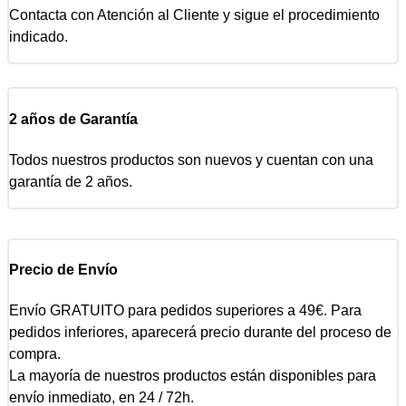
Contacta con Atención al Cliente y sigue el procedimiento
indicado.
2 años de Garantía
Todos nuestros productos son nuevos y cuentan con una
garantía de 2 años.
Precio de Envío
Envío GRATUITO para pedidos superiores a 49€. Para
pedidos inferiores, aparecerá precio durante del proceso de
compra.
La mayoría de nuestros productos están disponibles para
envío inmediato, en 24 / 72h.