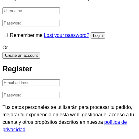
Remember me
Lost your password?
Or
Create an account
Register
Tus datos personales se utilizarán para procesar tu pedido,
mejorar tu experiencia en esta web, gestionar el acceso a tu
cuenta y otros propósitos descritos en nuestra
política de
privacidad
.