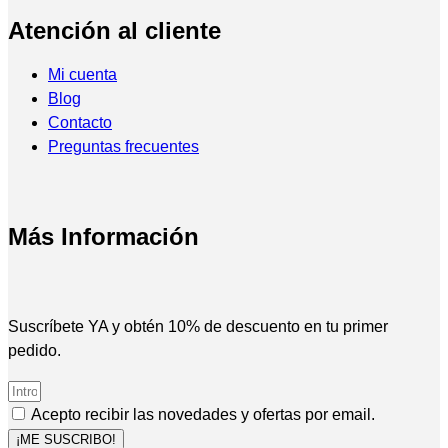
Atención al cliente
Mi cuenta
Blog
Contacto
Preguntas frecuentes
Más Información
Suscríbete YA y obtén 10% de descuento en tu primer
pedido.
Acepto recibir las novedades y ofertas por email.
¡ME SUSCRIBO!