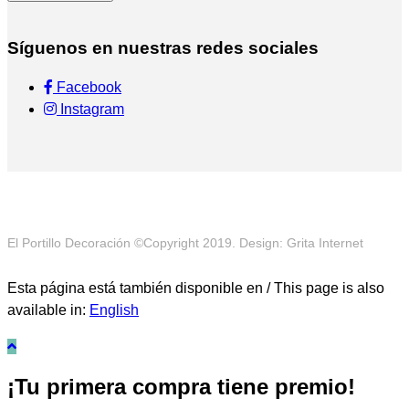
Síguenos en nuestras redes sociales
Facebook
Instagram
El Portillo Decoración ©Copyright 2019. Design: Grita Internet
Esta página está también disponible en / This page is also
available in:
English
¡Tu primera compra tiene premio!