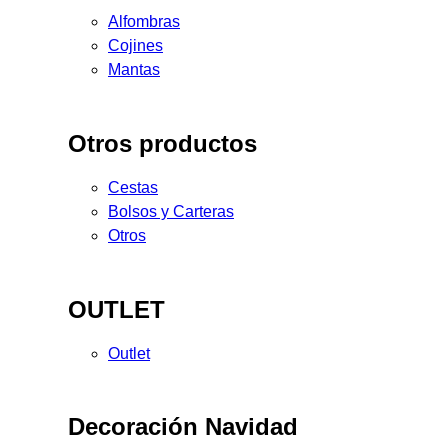
Alfombras
Cojines
Mantas
Otros productos
Cestas
Bolsos y Carteras
Otros
OUTLET
Outlet
Decoración Navidad