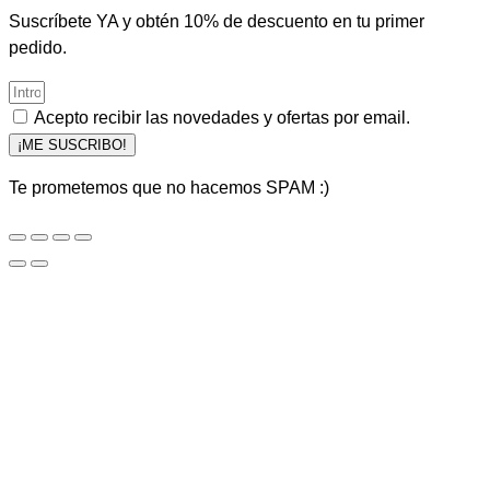
Suscríbete YA y obtén 10% de descuento en tu primer
pedido.
Acepto recibir las novedades y ofertas por email.
¡ME SUSCRIBO!
Te prometemos que no hacemos SPAM :)