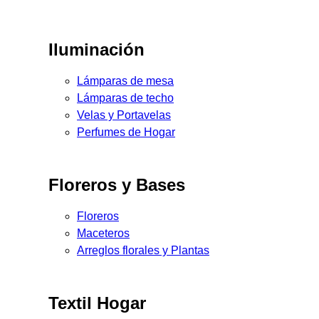
Iluminación
Lámparas de mesa
Lámparas de techo
Velas y Portavelas
Perfumes de Hogar
Floreros y Bases
Floreros
Maceteros
Arreglos florales y Plantas
Textil Hogar