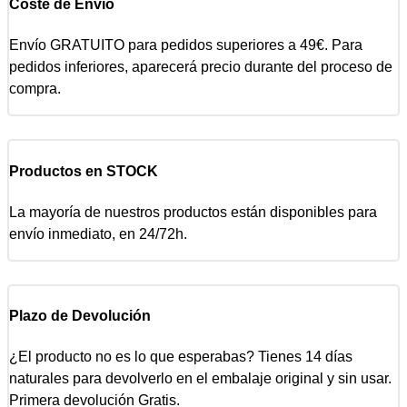
Coste de Envío
Envío GRATUITO para pedidos superiores a 49€. Para
pedidos inferiores, aparecerá precio durante del proceso de
compra.
Productos en STOCK
La mayoría de nuestros productos están disponibles para
envío inmediato, en 24/72h.
Plazo de Devolución
¿El producto no es lo que esperabas? Tienes 14 días
naturales para devolverlo en el embalaje original y sin usar.
Primera devolución Gratis.