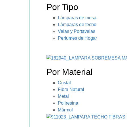
Por Tipo
Lámparas de mesa
Lámparas de techo
Velas y Portavelas
Perfumes de Hogar
Por Material
Cristal
Fibra Natural
Metal
Poliresina
Mármol