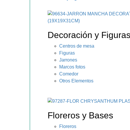
Decoración y Figura
Centros de mesa
Figuras
Jarrones
Marcos fotos
Comedor
Otros Elementos
Floreros y Bases
Floreros