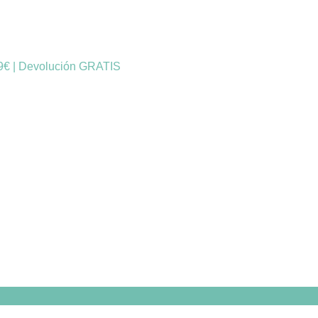
49€ | Devolución GRATIS