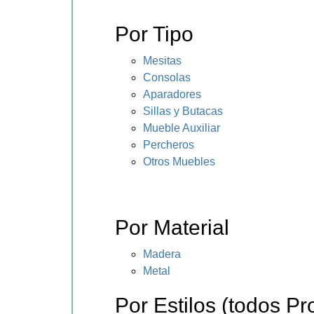
Por Tipo
Mesitas
Consolas
Aparadores
Sillas y Butacas
Mueble Auxiliar
Percheros
Otros Muebles
Por Material
Madera
Metal
Por Estilos (todos Pr