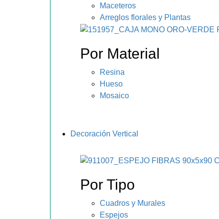
Maceteros
Arreglos florales y Plantas
Por Material
Resina
Hueso
Mosaico
Decoración Vertical
Por Tipo
Cuadros y Murales
Espejos