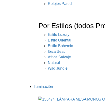
Relojes Pared
Por Estilos (todos Pr
Estilo Luxury
Estilo Oriental
Estilo Bohemio
Ibiza Beach
África Salvaje
Natural
Wild Jungle
Iluminación