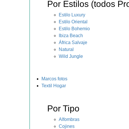
Por Estilos (todos Pr
Estilo Luxury
Estilo Oriental
Estilo Bohemio
Ibiza Beach
África Salvaje
Natural
Wild Jungle
Marcos fotos
Textil Hogar
Por Tipo
Alfombras
Cojines