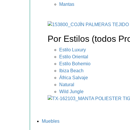
Mantas
Por Estilos (todos Pr
Estilo Luxury
Estilo Oriental
Estilo Bohemio
Ibiza Beach
África Salvaje
Natural
Wild Jungle
Muebles