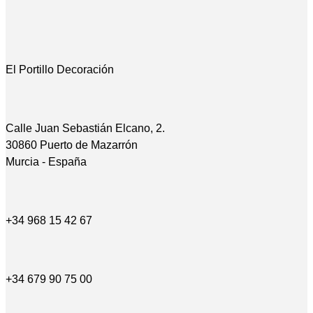
El Portillo Decoración
Calle Juan Sebastián Elcano, 2.
30860 Puerto de Mazarrón
Murcia - España
+34 968 15 42 67
+34 679 90 75 00