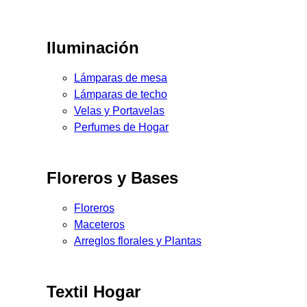
Iluminación
Lámparas de mesa
Lámparas de techo
Velas y Portavelas
Perfumes de Hogar
Floreros y Bases
Floreros
Maceteros
Arreglos florales y Plantas
Textil Hogar