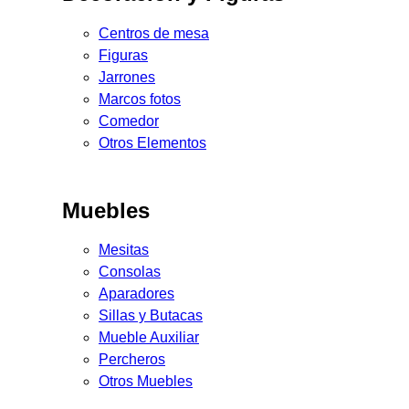
Centros de mesa
Figuras
Jarrones
Marcos fotos
Comedor
Otros Elementos
Muebles
Mesitas
Consolas
Aparadores
Sillas y Butacas
Mueble Auxiliar
Percheros
Otros Muebles