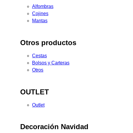
Alfombras
Cojines
Mantas
Otros productos
Cestas
Bolsos y Carteras
Otros
OUTLET
Outlet
Decoración Navidad