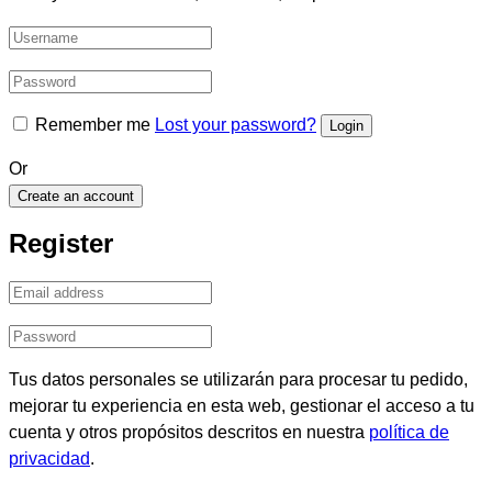
Remember me
Lost your password?
Or
Create an account
Register
Tus datos personales se utilizarán para procesar tu pedido,
mejorar tu experiencia en esta web, gestionar el acceso a tu
cuenta y otros propósitos descritos en nuestra
política de
privacidad
.