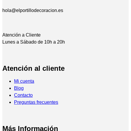
hola@elportillodecoracion.es
Atención a Cliente
Lunes a Sábado de 10h a 20h
Atención al cliente
Mi cuenta
Blog
Contacto
Preguntas frecuentes
Más Información