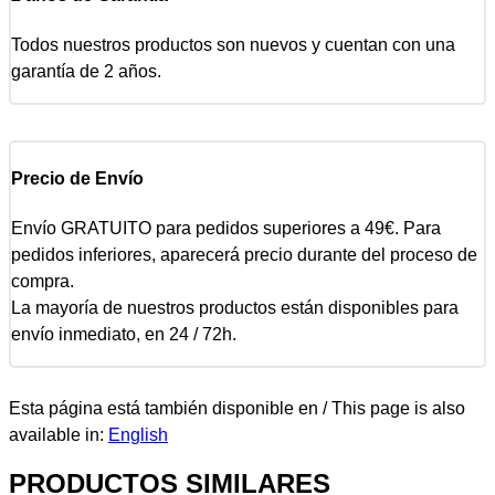
Todos nuestros productos son nuevos y cuentan con una
garantía de 2 años.
Precio de Envío
Envío GRATUITO para pedidos superiores a 49€. Para
pedidos inferiores, aparecerá precio durante del proceso de
compra.
La mayoría de nuestros productos están disponibles para
envío inmediato, en 24 / 72h.
Esta página está también disponible en / This page is also
available in:
English
PRODUCTOS SIMILARES