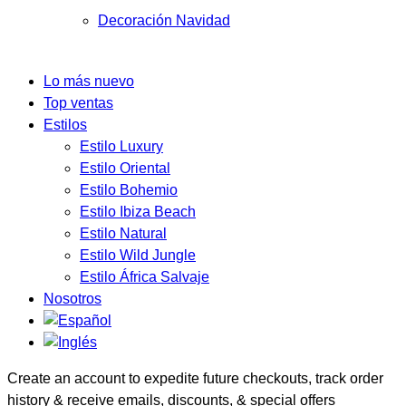
Decoración Navidad
Lo más nuevo
Top ventas
Estilos
Estilo Luxury
Estilo Oriental
Estilo Bohemio
Estilo Ibiza Beach
Estilo Natural
Estilo Wild Jungle
Estilo África Salvaje
Nosotros
Create an account to expedite future checkouts, track order
history & receive emails, discounts, & special offers