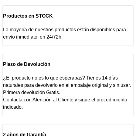
Productos en STOCK
La mayoría de nuestros productos están disponibles para
envío inmediato, en 24/72h.
Plazo de Devolución
¿El producto no es lo que esperabas? Tienes 14 días
naturales para devolverlo en el embalaje original y sin usar.
Primera devolución Gratis.
Contacta con Atención al Cliente y sigue el procedimiento
indicado.
2 años de Garantía