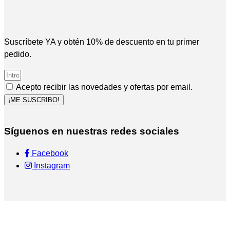
Suscríbete YA y obtén 10% de descuento en tu primer
pedido.
Acepto recibir las novedades y ofertas por email.
¡ME SUSCRIBO!
Síguenos en nuestras redes sociales
Facebook
Instagram