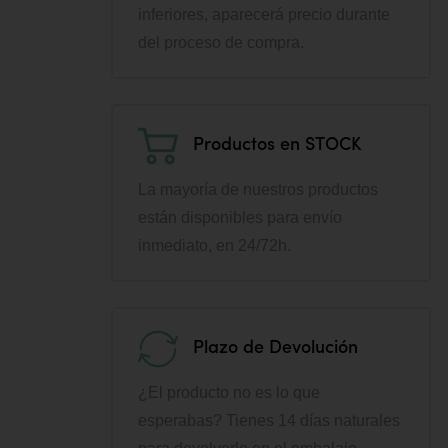
inferiores, aparecerá precio durante
del proceso de compra.
Productos en STOCK
La mayoría de nuestros productos
están disponibles para envío
inmediato, en 24/72h.
Plazo de Devolución
¿El producto no es lo que
esperabas? Tienes 14 días naturales