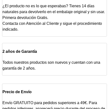
¿El producto no es lo que esperabas? Tienes 14 días
naturales para devolverlo en el embalaje original y sin usar.
Primera devolución Gratis.
Contacta con Atención al Cliente y sigue el procedimiento
indicado.
2 años de Garantía
Todos nuestros productos son nuevos y cuentan con una
garantía de 2 años.
Precio de Envío
Envío GRATUITO para pedidos superiores a 49€. Para
pedidos inferiores, aparecerá precio durante del proceso de