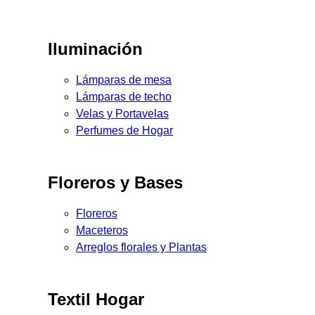
Iluminación
Lámparas de mesa
Lámparas de techo
Velas y Portavelas
Perfumes de Hogar
Floreros y Bases
Floreros
Maceteros
Arreglos florales y Plantas
Textil Hogar