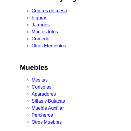
Centros de mesa
Figuras
Jarrones
Marcos fotos
Comedor
Otros Elementos
Muebles
Mesitas
Consolas
Aparadores
Sillas y Butacas
Mueble Auxiliar
Percheros
Otros Muebles