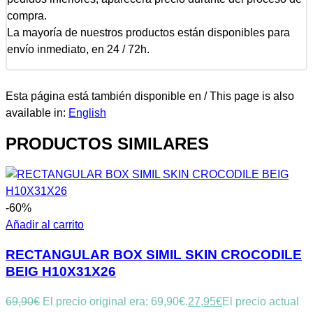
compra.
La mayoría de nuestros productos están disponibles para
envío inmediato, en 24 / 72h.
Esta página está también disponible en / This page is also
available in:
English
PRODUCTOS SIMILARES
-60%
Añadir al carrito
RECTANGULAR BOX SIMIL SKIN CROCODILE
BEIG H10X31X26
69,90
€
El precio original era: 69,90€.
27,95
€
El precio actual