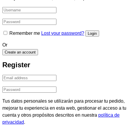
Remember me
Lost your password?
Or
Create an account
Register
Tus datos personales se utilizarán para procesar tu pedido,
mejorar tu experiencia en esta web, gestionar el acceso a tu
cuenta y otros propósitos descritos en nuestra
política de
privacidad
.