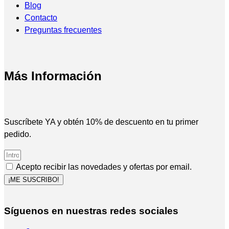
Blog
Contacto
Preguntas frecuentes
Más Información
Suscríbete YA y obtén 10% de descuento en tu primer
pedido.
Acepto recibir las novedades y ofertas por email.
¡ME SUSCRIBO!
Síguenos en nuestras redes sociales