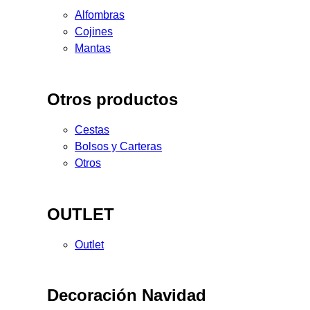
Alfombras
Cojines
Mantas
Otros productos
Cestas
Bolsos y Carteras
Otros
OUTLET
Outlet
Decoración Navidad