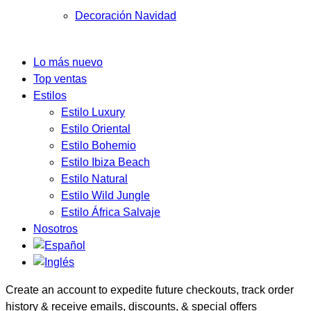
Decoración Navidad
Lo más nuevo
Top ventas
Estilos
Estilo Luxury
Estilo Oriental
Estilo Bohemio
Estilo Ibiza Beach
Estilo Natural
Estilo Wild Jungle
Estilo África Salvaje
Nosotros
Create an account to expedite future checkouts, track order
history & receive emails, discounts, & special offers