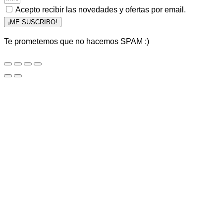
Acepto recibir las novedades y ofertas por email.
¡ME SUSCRIBO!
Te prometemos que no hacemos SPAM :)