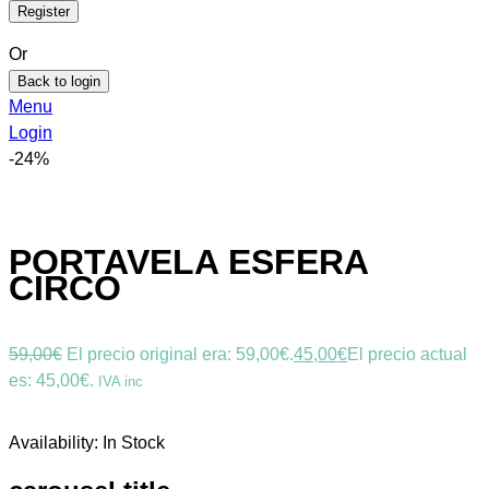
Or
Back to login
Menu
Login
-24%
PORTAVELA ESFERA
CIRCO
59,00
€
El precio original era: 59,00€.
45,00
€
El precio actual
es: 45,00€.
IVA inc
Availability:
In Stock