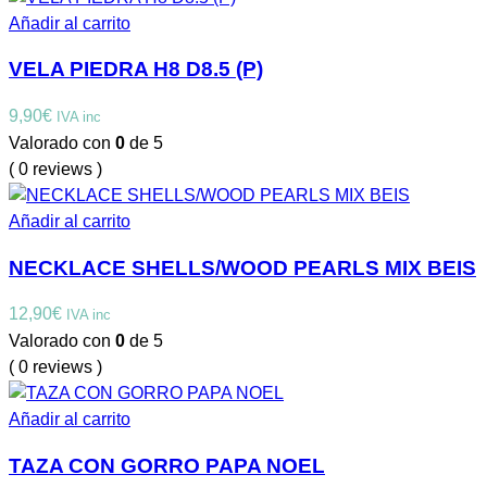
Añadir al carrito
VELA PIEDRA H8 D8.5 (P)
9,90
€
IVA inc
Valorado con
0
de 5
( 0 reviews )
Añadir al carrito
NECKLACE SHELLS/WOOD PEARLS MIX BEIS
12,90
€
IVA inc
Valorado con
0
de 5
( 0 reviews )
Añadir al carrito
TAZA CON GORRO PAPA NOEL