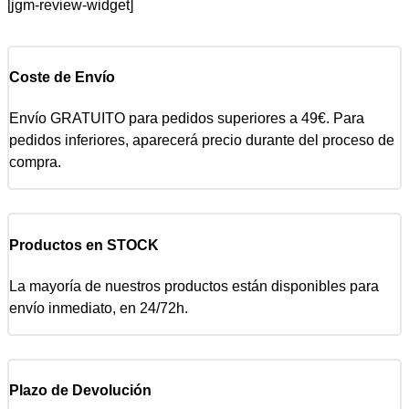
[jgm-review-widget]
Coste de Envío
Envío GRATUITO para pedidos superiores a 49€. Para
pedidos inferiores, aparecerá precio durante del proceso de
compra.
Productos en STOCK
La mayoría de nuestros productos están disponibles para
envío inmediato, en 24/72h.
Plazo de Devolución